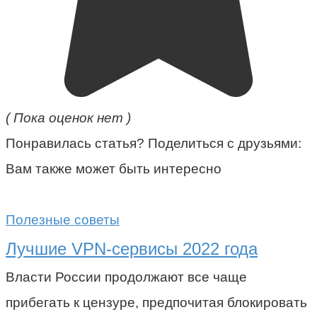
( Пока оценок нет )
Понравилась статья? Поделиться с друзьями:
Вам также может быть интересно
Полезные советы
Лучшие VPN-сервисы 2022 года
Власти России продолжают все чаще
прибегать к цензуре, предпочитая блокировать