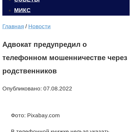
МИКС
Главная
/
Новости
Адвокат предупредил о
телефонном мошенничестве через
родственников
Опубликовано:
07.08.2022
Фото: Pixabay.com
В телефонной книжке нельзя указать