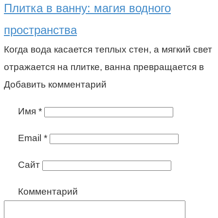
Плитка в ванну: магия водного
пространства
Когда вода касается теплых стен, а мягкий свет
отражается на плитке, ванна превращается в
Добавить комментарий
Имя
*
Email
*
Сайт
Комментарий