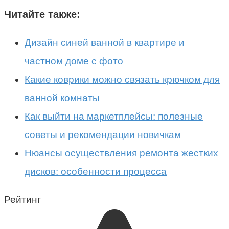
Читайте также:
Дизайн синей ванной в квартире и
частном доме с фото
Какие коврики можно связать крючком для
ванной комнаты
Как выйти на маркетплейсы: полезные
советы и рекомендации новичкам
Нюансы осуществления ремонта жестких
дисков: особенности процесса
Рейтинг