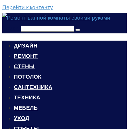
Перейти к контенту
Поиск:
ДИЗАЙН
РЕМОНТ
СТЕНЫ
ПОТОЛОК
САНТЕХНИКА
ТЕХНИКА
МЕБЕЛЬ
УХОД
CОВЕТЫ