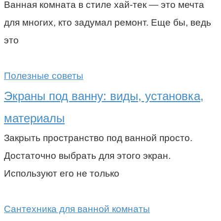
Ванная комната в стиле хай-тек — это мечта
для многих, кто задумал ремонт. Еще бы, ведь
это
Полезные советы
Экраны под ванну: виды, установка,
материалы
Закрыть пространство под ванной просто.
Достаточно выбрать для этого экран.
Используют его не только
Сантехника для ванной комнаты