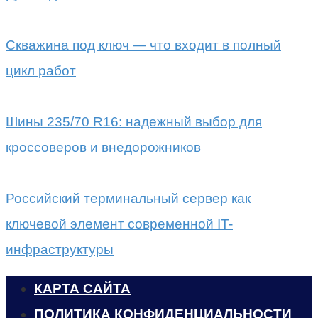
Скважина под ключ — что входит в полный
цикл работ
Шины 235/70 R16: надежный выбор для
кроссоверов и внедорожников
Российский терминальный сервер как
ключевой элемент современной IT-
инфраструктуры
КАРТА САЙТА
ПОЛИТИКА КОНФИДЕНЦИАЛЬНОСТИ