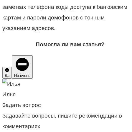
заметках телефона коды доступа к банковским
картам и пароли домофонов с точным
указанием адресов.
Помогла ли вам статья?
Да
Не очень
Илья
Задать вопрос
Задавайте вопросы, пишите рекомендации в
комментариях