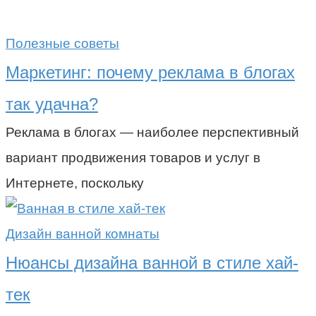
Полезные советы
Маркетинг: почему реклама в блогах
так удачна?
Реклама в блогах — наиболее перспективный
вариант продвижения товаров и услуг в
Интернете, поскольку
Дизайн ванной комнаты
Нюансы дизайна ванной в стиле хай-
тек