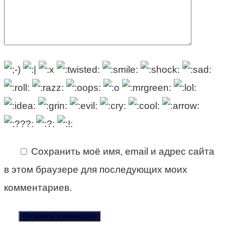
Сохранить моё имя, email и адрес сайта
в этом браузере для последующих моих
комментариев.