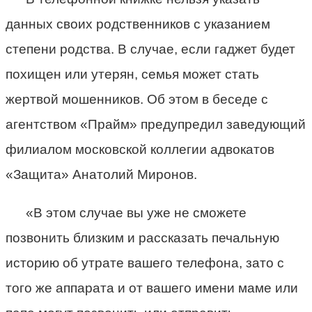
данных своих родственников с указанием
степени родства. В случае, если гаджет будет
похищен или утерян, семья может стать
жертвой мошенников. Об этом в беседе с
агентством «Прайм» предупредил заведующий
филиалом московской коллегии адвокатов
«Защита» Анатолий Миронов.
«В этом случае вы уже не сможете
позвонить близким и рассказать печальную
историю об утрате вашего телефона, зато с
того же аппарата и от вашего имени маме или