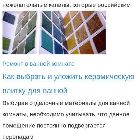
нежелательные каналы, которые российским
Ремонт в ванной комнате
Как выбрать и уложить керамическую
плитку для ванной
Выбирая отделочные материалы для ванной
комнаты, необходимо учитывать, что данное
помещение постоянно подвергается
перепадам