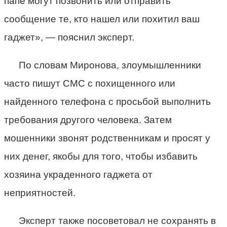
папе могут позвонить или отправить
сообщение те, кто нашел или похитил ваш
гаджет», — пояснил эксперт.
По словам Миронова, злоумышленники
часто пишут СМС с похищенного или
найденного телефона с просьбой выполнить
требования другого человека. Затем
мошенники звонят родственникам и просят у
них денег, якобы для того, чтобы избавить
хозяина украденного гаджета от
неприятностей.
Эксперт также посоветовал не сохранять в