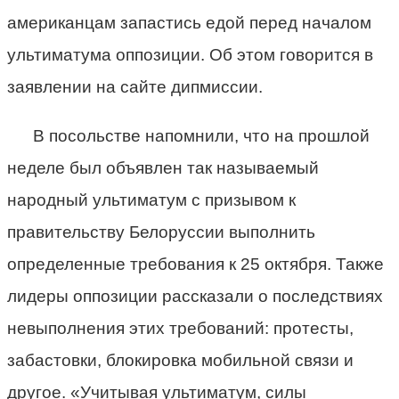
американцам запастись едой перед началом
ультиматума оппозиции. Об этом говорится в
заявлении на сайте дипмиссии.
В посольстве напомнили, что на прошлой
неделе был объявлен так называемый
народный ультиматум с призывом к
правительству Белоруссии выполнить
определенные требования к 25 октября. Также
лидеры оппозиции рассказали о последствиях
невыполнения этих требований: протесты,
забастовки, блокировка мобильной связи и
другое. «Учитывая ультиматум, силы