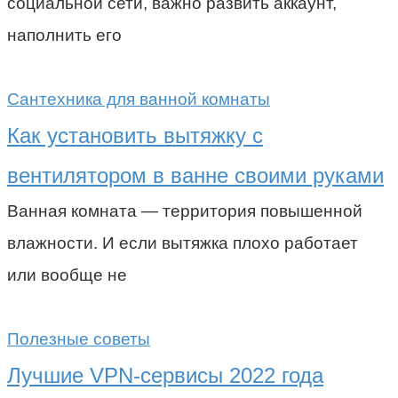
социальной сети, важно развить аккаунт,
наполнить его
Сантехника для ванной комнаты
Как установить вытяжку с
вентилятором в ванне своими руками
Ванная комната — территория повышенной
влажности. И если вытяжка плохо работает
или вообще не
Полезные советы
Лучшие VPN-сервисы 2022 года