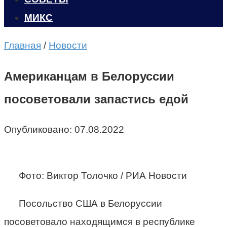
МИКС
Главная
/
Новости
Американцам в Белоруссии
посоветовали запастись едой
Опубликовано:
07.08.2022
Фото: Виктор Толочко / РИА Новости
Посольство США в Белоруссии
посоветовало находящимся в республике