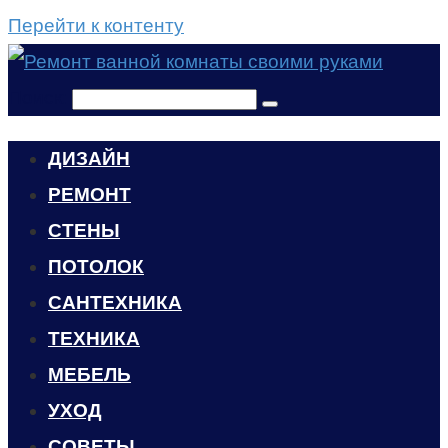
Перейти к контенту
Поиск:
ДИЗАЙН
РЕМОНТ
СТЕНЫ
ПОТОЛОК
САНТЕХНИКА
ТЕХНИКА
МЕБЕЛЬ
УХОД
CОВЕТЫ