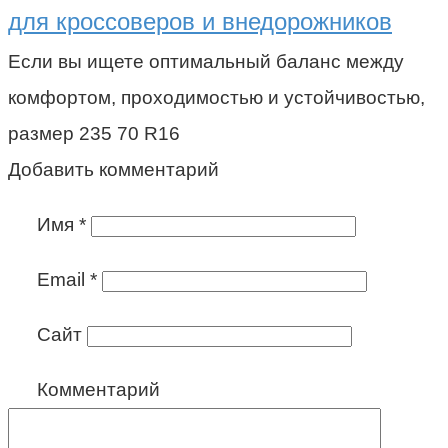
для кроссоверов и внедорожников
Если вы ищете оптимальный баланс между
комфортом, проходимостью и устойчивостью,
размер 235 70 R16
Добавить комментарий
Имя
*
Email
*
Сайт
Комментарий