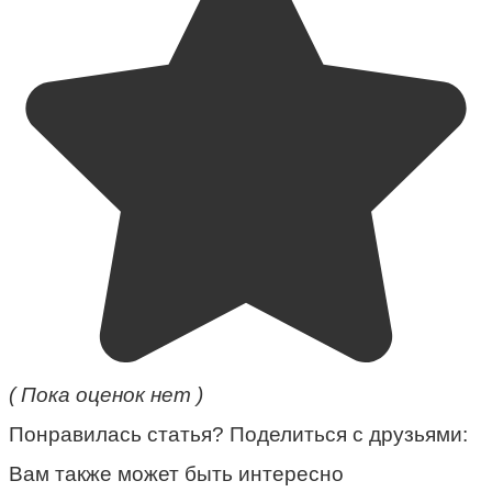
( Пока оценок нет )
Понравилась статья? Поделиться с друзьями:
Вам также может быть интересно