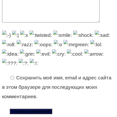
Сохранить моё имя, email и адрес сайта
в этом браузере для последующих моих
комментариев.