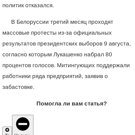
политик отказался.
В Белоруссии третий месяц проходят
массовые протесты из-за официальных
результатов президентских выборов 9 августа,
согласно которым Лукашенко набрал 80
процентов голосов. Митингующих поддержали
работники ряда предприятий, заявив о
забастовке.
Помогла ли вам статья?