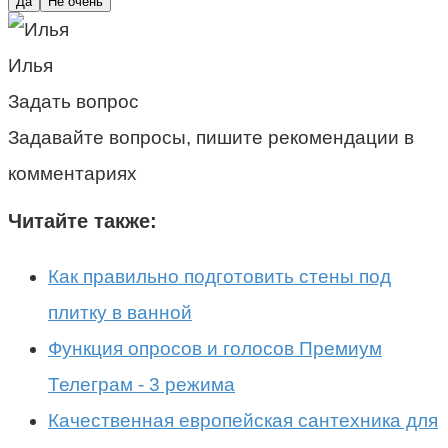
Да
Не очень
Илья
Задать вопрос
Задавайте вопросы, пишите рекомендации в
комментариях
Читайте также:
Как правильно подготовить стены под
плитку в ванной
Функция опросов и голосов Премиум
Телеграм - 3 режима
Качественная европейская сантехника для