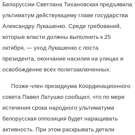
Белоруссии Светлана Тихановская предъявила
ультиматум действующему главе государства
Александру Лукашенко. Среди требований,
которые власти должны выполнить к 25
октября, — уход Лукашенко с поста
президента, окончание насилия на улицах и
освобождение всех политзаключенных.
Позже член президиума Координационного
совета Павел Латушко сообщил, что по мере
истечения срока народного ультиматума
белорусская оппозиция будет наращивать
активность. При этом раскрывать детали