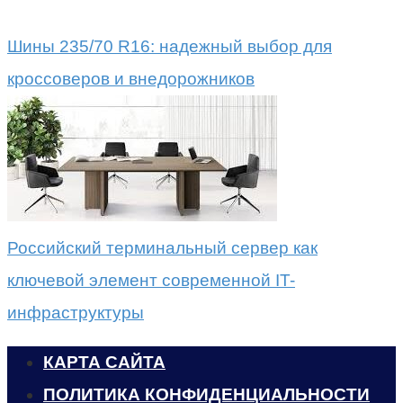
Шины 235/70 R16: надежный выбор для
кроссоверов и внедорожников
Российский терминальный сервер как
ключевой элемент современной IT-
инфраструктуры
КАРТА САЙТА
ПОЛИТИКА КОНФИДЕНЦИАЛЬНОСТИ