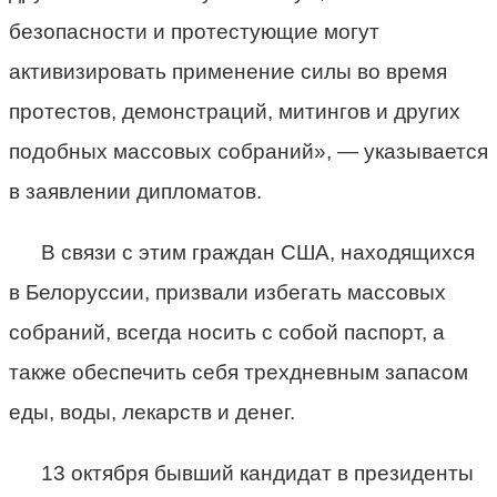
безопасности и протестующие могут
активизировать применение силы во время
протестов, демонстраций, митингов и других
подобных массовых собраний», — указывается
в заявлении дипломатов.
В связи с этим граждан США, находящихся
в Белоруссии, призвали избегать массовых
собраний, всегда носить с собой паспорт, а
также обеспечить себя трехдневным запасом
еды, воды, лекарств и денег.
13 октября бывший кандидат в президенты