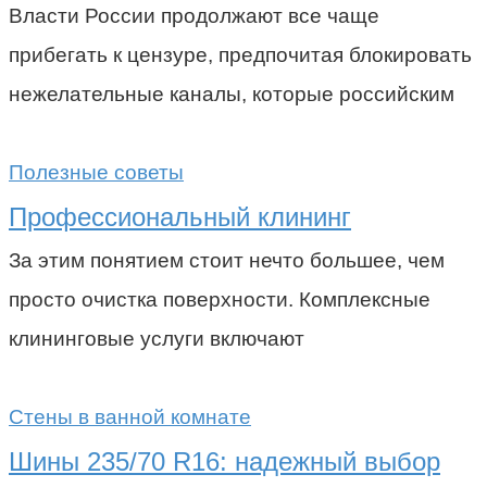
Власти России продолжают все чаще
прибегать к цензуре, предпочитая блокировать
нежелательные каналы, которые российским
Полезные советы
Профессиональный клининг
За этим понятием стоит нечто большее, чем
просто очистка поверхности. Комплексные
клининговые услуги включают
Стены в ванной комнате
Шины 235/70 R16: надежный выбор