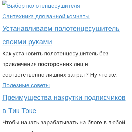
Сантехника для ванной комнаты
Устанавливаем полотенцесушитель
своими руками
Как установить полотенцесушитель без
привлечения посторонних лиц и
соответственно лишних затрат? Ну что же,
Полезные советы
Преимущества накрутки подписчиков
в Тик Токе
Чтобы начать зарабатывать на блоге в любой