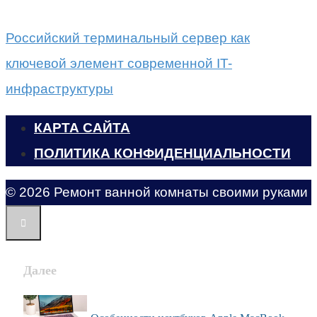
Российский терминальный сервер как
ключевой элемент современной IT-
инфраструктуры
КАРТА САЙТА
ПОЛИТИКА КОНФИДЕНЦИАЛЬНОСТИ
© 2026 Ремонт ванной комнаты своими руками
Далее