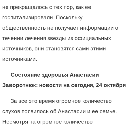
не прекращалось с тех пор, как ее
госпитализировали. Поскольку
общественность не получает информации о
течении лечения звезды из официальных
источников, они становятся сами этими
источниками.
Состояние здоровья Анастасии
Заворотнюк: новости на сегодня, 24 октября
За все это время огромное количество
слухов появилось об Анастасии и ее семье.
Несмотря на огромное количество