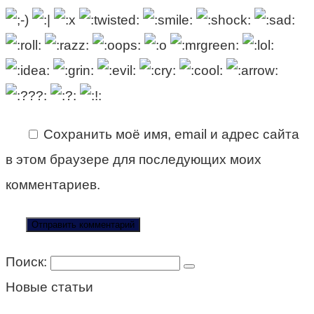
Сохранить моё имя, email и адрес сайта
в этом браузере для последующих моих
комментариев.
Поиск:
Новые статьи