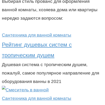
Выбирая стиль прованс для оформления
ванной комнаты, хозяева дома или квартиры
нередко задаются вопросом:
Сантехника для ванной комнаты
Рейтинг душевых систем с
тропическим душем
Душевая система с тропическим душем,
пожалуй, самое популярное направление для
оборудования ванны в 2021
Сантехника для ванной комнаты