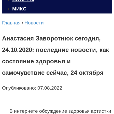
МИКС
Главная
/
Новости
Анастасия Заворотнюк сегодня,
24.10.2020: последние новости, как
состояние здоровья и
самочувствие сейчас, 24 октября
Опубликовано:
07.08.2022
В интернете обсуждение здоровья артистки