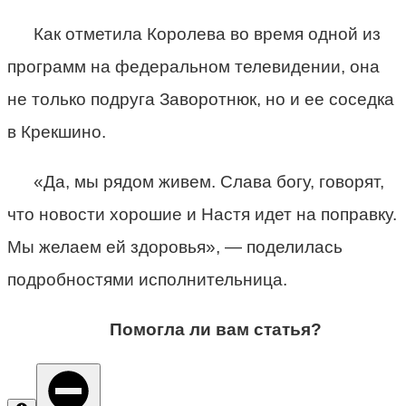
Как отметила Королева во время одной из
программ на федеральном телевидении, она
не только подруга Заворотнюк, но и ее соседка
в Крекшино.
«Да, мы рядом живем. Слава богу, говорят,
что новости хорошие и Настя идет на поправку.
Мы желаем ей здоровья», — поделилась
подробностями исполнительница.
Помогла ли вам статья?