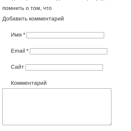
помнить о том, что
Добавить комментарий
Имя
*
Email
*
Сайт
Комментарий