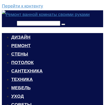
Перейти к контенту
Поиск:
ДИЗАЙН
РЕМОНТ
СТЕНЫ
ПОТОЛОК
САНТЕХНИКА
ТЕХНИКА
МЕБЕЛЬ
УХОД
CОВЕТЫ