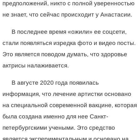
предположений, никто с полной уверенностью
не знает, что сейчас происходит у Анастасии.
В последнее время «ожили» ее соцсети,
стали появляться изредка фото и видео посты.
Это является поводом думать, что здоровье
актрисы налаживается.
В августе 2020 года появилась
информация, что лечение артистки основано
на специальной современной вакцине, которая
была создана именно для нее Санкт-
петербургскими учеными. Это средство
является экспериментальным и основано на