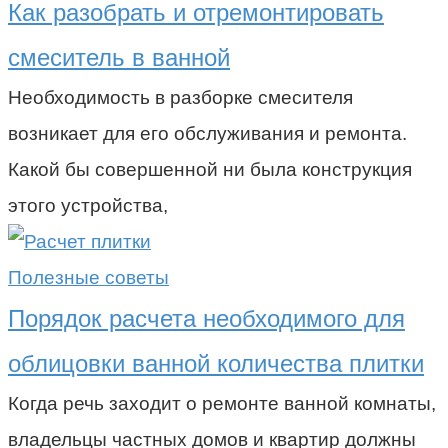
Как разобрать и отремонтировать
смеситель в ванной
Необходимость в разборке смесителя
возникает для его обслуживания и ремонта.
Какой бы совершенной ни была конструкция
этого устройства,
Полезные советы
Порядок расчета необходимого для
облицовки ванной количества плитки
Когда речь заходит о ремонте ванной комнаты,
владельцы частных домов и квартир должны