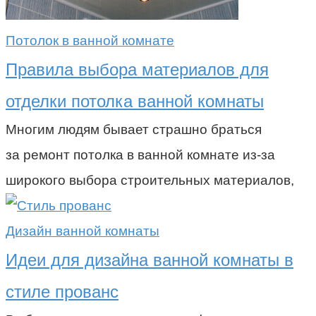
Потолок в ванной комнате
Правила выбора материалов для
отделки потолка ванной комнаты
Многим людям бывает страшно браться
за ремонт потолка в ванной комнате из-за
широкого выбора строительных материалов,
Дизайн ванной комнаты
Идеи для дизайна ванной комнаты в
стиле прованс