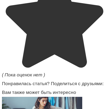
( Пока оценок нет )
Понравилась статья? Поделиться с друзьями:
Вам также может быть интересно