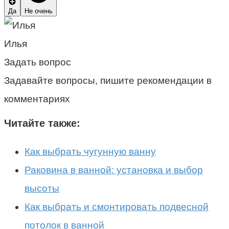
Да
Не очень
Илья
Задать вопрос
Задавайте вопросы, пишите рекомендации в
комментариях
Читайте также:
Как выбрать чугунную ванну
Раковина в ванной: установка и выбор
высоты
Как выбрать и смонтировать подвесной
потолок в ванной