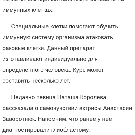
иммунных клетках.
Специальные клетки помогают обучить
иммунную систему организма атаковать
раковые клетки. Данный препарат
изготавливают индивидуально для
определенного человека. Курс может
составить несколько лет.
Недавно певица Наташа Королева
рассказала о самочувствии актрисы Анастасии
Заворотнюк. Напомним, что ранее у нее
диагностировали глиобластому.