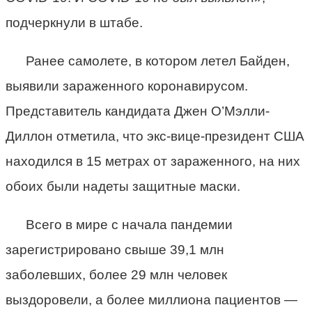
подчеркнули в штабе.
Ранее самолете, в котором летел Байден,
выявили зараженного коронавирусом.
Представитель кандидата Джен О’Мэлли-
Диллон отметила, что экс-вице-президент США
находился в 15 метрах от зараженного, на них
обоих были надеты защитные маски.
Всего в мире с начала пандемии
зарегистрировано свыше 39,1 млн
заболевших, более 29 млн человек
выздоровели, а более миллиона пациентов —