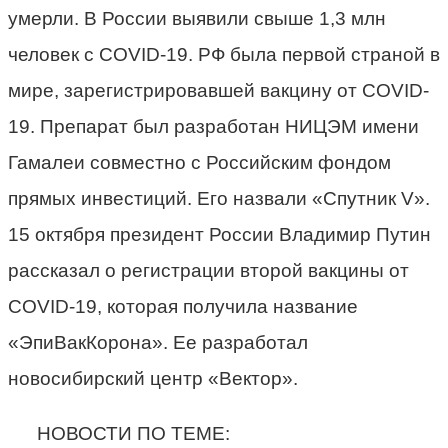
умерли. В России выявили свыше 1,3 млн
человек с COVID-19. РФ была первой страной в
мире, зарегистрировавшей вакцину от COVID-
19. Препарат был разработан НИЦЭМ имени
Гамалеи совместно с Российским фондом
прямых инвестиций. Его назвали «Спутник V».
15 октября президент России Владимир Путин
рассказал о регистрации второй вакцины от
COVID-19, которая получила название
«ЭпиВакКорона». Ее разработал
новосибирский центр «Вектор».
НОВОСТИ ПО ТЕМЕ: