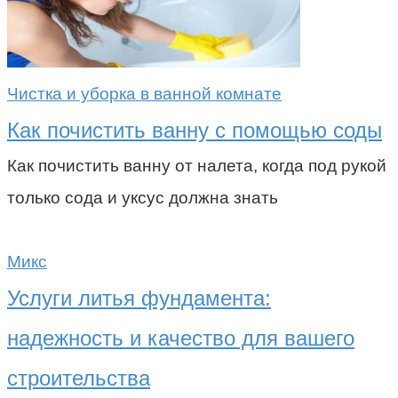
Чистка и уборка в ванной комнате
Как почистить ванну с помощью соды
Как почистить ванну от налета, когда под рукой
только сода и уксус должна знать
Микс
Услуги литья фундамента:
надежность и качество для вашего
строительства