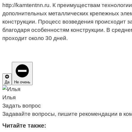
http://kamtentnn.ru. К преимуществам технологи
дополнительных металлических крепежных элем
конструкции. Процесс возведения происходит за 
благодаря особенностям конструкции. В средне
проходит около 30 дней.
Да
Не очень
Илья
Задать вопрос
Задавайте вопросы, пишите рекомендации в ко
Читайте также: