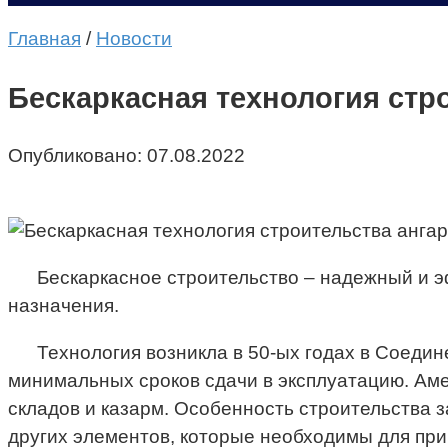
Главная
/
Новости
Бескаркасная технология стро
Опубликовано:
07.08.2022
Бескаркасное строительство – надежный и 
назначения.
Технология возникла в 50-ых годах в Соедин
минимальных сроков сдачи в эксплуатацию. Ам
складов и казарм. Особенность строительства з
других элементов, которые необходимы для при