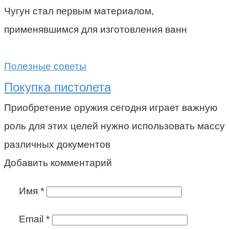
Чугун стал первым материалом,
применявшимся для изготовления ванн
Полезные советы
Покупка пистолета
Приобретение оружия сегодня играет важную
роль для этих целей нужно использовать массу
различных документов
Добавить комментарий
Имя
*
Email
*