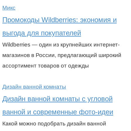
Микс
Промокоды Wildberries: экономия и
выгода для покупателей
Wildberries — один из крупнейших интернет-
магазинов в России, предлагающий широкий
ассортимент товаров от одежды
Дизайн ванной комнаты
Дизайн ванной комнаты с угловой
ванной и современные фото-идеи
Какой можно подобрать дизайн ванной