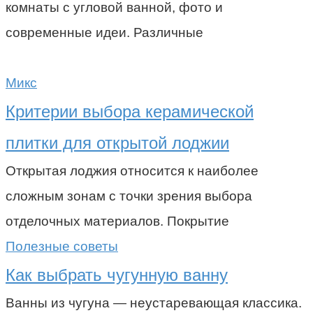
комнаты с угловой ванной, фото и
современные идеи. Различные
Микс
Критерии выбора керамической
плитки для открытой лоджии
Открытая лоджия относится к наиболее
сложным зонам с точки зрения выбора
отделочных материалов. Покрытие
Полезные советы
Как выбрать чугунную ванну
Ванны из чугуна — неустаревающая классика.