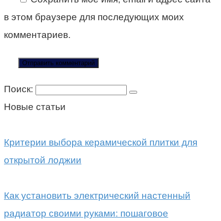
в этом браузере для последующих моих
комментариев.
Поиск:
Новые статьи
Критерии выбора керамической плитки для
открытой лоджии
Как установить электрический настенный
радиатор своими руками: пошаговое