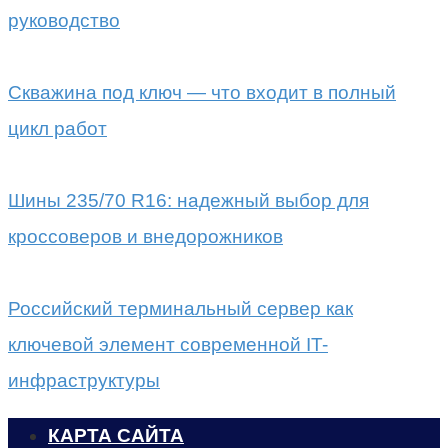
руководство
Скважина под ключ — что входит в полный
цикл работ
Шины 235/70 R16: надежный выбор для
кроссоверов и внедорожников
Российский терминальный сервер как
ключевой элемент современной IT-
инфраструктуры
КАРТА САЙТА