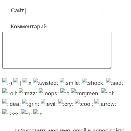
Сайт
Комментарий
Сохранить моё имя, email и адрес сайта