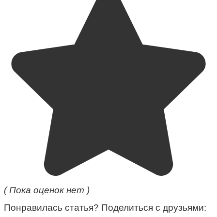
( Пока оценок нет )
Понравилась статья? Поделиться с друзьями: