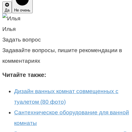
Да
Не очень
Илья
Задать вопрос
Задавайте вопросы, пишите рекомендации в
комментариях
Читайте также:
Дизайн ванных комнат совмещенных с
туалетом (80 фото)
Сантехническое оборудование для ванной
комнаты