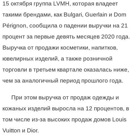
15 октября группа LVMH, которая владеет
такими брендами, как Bulgari, Guerlain и Dom
Pérignon, сообщила о падении выручки на 21
процент за первые девять месяцев 2020 года.
Выручка от продажи косметики, напитков,
ювелирных изделий, а также розничной
торговли в третьем квартале оказалась ниже,
чем за аналогичный период прошлого года.
При этом выручка от продаж одежды и
кожаных изделий выросла на 12 процентов, в
том числе из-за высоких продаж домов Louis
Vuitton и Dior.