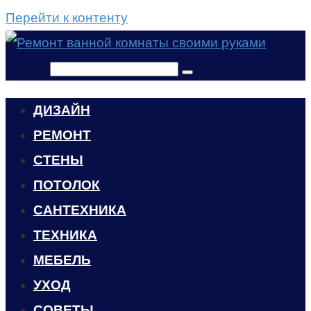
Перейти к контенту
Поиск:
ДИЗАЙН
РЕМОНТ
СТЕНЫ
ПОТОЛОК
САНТЕХНИКА
ТЕХНИКА
МЕБЕЛЬ
УХОД
CОВЕТЫ