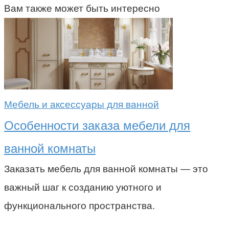
Вам также может быть интересно
Мебель и аксессуары для ванной
Особенности заказа мебели для
ванной комнаты
Заказать мебель для ванной комнаты — это
важный шаг к созданию уютного и
функционального пространства.