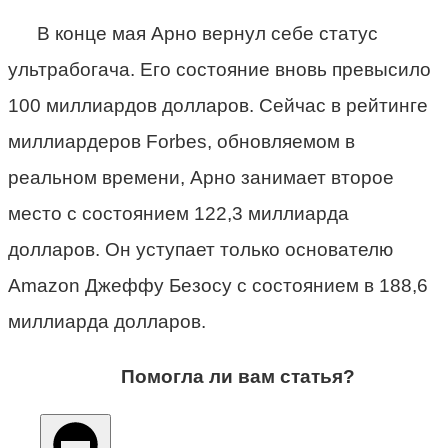
В конце мая Арно вернул себе статус
ультрабогача. Его состояние вновь превысило
100 миллиардов долларов. Сейчас в рейтинге
миллиардеров Forbes, обновляемом в
реальном времени, Арно занимает второе
место с состоянием 122,3 миллиарда
долларов. Он уступает только основателю
Amazon Джеффу Безосу с состоянием в 188,6
миллиарда долларов.
Помогла ли вам статья?