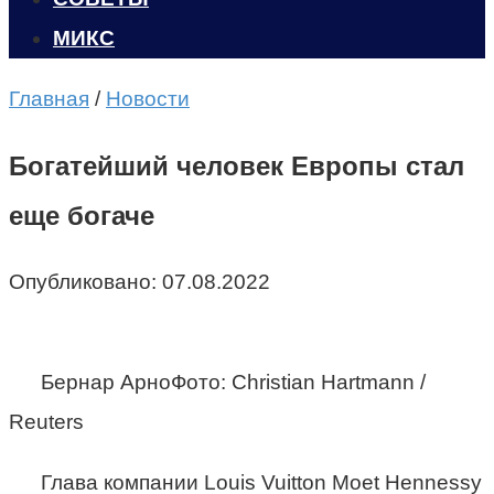
МИКС
Главная
/
Новости
Богатейший человек Европы стал
еще богаче
Опубликовано:
07.08.2022
Бернар АрноФото: Christian Hartmann /
Reuters
Глава компании Louis Vuitton Moet Hennessy