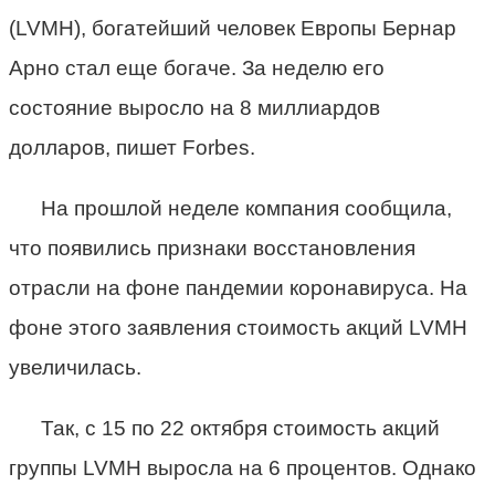
(LVMH), богатейший человек Европы Бернар
Арно стал еще богаче. За неделю его
состояние выросло на 8 миллиардов
долларов, пишет Forbes.
На прошлой неделе компания сообщила,
что появились признаки восстановления
отрасли на фоне пандемии коронавируса. На
фоне этого заявления стоимость акций LVMH
увеличилась.
Так, с 15 по 22 октября стоимость акций
группы LVMH выросла на 6 процентов. Однако