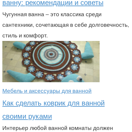
ванну: рекомендации и советы
Чугунная ванна – это классика среди
сантехники, сочетающая в себе долговечность,
стиль и комфорт.
Мебель и аксессуары для ванной
Как сделать коврик для ванной
своими руками
Интерьер любой ванной комнаты должен