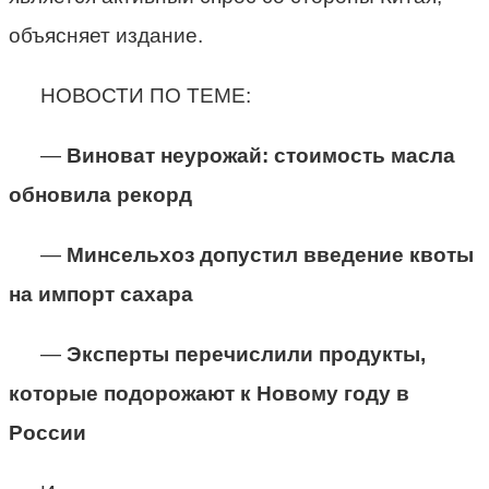
объясняет издание.
НОВОСТИ ПО ТЕМЕ:
—
Виноват неурожай: стоимость масла
обновила рекорд
—
Минсельхоз допустил введение квоты
на импорт сахара
—
Эксперты перечислили продукты,
которые подорожают к Новому году в
России