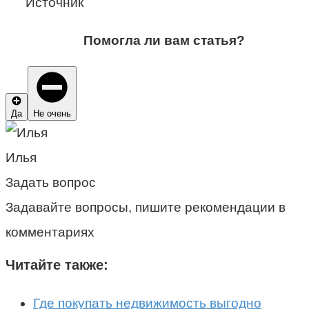
Источник
Помогла ли вам статья?
Да
Не очень
Илья
Задать вопрос
Задавайте вопросы, пишите рекомендации в
комментариях
Читайте также:
Где покупать недвижимость выгодно