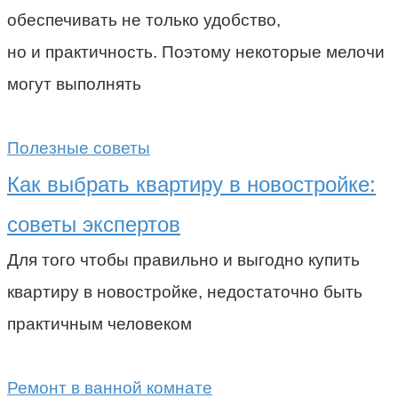
обеспечивать не только удобство,
но и практичность. Поэтому некоторые мелочи
могут выполнять
Полезные советы
Как выбрать квартиру в новостройке:
советы экспертов
Для того чтобы правильно и выгодно купить
квартиру в новостройке, недостаточно быть
практичным человеком
Ремонт в ванной комнате