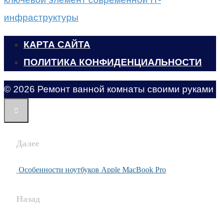
инфраструктуры
КАРТА САЙТА
ПОЛИТИКА КОНФИДЕНЦИАЛЬНОСТИ
© 2026 Ремонт ванной комнаты своими руками
Далее
Особенности ноутбуков Apple MacBook Pro
Назад