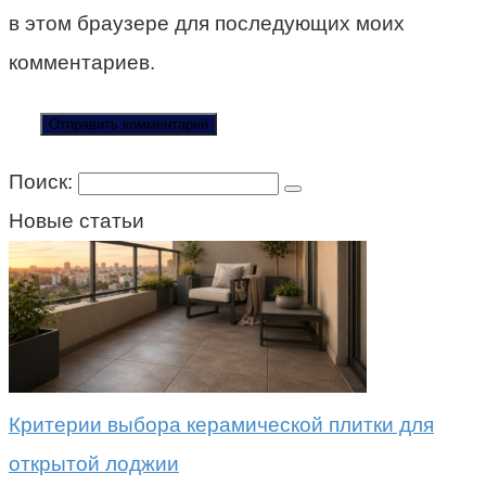
в этом браузере для последующих моих
комментариев.
Поиск:
Новые статьи
Критерии выбора керамической плитки для
открытой лоджии