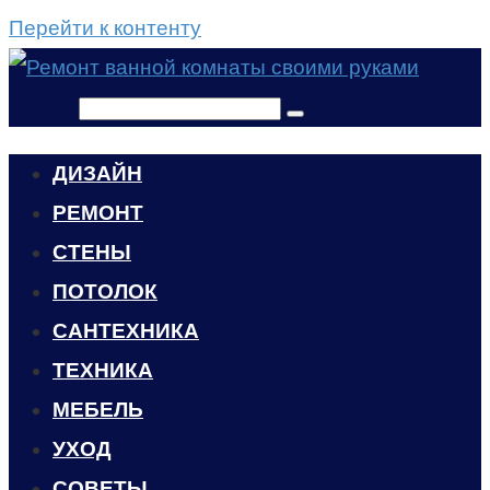
Перейти к контенту
Поиск:
ДИЗАЙН
РЕМОНТ
СТЕНЫ
ПОТОЛОК
САНТЕХНИКА
ТЕХНИКА
МЕБЕЛЬ
УХОД
CОВЕТЫ