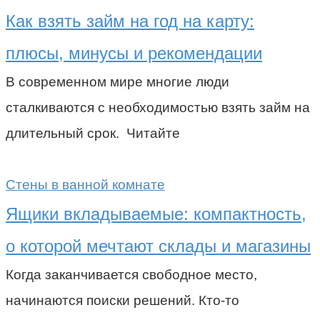
Как взять займ на год на карту:
плюсы, минусы и рекомендации
В современном мире многие люди
сталкиваются с необходимостью взять займ на
длительный срок. Читайте
Стены в ванной комнате
Ящики вкладываемые: компактность,
о которой мечтают склады и магазины
Когда заканчивается свободное место,
начинаются поиски решений. Кто-то