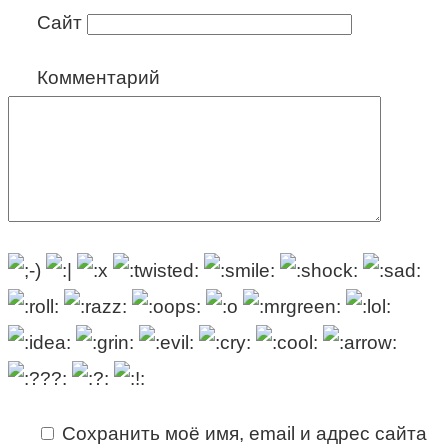
Сайт
Комментарий
Сохранить моё имя, email и адрес сайта