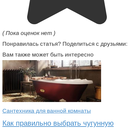
( Пока оценок нет )
Понравилась статья? Поделиться с друзьями:
Вам также может быть интересно
Сантехника для ванной комнаты
Как правильно выбрать чугунную