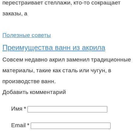
перестраивает стеллажи, кто-то сокращает
заказы, а
Полезные советы
Преимущества ванн из акрила
Совсем недавно акрил заменил традиционные
материалы, такие как сталь или чугун, в
производстве ванн.
Добавить комментарий
Имя
*
Email
*