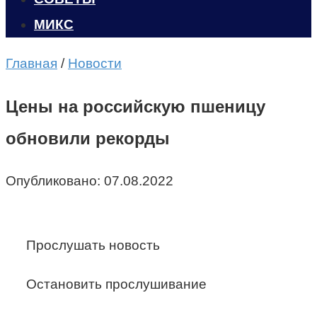
МИКС
Главная
/
Новости
Цены на российскую пшеницу
обновили рекорды
Опубликовано:
07.08.2022
Прослушать новость
Остановить прослушивание