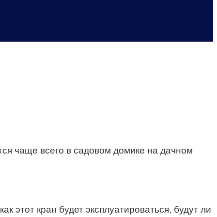
ется чаще всего в садовом домике на дачном
ак этот кран будет эксплуатироваться, будут ли