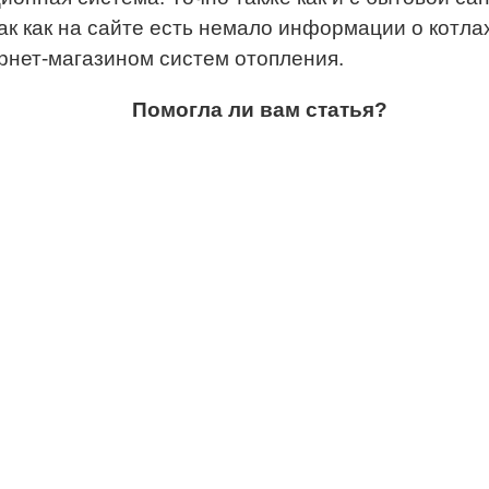
ак как на сайте есть немало информации о котла
ернет-магазином систем отопления.
Помогла ли вам статья?