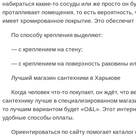
набираться какие-то сосуды или же просто он бу
протапливает помещения, то есть вероятность, 
имеет хромированное покрытие. Это обеспечит 
По способу крепления выделяют:
— с креплением на стену;
— с креплением на поверхность раковины ил
Лучший магазин сантехники в Харькове
Когда человек что-то покупает, он ждёт, что
сантехнику лучше в специализированном магазин
то лучшим вариантом будет «O&L». Этот интерн
удобные способы оплаты.
Ориентироваться по сайту помогает каталог 