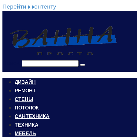
Перейти к контенту
Поиск:
ДИЗАЙН
РЕМОНТ
СТЕНЫ
ПОТОЛОК
САНТЕХНИКА
ТЕХНИКА
МЕБЕЛЬ