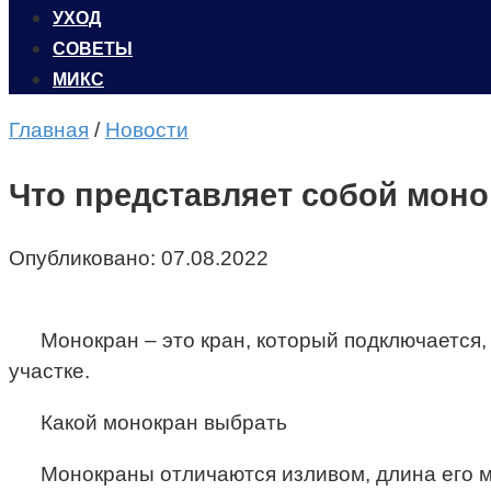
УХОД
CОВЕТЫ
МИКС
Главная
/
Новости
Что представляет собой моно
Опубликовано:
07.08.2022
Монокран – это кран, который подключается,
участке.
Какой монокран выбрать
Монокраны отличаются изливом, длина его мо