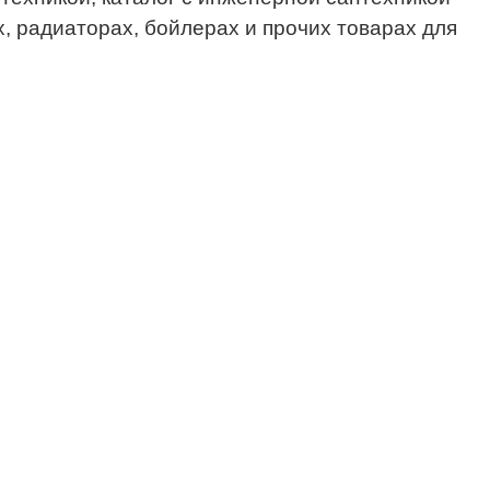
х, радиаторах, бойлерах и прочих товарах для