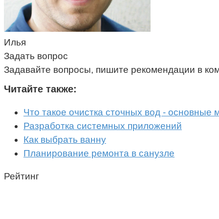
Илья
Задать вопрос
Задавайте вопросы, пишите рекомендации в ко
Читайте также:
Что такое очистка сточных вод - основные 
Разработка системных приложений
Как выбрать ванну
Планирование ремонта в санузле
Рейтинг