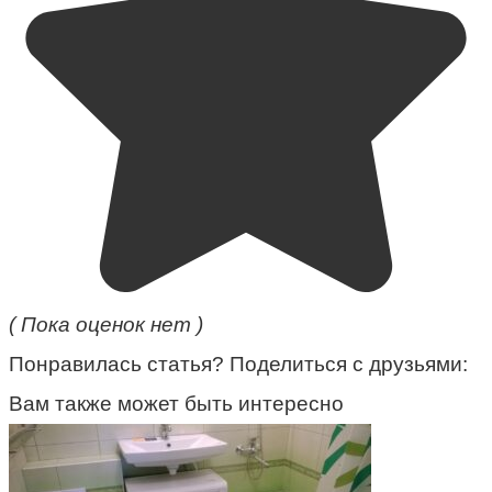
( Пока оценок нет )
Понравилась статья? Поделиться с друзьями:
Вам также может быть интересно