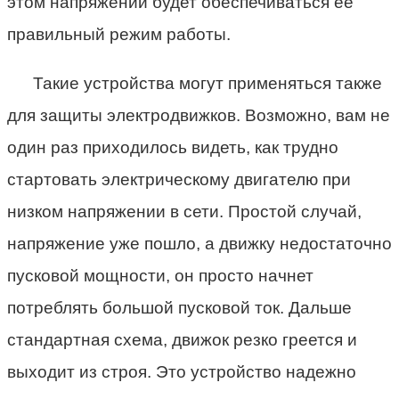
этом напряжении будет обеспечиваться ее
правильный режим работы.
Такие устройства могут применяться также
для защиты электродвижков. Возможно, вам не
один раз приходилось видеть, как трудно
стартовать электрическому двигателю при
низком напряжении в сети. Простой случай,
напряжение уже пошло, а движку недостаточно
пусковой мощности, он просто начнет
потреблять большой пусковой ток. Дальше
стандартная схема, движок резко греется и
выходит из строя. Это устройство надежно