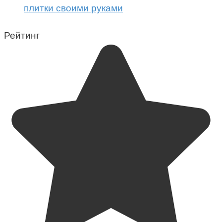
плитки своими руками
Рейтинг