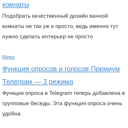
комнаты
Подобрать качественный дизайн ванной
комнаты не так уж и просто, ведь именно тут
нужно сделать интерьер не просто
Микс
Функция опросов и голосов Премиум
Телеграм — 3 режима
Функция опроса в Telegram теперь добавлена в
групповые беседы. Эта функция опроса очень
удобна