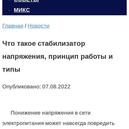
МИКС
Главная
/
Новости
Что такое стабилизатор
напряжения, принцип работы и
типы
Опубликовано:
07.08.2022
Понижение напряжения в сети
электропитания может навсегда повредить