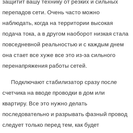
защитит вашу технику от резких и сильных
перепадов сети. Очень часто можно
наблюдать, когда на территории высокая
подача тока, а в другом наоборот низкая стала
повседневной реальностью и с каждым днем
она стает все хуже все это из-за сильного
перенапряжения работы сетей.
Подключают стабилизатор сразу после
счетчика на вводе проводки в дом или
квартиру. Все это нужно делать
последовательно и разрывать фазный провод
следует только перед тем, как будет