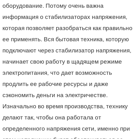
оборудование. Потому очень важна
информация о стабилизаторах напряжения,
которая позволяет разобраться как правильно
ее применять. Вся бытовая техника, которую
подключают через стабилизатор напряжения,
начинает свою работу в щадящем режиме
электропитания, что дает возможность
продлить ее рабочие ресурсы и даже
сэкономить деньги на электричестве.
Изначально во время производства, технику
делают так, чтобы она работала от
определенного напряжения сети, именно при