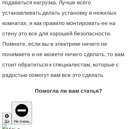
подаваться нагрузка. Лучше всего
устанавливать делать установку в нежилых
комнатах, и как правило монтировать ее на
стену это все для хорошей безопасности.
Помните, если вы в электрике ничего не
понимаете и не можете ничего сделать, то вам
стоит обратиться к специалистам, которые с
радостью помогут вам все это сделать.
Помогла ли вам статья?
Да
Не очень