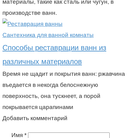
материалы, такие как сталь или чугун, в
производстве ванн.
Сантехника для ванной комнаты
Способы реставрации ванн из
различных материалов
Время не щадит и покрытия ванн: ржавчина
въедается в некогда белоснежную
поверхность, она тускнеет, а порой
покрывается царапинами
Добавить комментарий
Имя
*