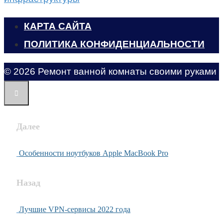
КАРТА САЙТА
ПОЛИТИКА КОНФИДЕНЦИАЛЬНОСТИ
© 2026 Ремонт ванной комнаты своими руками
Далее
Особенности ноутбуков Apple MacBook Pro
Назад
Лучшие VPN-сервисы 2022 года