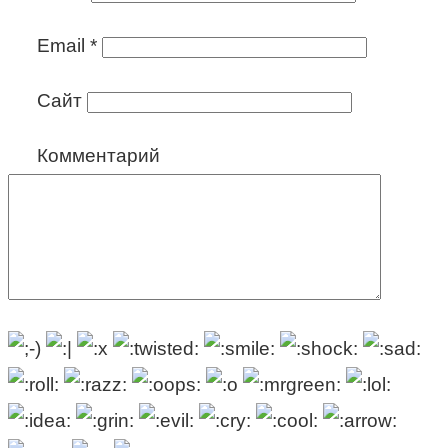
Email
*
Сайт
Комментарий