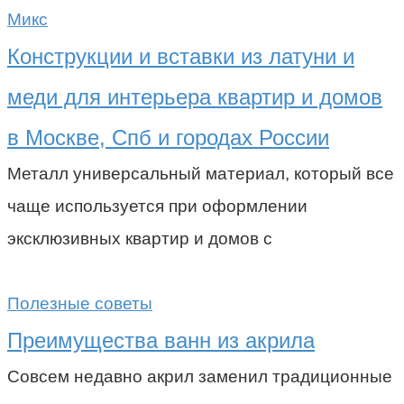
Микс
Конструкции и вставки из латуни и
меди для интерьера квартир и домов
в Москве, Спб и городах России
Металл универсальный материал, который все
чаще используется при оформлении
эксклюзивных квартир и домов с
Полезные советы
Преимущества ванн из акрила
Совсем недавно акрил заменил традиционные