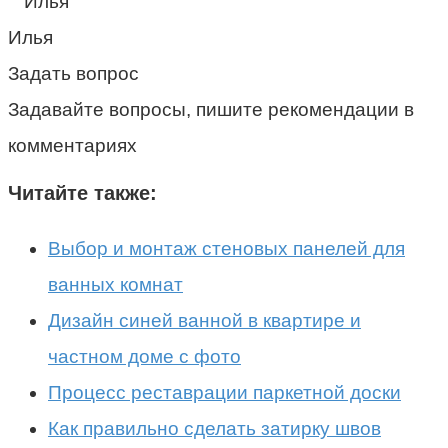
Илья
Задать вопрос
Задавайте вопросы, пишите рекомендации в
комментариях
Читайте также:
Выбор и монтаж стеновых панелей для
ванных комнат
Дизайн синей ванной в квартире и
частном доме с фото
Процесс реставрации паркетной доски
Как правильно сделать затирку швов