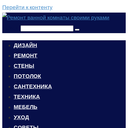
Перейти к контенту
Поиск:
ДИЗАЙН
РЕМОНТ
СТЕНЫ
ПОТОЛОК
САНТЕХНИКА
ТЕХНИКА
МЕБЕЛЬ
УХОД
CОВЕТЫ