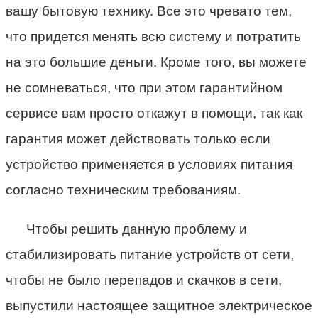
вашу бытовую технику. Все это чревато тем,
что придется менять всю систему и потратить
на это большие деньги. Кроме того, вы можете
не сомневаться, что при этом гарантийном
сервисе вам просто откажут в помощи, так как
гарантия может действовать только если
устройство применяется в условиях питания
согласно техническим требованиям.
Чтобы решить данную проблему и
стабилизировать питание устройств от сети,
чтобы не было перепадов и скачков в сети,
выпустили настоящее защитное электрическое