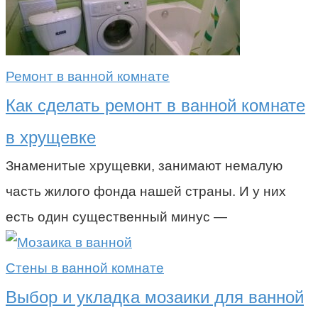
Ремонт в ванной комнате
Как сделать ремонт в ванной комнате
в хрущевке
Знаменитые хрущевки, занимают немалую
часть жилого фонда нашей страны. И у них
есть один существенный минус —
Стены в ванной комнате
Выбор и укладка мозаики для ванной