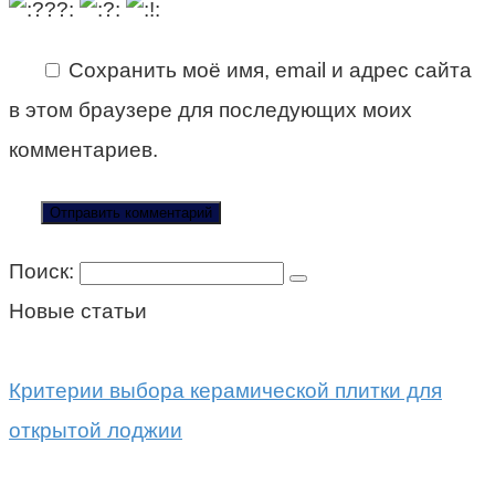
Сохранить моё имя, email и адрес сайта
в этом браузере для последующих моих
комментариев.
Поиск:
Новые статьи
Критерии выбора керамической плитки для
открытой лоджии