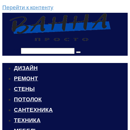
Перейти к контенту
Поиск:
ДИЗАЙН
РЕМОНТ
СТЕНЫ
ПОТОЛОК
САНТЕХНИКА
ТЕХНИКА