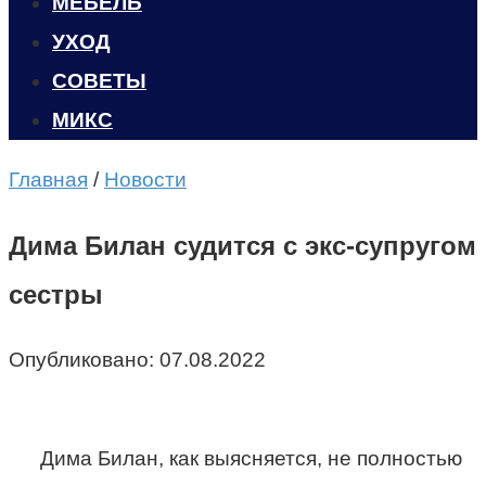
МЕБЕЛЬ
УХОД
CОВЕТЫ
МИКС
Главная
/
Новости
Дима Билан судится с экс-супругом
сестры
Опубликовано:
07.08.2022
Дима Билан, как выясняется, не полностью