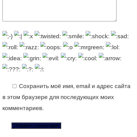
Сохранить моё имя, email и адрес сайта
в этом браузере для последующих моих
комментариев.