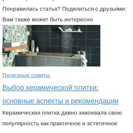
Понравилась статья? Поделиться с друзьями:
Вам также может быть интересно
Полезные советы
Выбор керамической плитки:
основные аспекты и рекомендации
Керамическая плитка давно завоевала свою
популярность как практичное и эстетичное