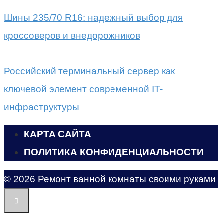
Шины 235/70 R16: надежный выбор для
кроссоверов и внедорожников
Российский терминальный сервер как
ключевой элемент современной IT-
инфраструктуры
КАРТА САЙТА
ПОЛИТИКА КОНФИДЕНЦИАЛЬНОСТИ
© 2026 Ремонт ванной комнаты своими руками