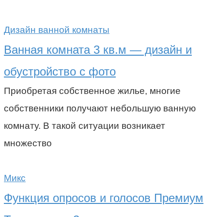
Дизайн ванной комнаты
Ванная комната 3 кв.м — дизайн и
обустройство с фото
Приобретая собственное жилье, многие
собственники получают небольшую ванную
комнату. В такой ситуации возникает
множество
Микс
Функция опросов и голосов Премиум