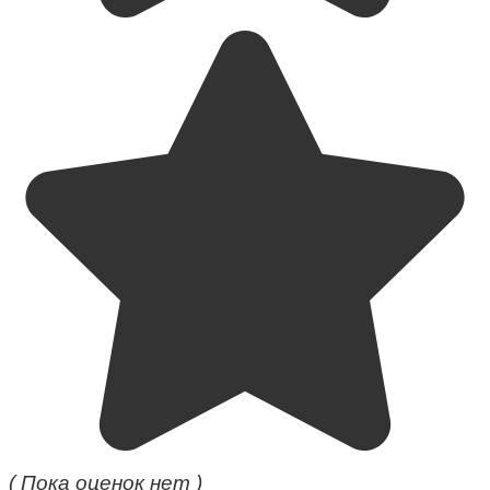
( Пока оценок нет )