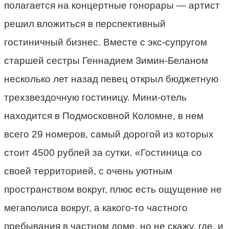
полагается на концертные гонорары — артист
решил вложиться в перспективный
гостиничный бизнес. Вместе с экс-супругом
старшей сестры Геннадием Зимин-Беланом
несколько лет назад певец открыл бюджетную
трехзвездочную гостиницу. Мини-отель
находится в Подмосковной Коломне, в нем
всего 29 номеров, самый дорогой из которых
стоит 4500 рублей за сутки. «Гостиница со
своей территорией, с очень уютным
пространством вокруг, плюс есть ощущение не
мегаполиса вокруг, а какого-то частного
пребывания в частном доме, но не скажу, где, и