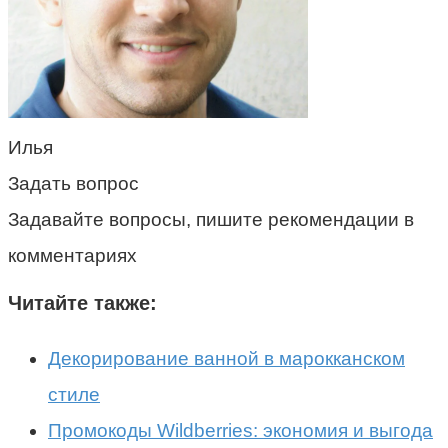
Илья
Задать вопрос
Задавайте вопросы, пишите рекомендации в
комментариях
Читайте также:
Декорирование ванной в марокканском
стиле
Промокоды Wildberries: экономия и выгода