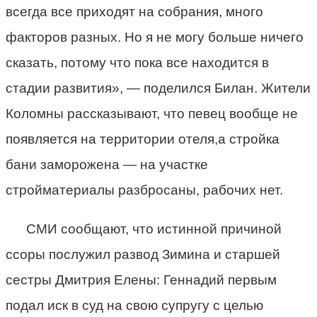
всегда все приходят на собрания, много
факторов разных. Но я не могу больше ничего
сказать, потому что пока все находится в
стадии развития», — поделился Билан. Жители
Коломны рассказывают, что певец вообще не
появляется на территории отеля,а стройка
бани заморожена — на участке
стройматериалы разбросаны, рабочих нет.
СМИ сообщают, что истинной причиной
ссоры послужил развод Зимина и старшей
сестры Дмитрия Елены: Геннадий первым
подал иск в суд на свою супругу с целью