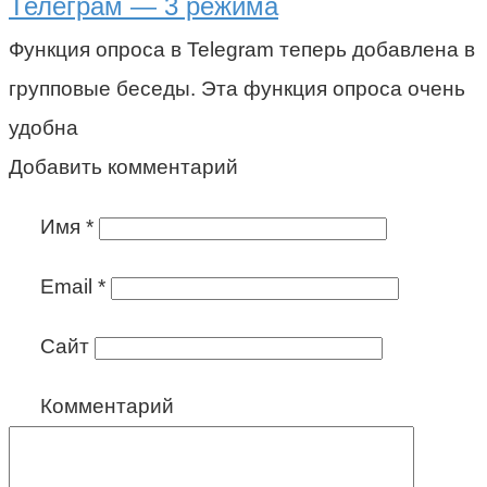
Телеграм — 3 режима
Функция опроса в Telegram теперь добавлена в
групповые беседы. Эта функция опроса очень
удобна
Добавить комментарий
Имя
*
Email
*
Сайт
Комментарий