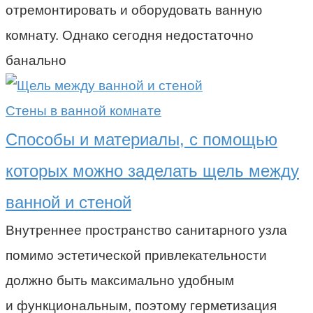
отремонтировать и оборудовать ванную
комнату. Однако сегодня недостаточно
банально
Стены в ванной комнате
Способы и материалы, с помощью
которых можно заделать щель между
ванной и стеной
Внутреннее пространство санитарного узла
помимо эстетической привлекательности
должно быть максимально удобным
и функциональным, поэтому герметизация