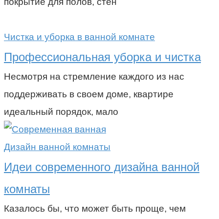
покрытие для полов, стен
Чистка и уборка в ванной комнате
Профессиональная уборка и чистка
Несмотря на стремление каждого из нас
поддерживать в своем доме, квартире
идеальный порядок, мало
Дизайн ванной комнаты
Идеи современного дизайна ванной
комнаты
Казалось бы, что может быть проще, чем