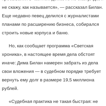
не скажу, как называется», — рассказал Билан.
Еще недавно певец делился с журналистами
планами по расширению бизнеса, собирался
строить новые корпуса и баню.
Но, как сообщает программа «Светская
хроника», в настоящее время дела обстоят
иначе: Дима Билан намерен забрать из дела
свои вложения — в судебном порядке требует
вернуть ему долг в размере 19,5 миллиона
рублей.
«Судебная практика не такая быстрая: не