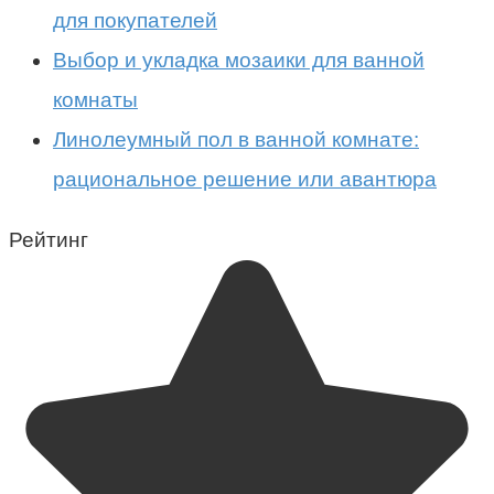
для покупателей
Выбор и укладка мозаики для ванной
комнаты
Линолеумный пол в ванной комнате:
рациональное решение или авантюра
Рейтинг