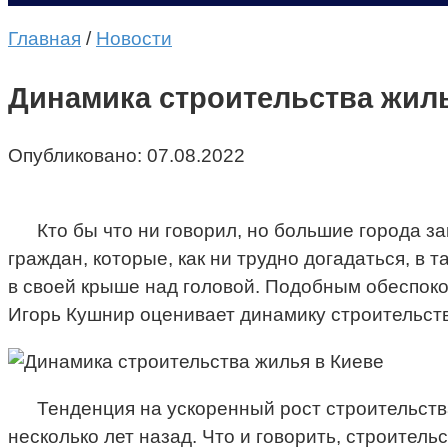
Главная
/
Новости
Динамика строительства жиль
Опубликовано:
07.08.2022
Кто бы что ни говорил, но большие города 
граждан, которые, как ни трудно догадаться, в
в своей крыше над головой. Подобным обеспок
Игорь Кушнир оценивает динамику строительств
Тенденция на ускоренный рост строительств
несколько лет назад. Что и говорить, строитель