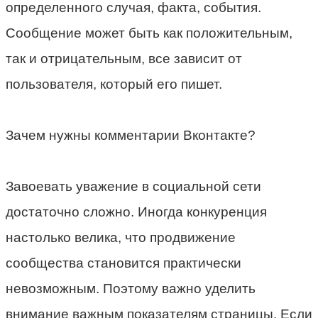
определенного случая, факта, события.
Сообщение может быть как положительным,
так и отрицательным, все зависит от
пользователя, который его пишет.
Зачем нужны комментарии Вконтакте?
Завоевать уважение в социальной сети
достаточно сложно. Иногда конкуренция
настолько велика, что продвижение
сообщества становится практически
невозможным. Поэтому важно уделить
внимание важным показателям страницы. Если