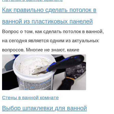
Как правильно сделать потолок в
ванной из пластиковых панелей
Вопрос о том, как сделать потолок в ванной,
на сегодня является одним из актуальных
вопросов. Многие не знают, какие
Стены в ванной комнате
Выбор шпаклевки для ванной