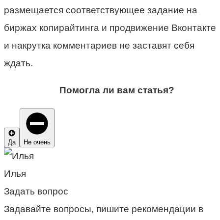
размещается соответствующее задание на
биржах копирайтинга и продвижение Вконтакте
и накрутка комментариев не заставят себя
ждать.
Помогла ли вам статья?
Да
Не очень
Илья
Задать вопрос
Задавайте вопросы, пишите рекомендации в