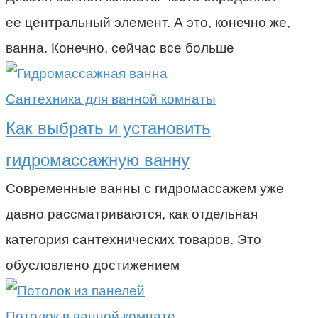
ее центральный элемент. А это, конечно же,
ванна. Конечно, сейчас все больше
Сантехника для ванной комнаты
Как выбрать и установить
гидромассажную ванну
Современные ванны с гидромассажем уже
давно рассматриваются, как отдельная
категория сантехнических товаров. Это
обусловлено достижением
Потолок в ванной комнате