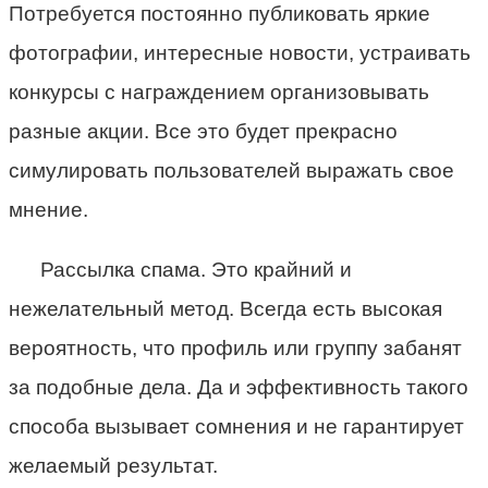
Потребуется постоянно публиковать яркие
фотографии, интересные новости, устраивать
конкурсы с награждением организовывать
разные акции. Все это будет прекрасно
симулировать пользователей выражать свое
мнение.
Рассылка спама. Это крайний и
нежелательный метод. Всегда есть высокая
вероятность, что профиль или группу забанят
за подобные дела. Да и эффективность такого
способа вызывает сомнения и не гарантирует
желаемый результат.