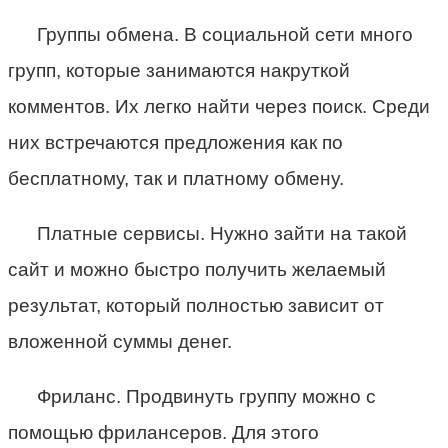
Группы обмена. В социальной сети много
групп, которые занимаются накруткой
комментов. Их легко найти через поиск. Среди
них встречаются предложения как по
бесплатному, так и платному обмену.
Платные сервисы. Нужно зайти на такой
сайт и можно быстро получить желаемый
результат, который полностью зависит от
вложенной суммы денег.
Фриланс. Продвинуть группу можно с
помощью фрилансеров. Для этого