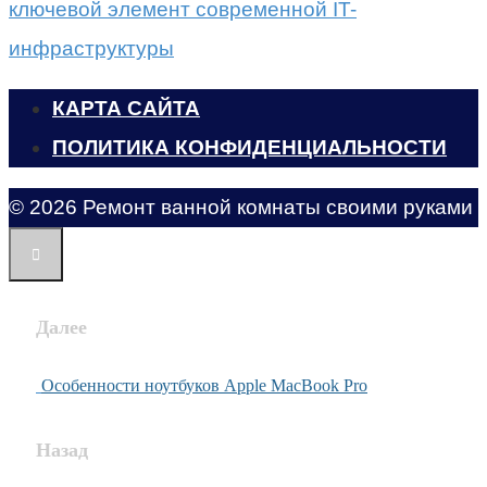
ключевой элемент современной IT-
инфраструктуры
КАРТА САЙТА
ПОЛИТИКА КОНФИДЕНЦИАЛЬНОСТИ
© 2026 Ремонт ванной комнаты своими руками
Далее
Особенности ноутбуков Apple MacBook Pro
Назад