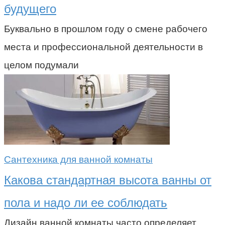
будущего
Буквально в прошлом году о смене рабочего
места и профессиональной деятельности в
целом подумали
Сантехника для ванной комнаты
Какова стандартная высота ванны от
пола и надо ли ее соблюдать
Дизайн ванной комнаты часто определяет