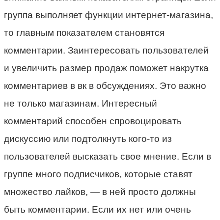
группа выполняет функции интернет-магазина,
то главным показателем становятся
комментарии. Заинтересовать пользователей
и увеличить размер продаж поможет накрутка
комментариев в вк в обсуждениях. Это важно
не только магазинам. Интересный
комментарий способен спровоцировать
дискуссию или подтолкнуть кого-то из
пользователей высказать свое мнение. Если в
группе много подписчиков, которые ставят
множество лайков, — в ней просто должны
быть комментарии. Если их нет или очень