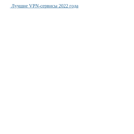
Лучшие VPN-сервисы 2022 года