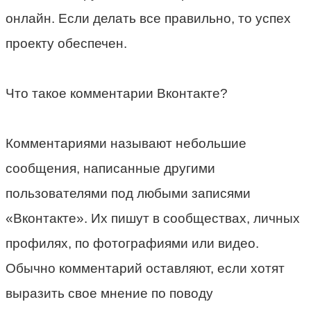
онлайн. Если делать все правильно, то успех
проекту обеспечен.
Что такое комментарии Вконтакте?
Комментариями называют небольшие
сообщения, написанные другими
пользователями под любыми записями
«Вконтакте». Их пишут в сообществах, личных
профилях, по фотографиями или видео.
Обычно комментарий оставляют, если хотят
выразить свое мнение по поводу