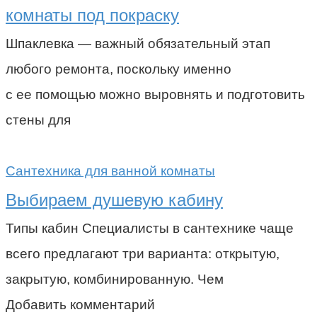
комнаты под покраску
Шпаклевка — важный обязательный этап
любого ремонта, поскольку именно
с ее помощью можно выровнять и подготовить
стены для
Сантехника для ванной комнаты
Выбираем душевую кабину
Типы кабин Специалисты в сантехнике чаще
всего предлагают три варианта: открытую,
закрытую, комбинированную. Чем
Добавить комментарий