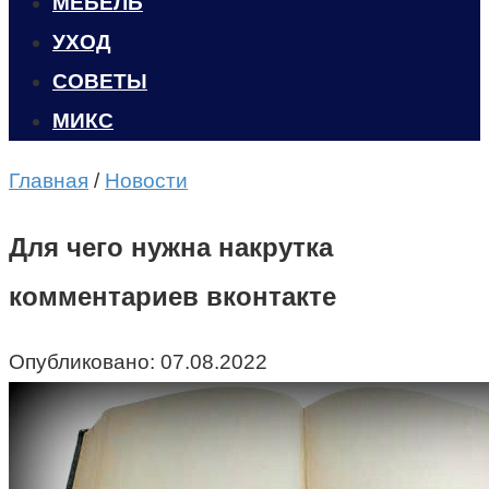
МЕБЕЛЬ
УХОД
CОВЕТЫ
МИКС
Главная
/
Новости
Для чего нужна накрутка
комментариев вконтакте
Опубликовано:
07.08.2022