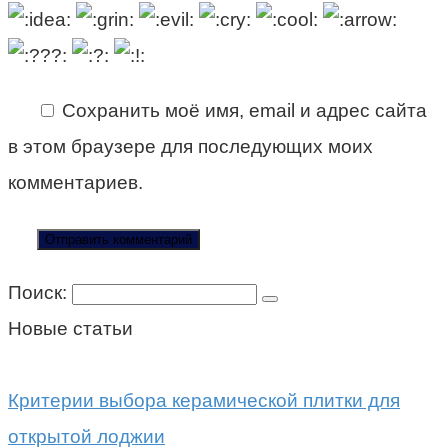
Сохранить моё имя, email и адрес сайта
в этом браузере для последующих моих
комментариев.
Поиск:
Новые статьи
Критерии выбора керамической плитки для
открытой лоджии