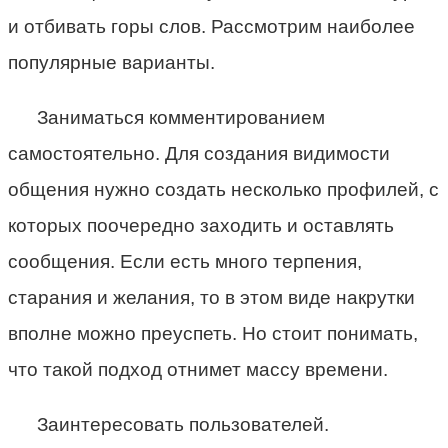
и отбивать горы слов. Рассмотрим наиболее
популярные варианты.
Заниматься комментированием
самостоятельно. Для создания видимости
общения нужно создать несколько профилей, с
которых поочередно заходить и оставлять
сообщения. Если есть много терпения,
старания и желания, то в этом виде накрутки
вполне можно преуспеть. Но стоит понимать,
что такой подход отнимет массу времени.
Заинтересовать пользователей.