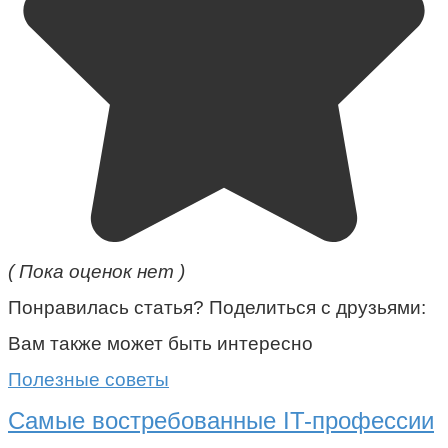
( Пока оценок нет )
Понравилась статья? Поделиться с друзьями:
Вам также может быть интересно
Полезные советы
Самые востребованные IT-профессии