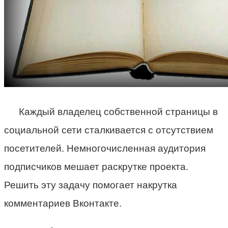
Каждый владелец собственной страницы в
социальной сети сталкивается с отсутствием
посетителей. Немногочисленная аудитория
подписчиков мешает раскрутке проекта.
Решить эту задачу помогает накрутка
комментариев Вконтакте.