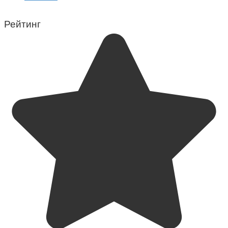
Рейтинг