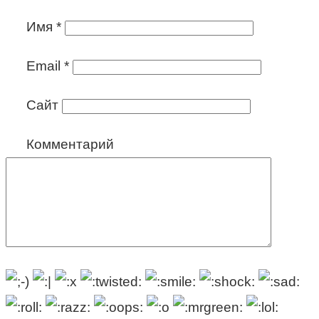
Имя
*
Email
*
Сайт
Комментарий