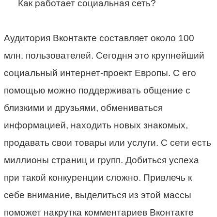
Как работает социальная сеть?
Аудитория Вконтакте составляет около 100
млн. пользователей. Сегодня это крупнейший
социальный интернет-проект Европы. С его
помощью можно поддерживать общение с
близкими и друзьями, обмениваться
информацией, находить новых знакомых,
продавать свои товары или услуги. С сети есть
миллионы страниц и групп. Добиться успеха
при такой конкуренции сложно. Привлечь к
себе внимание, выделиться из этой массы
поможет накрутка комментариев Вконтакте