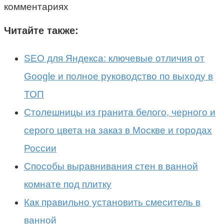
комментариях
Читайте также:
SEO для Яндекса: ключевые отличия от
Google и полное руководство по выходу в
ТОП
Столешницы из гранита белого, черного и
серого цвета на заказ в Москве и городах
России
Способы выравнивания стен в ванной
комнате под плитку
Как правильно установить смеситель в
ванной