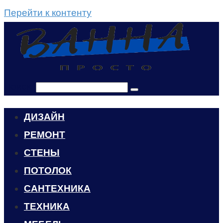
Перейти к контенту
Поиск:
ДИЗАЙН
РЕМОНТ
СТЕНЫ
ПОТОЛОК
САНТЕХНИКА
ТЕХНИКА