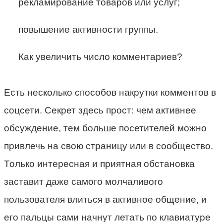
рекламирование товаров или услуг;
повышение активности группы.
Как увеличить число комментариев?
Есть несколько способов накрутки комментов в
соцсети. Секрет здесь прост: чем активнее
обсуждение, тем больше посетителей можно
привлечь на свою страницу или в сообщество.
Только интересная и приятная обстановка
заставит даже самого молчаливого
пользователя влиться в активное общение, и
его пальцы сами начнут летать по клавиатуре