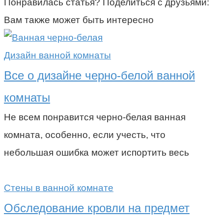
Понравилась статья? Поделиться с друзьями:
Вам также может быть интересно
Дизайн ванной комнаты
Все о дизайне черно-белой ванной
комнаты
Не всем понравится черно-белая ванная
комната, особенно, если учесть, что
небольшая ошибка может испортить весь
Стены в ванной комнате
Обследование кровли на предмет