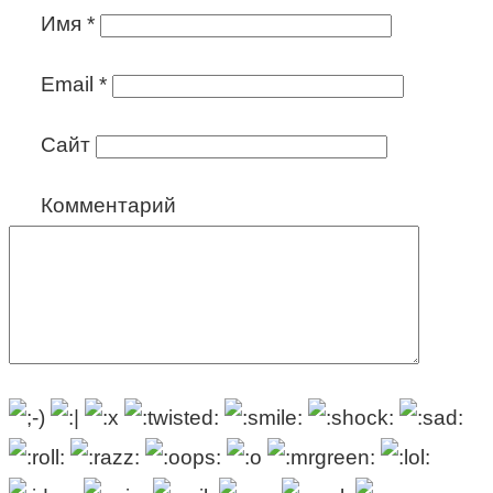
Имя
*
Email
*
Сайт
Комментарий