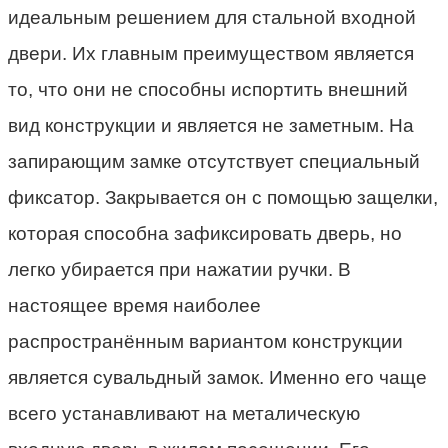
идеальным решением для стальной входной
двери. Их главным преимуществом является
то, что они не способны испортить внешний
вид конструкции и является не заметным. На
запирающим замке отсутствует специальный
фиксатор. Закрывается он с помощью защелки,
которая способна зафиксировать дверь, но
легко убирается при нажатии ручки. В
настоящее время наиболее
распространённым вариантом конструкции
является сувальдный замок. Именно его чаще
всего устанавливают на металическую