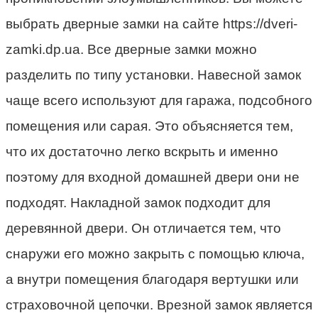
выбрать дверные замки на сайте https://dveri-
zamki.dp.ua. Все дверные замки можно
разделить по типу установки. Навесной замок
чаще всего используют для гаража, подсобного
помещения или сарая. Это объясняется тем,
что их достаточно легко вскрыть и именно
поэтому для входной домашней двери они не
подходят. Накладной замок подходит для
деревянной двери. Он отличается тем, что
снаружи его можно закрыть с помощью ключа,
а внутри помещения благодаря вертушки или
страховочной цепочки. Врезной замок является