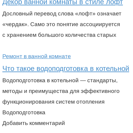
Декор ванной комнаты в стиле лофт
Дословный перевод слова «лофт» означает
«чердак». Само это понятие ассоциируется
с хранением большого количества старых
Ремонт в ванной комнате
Что такое водоподготовка в котельной
Водоподготовка в котельной — стандарты,
методы и преимущества для эффективного
функционирования систем отопления
Водоподготовка
Добавить комментарий