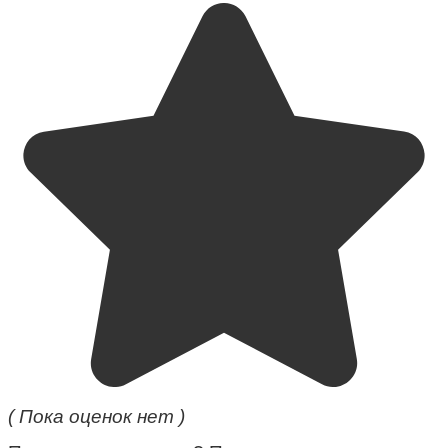
( Пока оценок нет )