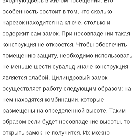
входную дверь в жилом посещении. Его
особенность состоит в том, что сколько
нарезок находится на ключе, столько и
содержит сам замок. При несовпадении такая
конструкция не откроется. Чтобы обеспечить
помещению защиту, необходимо использовать
не меньше шести сувальд иначе конструкция
является слабой. Цилиндровый замок
осуществляет работу следующим образом: на
нем находятся комбинации, которые
размещены на определённой высоте. Таким
образом если будет несовпадение высоты, то
открыть замок не получится. Их можно