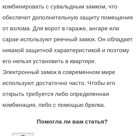
комбинировать с сувальдным замком, что
обеспечит дополнительную защиту помещения
от взлома. Для ворот в гараже, ангаре или
сарае используют реечный замок. Он обладает
никакой защитной характеристикой и поэтому
его нельзя установить в квартире.
Электронный замок в современном мире
используют достаточно часто. Чтобы его
открыть требуется либо определенная
комбинация, либо с помощью брелка.
Помогла ли вам статья?