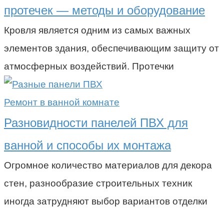
протечек — методы и оборудование
Кровля является одним из самых важных
элементов здания, обеспечивающим защиту от
атмосферных воздействий. Протечки
Ремонт в ванной комнате
Разновидности панелей ПВХ для
ванной и способы их монтажа
Огромное количество материалов для декора
стен, разнообразие строительных техник
иногда затрудняют выбор вариантов отделки