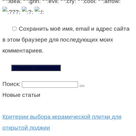
Сохранить моё имя, email и адрес сайта
в этом браузере для последующих моих
комментариев.
Поиск:
Новые статьи
Критерии выбора керамической плитки для
открытой лоджии