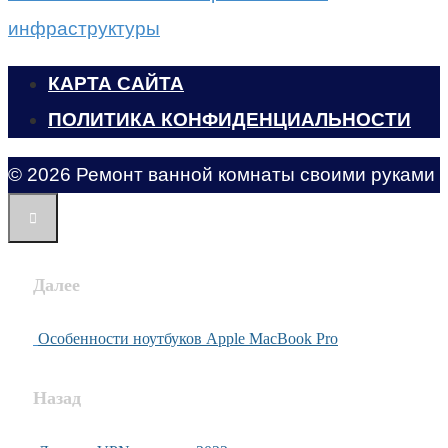
инфраструктуры
КАРТА САЙТА
ПОЛИТИКА КОНФИДЕНЦИАЛЬНОСТИ
© 2026 Ремонт ванной комнаты своими руками
Далее
Особенности ноутбуков Apple MacBook Pro
Назад