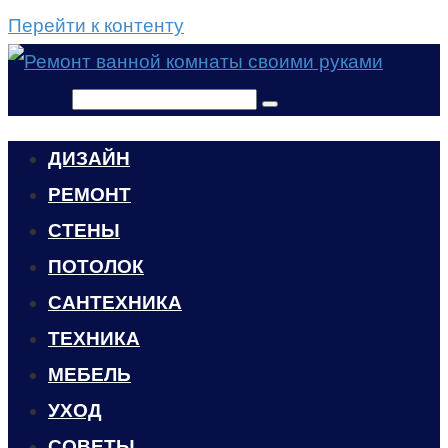
Перейти к контенту
Поиск:
ДИЗАЙН
РЕМОНТ
СТЕНЫ
ПОТОЛОК
САНТЕХНИКА
ТЕХНИКА
МЕБЕЛЬ
УХОД
CОВЕТЫ