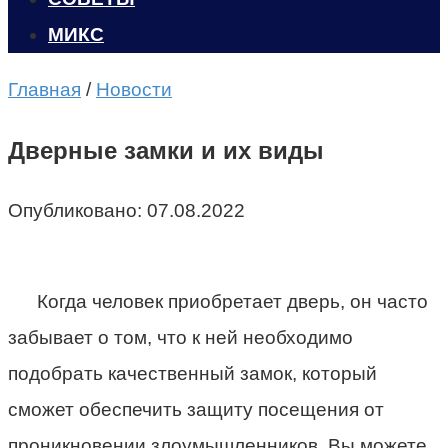
МИКС
Главная
/
Новости
Дверные замки и их виды
Опубликовано:
07.08.2022
Когда человек приобретает дверь, он часто
забывает о том, что к ней необходимо
подобрать качественный замок, который
сможет обеспечить защиту посещения от
проникновении злоумышленников. Вы можете