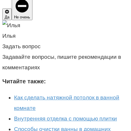
Да
Не очень
Илья
Задать вопрос
Задавайте вопросы, пишите рекомендации в
комментариях
Читайте также:
Как сделать натяжной потолок в ванной
комнате
Внутренняя отделка с помощью плитки
Способы очистки ванны в домашних