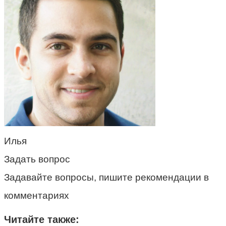
Илья
Задать вопрос
Задавайте вопросы, пишите рекомендации в
комментариях
Читайте также: