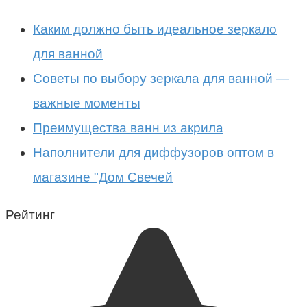
Каким должно быть идеальное зеркало
для ванной
Советы по выбору зеркала для ванной —
важные моменты
Преимущества ванн из акрила
Наполнители для диффузоров оптом в
магазине "Дом Свечей
Рейтинг