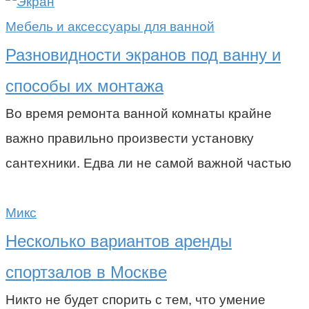
Мебель и аксессуары для ванной
Разновидности экранов под ванну и
способы их монтажа
Во время ремонта ванной комнаты крайне
важно правильно произвести установку
сантехники. Едва ли не самой важной частью
Микс
Несколько вариантов аренды
спортзалов в Москве
Никто не будет спорить с тем, что умение