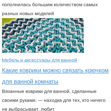
пополнилась большим количеством самых
разных новых моделей
Мебель и аксессуары для ванной
Какие коврики можно связать крючком
для ванной комнаты
Вязанные коврики для ванной, сделанные
своими руками, — находка для тех, кто ничего
не выбрасывает, любит