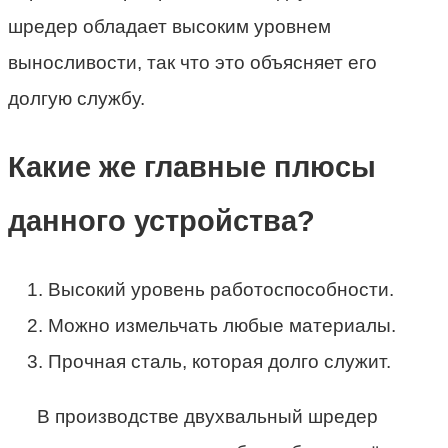
шредер обладает высоким уровнем
выносливости, так что это объясняет его
долгую службу.
Какие же главные плюсы
данного устройства?
Высокий уровень работоспособности.
Можно измельчать любые материалы.
Прочная сталь, которая долго служит.
В производстве двухвальный шредер