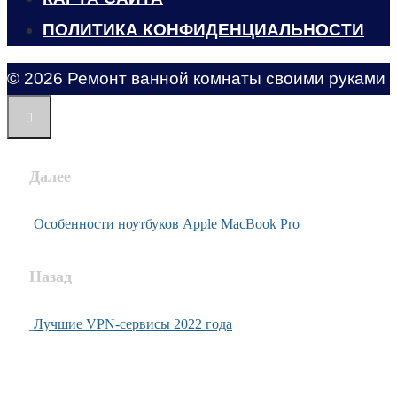
ПОЛИТИКА КОНФИДЕНЦИАЛЬНОСТИ
© 2026 Ремонт ванной комнаты своими руками
Далее
Особенности ноутбуков Apple MacBook Pro
Назад
Лучшие VPN-сервисы 2022 года