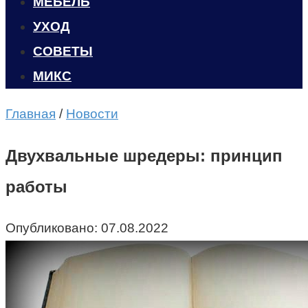
МЕБЕЛЬ
УХОД
CОВЕТЫ
МИКС
Главная
/
Новости
Двухвальные шредеры: принцип
работы
Опубликовано:
07.08.2022