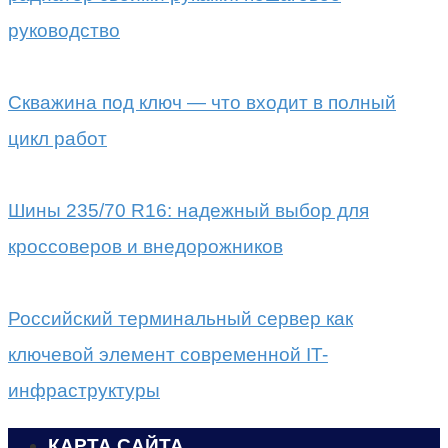
руководство
Скважина под ключ — что входит в полный
цикл работ
Шины 235/70 R16: надежный выбор для
кроссоверов и внедорожников
Российский терминальный сервер как
ключевой элемент современной IT-
инфраструктуры
КАРТА САЙТА