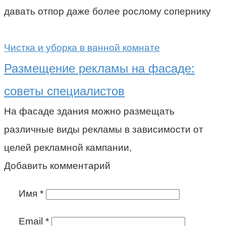
давать отпор даже более рослому сопернику
Чистка и уборка в ванной комнате
Размещение рекламы на фасаде:
советы специалистов
На фасаде здания можно размещать
различные виды рекламы в зависимости от
целей рекламной кампании,
Добавить комментарий
Имя
*
Email
*