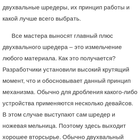
двухвальные шредеры, их принцип работы и
какой лучше всего выбрать.
Все мастера выносят главный плюс
двухвального шредера – это измельчение
любого материала. Как это получается?
Разработчики установили высокий крутящий
момент, что и обосновывает данный принцип
механизма. Обычно для дробления какого-либо
устройства применяются несколько девайсов.
В этом случае выступают сам шредер и
ножевая мельница. Поэтому здесь выходит
хорошее вторсырье. Обычно двухвальный