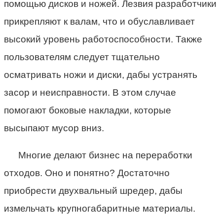
помощью дисков и ножей. Лезвия разработчики
прикрепляют к валам, что и обуславливает
высокий уровень работоспособности. Также
пользователям следует тщательно
осматривать ножи и диски, дабы устранять
засор и неисправности. В этом случае
помогают боковые накладки, которые
высыпают мусор вниз.
Многие делают бизнес на переработки
отходов. Оно и понятно? Достаточно
приобрести двухвальный шредер, дабы
измельчать крупногабаритные материалы.