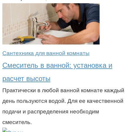
Сантехника для ванной комнаты
Смеситель в ванной: установка и
расчет высоты
Практически в любой ванной комнате каждый
день пользуются водой. Для ее качественной
подачи и распределения необходим
смеситель.