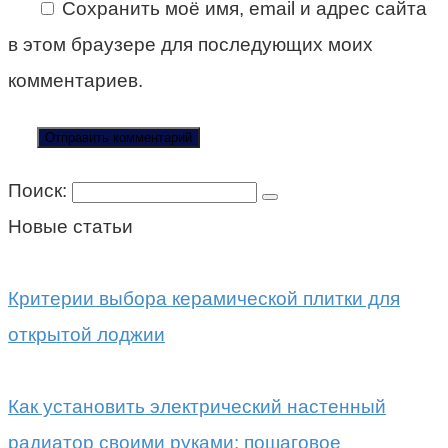
Сохранить моё имя, email и адрес сайта
в этом браузере для последующих моих
комментариев.
Поиск:
Новые статьи
Критерии выбора керамической плитки для
открытой лоджии
Как установить электрический настенный
радиатор своими руками: пошаговое