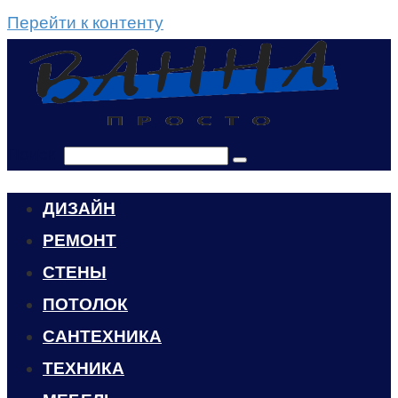
Перейти к контенту
Поиск:
ДИЗАЙН
РЕМОНТ
СТЕНЫ
ПОТОЛОК
САНТЕХНИКА
ТЕХНИКА