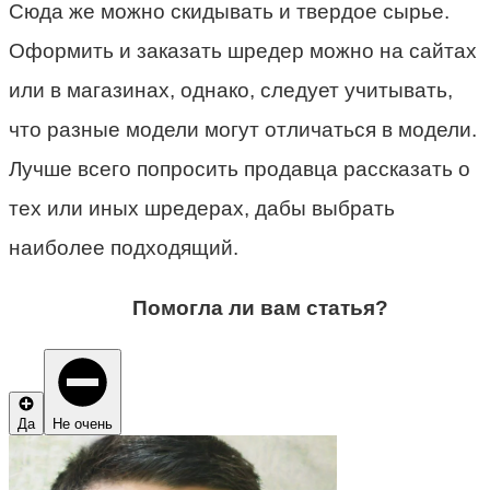
Сюда же можно скидывать и твердое сырье.
Оформить и заказать шредер можно на сайтах
или в магазинах, однако, следует учитывать,
что разные модели могут отличаться в модели.
Лучше всего попросить продавца рассказать о
тех или иных шредерах, дабы выбрать
наиболее подходящий.
Помогла ли вам статья?
Да
Не очень