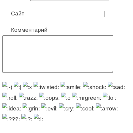
Сайт
Комментарий