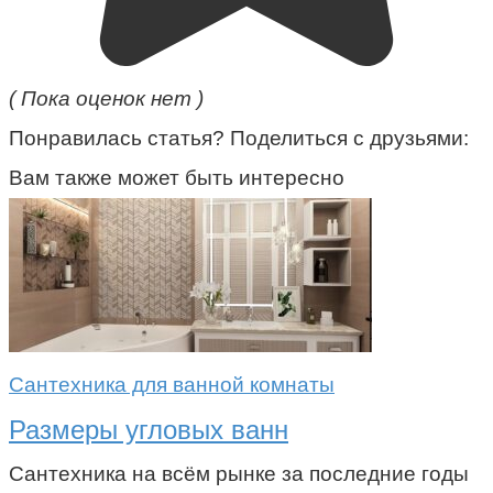
( Пока оценок нет )
Понравилась статья? Поделиться с друзьями:
Вам также может быть интересно
Сантехника для ванной комнаты
Размеры угловых ванн
Сантехника на всём рынке за последние годы