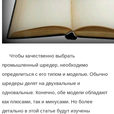
Чтобы качественно выбрать
промышленный шредер, необходимо
определиться с его типом и моделью. Обычно
шредеры делят на двухвальные и
одновальные. Конечно, обе модели обладают
как плюсами, так и минусами. Но более
детально в этой статье будут изучены