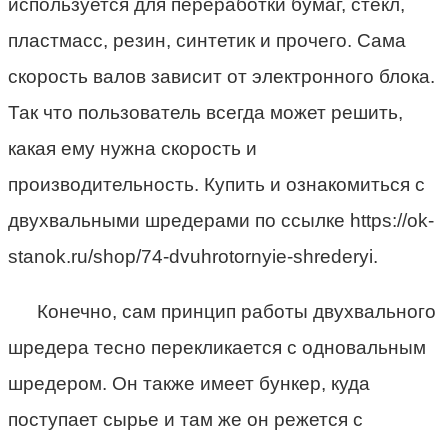
используется для переработки бумаг, стёкл,
пластмасс, резин, синтетик и прочего. Сама
скорость валов зависит от электронного блока.
Так что пользователь всегда может решить,
какая ему нужна скорость и
производительность. Купить и ознакомиться с
двухвальными шредерами по ссылке https://ok-
stanok.ru/shop/74-dvuhrotornyie-shrederyi.
Конечно, сам принцип работы двухвального
шредера тесно перекликается с одновальным
шредером. Он также имеет бункер, куда
поступает сырье и там же он режется с