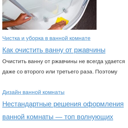
Чистка и уборка в ванной комнате
Как очистить ванну от ржавчины
Очистить ванну от ржавчины не всегда удается
даже со второго или третьего раза. Поэтому
Дизайн ванной комнаты
Нестандартные решения оформления
ванной комнаты — топ волнующих