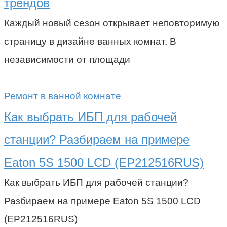
трендов
Каждый новый сезон открывает неповторимую
страницу в дизайне ванных комнат. В
независимости от площади
Ремонт в ванной комнате
Как выбрать ИБП для рабочей
станции? Разбираем на примере
Eaton 5S 1500 LCD (EP212516RUS)
Как выбрать ИБП для рабочей станции?
Разбираем на примере Eaton 5S 1500 LCD
(EP212516RUS)