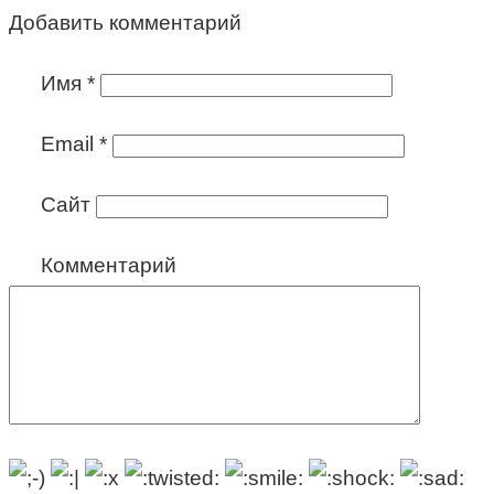
Добавить комментарий
Имя
*
Email
*
Сайт
Комментарий