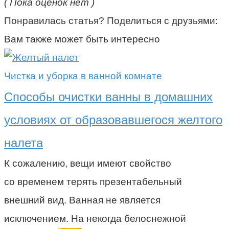
( Пока оценок нет )
Понравилась статья? Поделиться с друзьями:
Вам также может быть интересно
Чистка и уборка в ванной комнате
Способы очистки ванны в домашних
условиях от образовавшегося желтого
налета
К сожалению, вещи имеют свойство
со временем терять презентабельный
внешний вид. Ванная не является
исключением. На некогда белоснежной