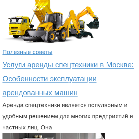
Полезные советы
Услуги аренды спецтехники в Москве:
Особенности эксплуатации
арендованных машин
Аренда спецтехники является популярным и
удобным решением для многих предприятий и
частных лиц. Она