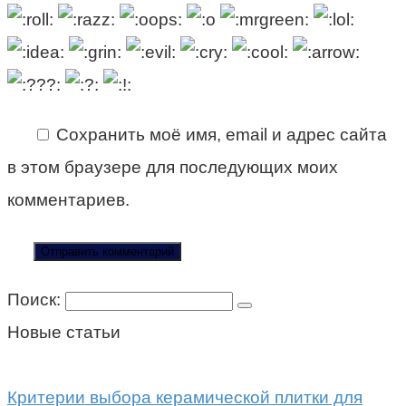
Сохранить моё имя, email и адрес сайта
в этом браузере для последующих моих
комментариев.
Поиск:
Новые статьи
Критерии выбора керамической плитки для