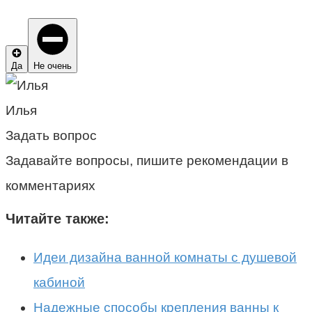
Да
Не очень
Илья
Задать вопрос
Задавайте вопросы, пишите рекомендации в
комментариях
Читайте также:
Идеи дизайна ванной комнаты с душевой
кабиной
Надежные способы крепления ванны к