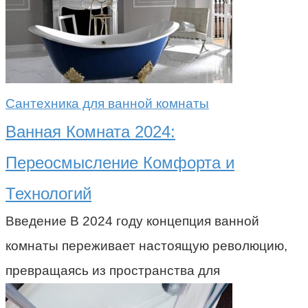
Сантехника для ванной комнаты
Ванная Комната 2024:
Переосмысление Комфорта и
Технологий
Введение В 2024 году концепция ванной
комнаты переживает настоящую революцию,
превращаясь из пространства для