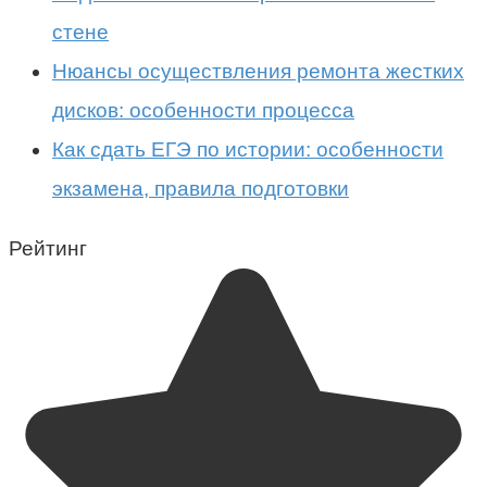
стене
Нюансы осуществления ремонта жестких
дисков: особенности процесса
Как сдать ЕГЭ по истории: особенности
экзамена, правила подготовки
Рейтинг