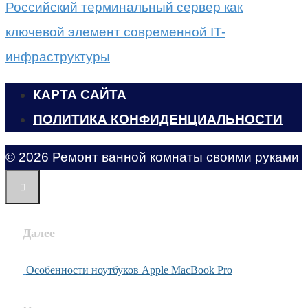
Российский терминальный сервер как
ключевой элемент современной IT-
инфраструктуры
КАРТА САЙТА
ПОЛИТИКА КОНФИДЕНЦИАЛЬНОСТИ
© 2026 Ремонт ванной комнаты своими руками
Далее
Особенности ноутбуков Apple MacBook Pro