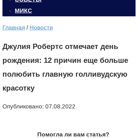
МИКС
Главная
/
Новости
Джулия Робертс отмечает день
рождения: 12 причин еще больше
полюбить главную голливудскую
красотку
Опубликовано:
07.08.2022
Помогла ли вам статья?