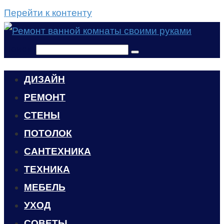
Перейти к контенту
Поиск:
ДИЗАЙН
РЕМОНТ
СТЕНЫ
ПОТОЛОК
САНТЕХНИКА
ТЕХНИКА
МЕБЕЛЬ
УХОД
CОВЕТЫ