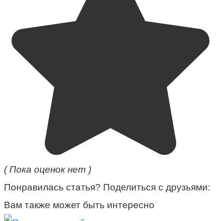
( Пока оценок нет )
Понравилась статья? Поделиться с друзьями:
Вам также может быть интересно