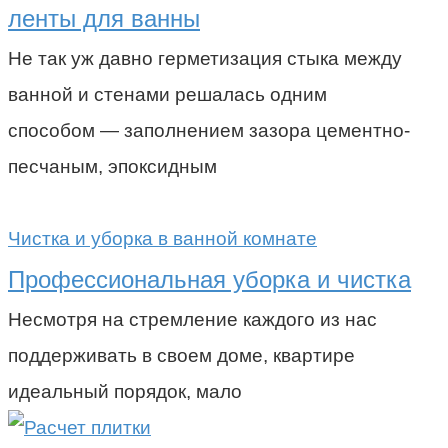
ленты для ванны
Не так уж давно герметизация стыка между
ванной и стенами решалась одним
способом — заполнением зазора цементно-
песчаным, эпоксидным
Чистка и уборка в ванной комнате
Профессиональная уборка и чистка
Несмотря на стремление каждого из нас
поддерживать в своем доме, квартире
идеальный порядок, мало