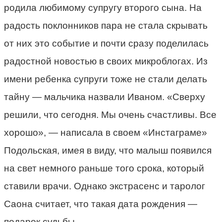
родила любимому супругу второго сына. На
радость поклонников пара не стала скрывать
от них это событие и почти сразу поделилась
радостной новостью в своих микроблогах. Из
имени ребенка супруги тоже не стали делать
тайну — мальчика назвали Иваном. «Сверху
решили, что сегодня. Мы очень счастливы. Все
хорошо», — написала в своем «Инстаграме»
Подольская, имея в виду, что малыш появился
на свет немного раньше того срока, который
ставили врачи. Однако экстрасенс и таролог
Саона считает, что такая дата рождения —
подарок судьбы.