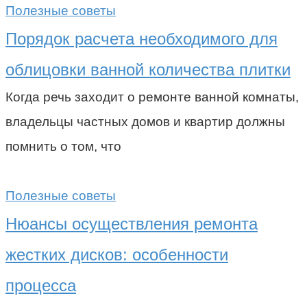
Полезные советы
Порядок расчета необходимого для
облицовки ванной количества плитки
Когда речь заходит о ремонте ванной комнаты,
владельцы частных домов и квартир должны
помнить о том, что
Полезные советы
Нюансы осуществления ремонта
жестких дисков: особенности
процесса