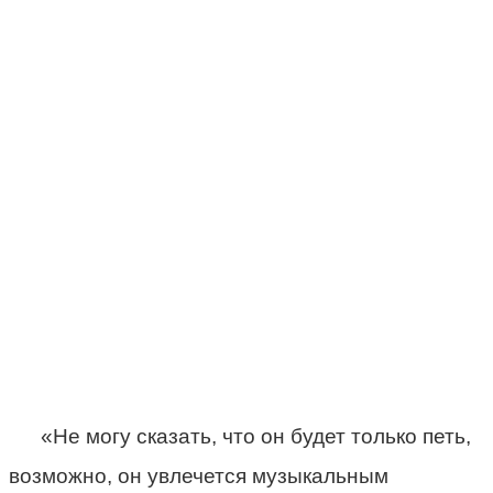
«Не могу сказать, что он будет только петь,
возможно, он увлечется музыкальным