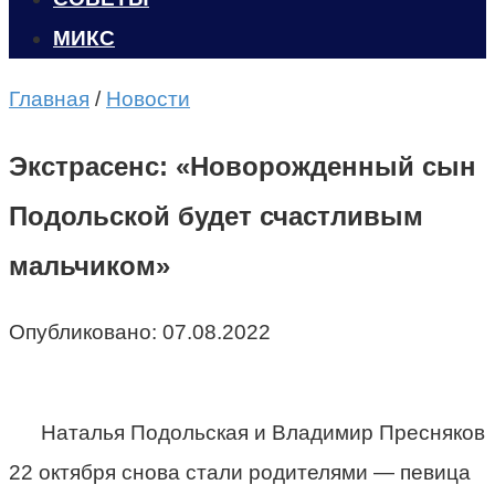
МИКС
Главная
/
Новости
Экстрасенс: «Новорожденный сын
Подольской будет счастливым
мальчиком»
Опубликовано:
07.08.2022
Наталья Подольская и Владимир Пресняков
22 октября снова стали родителями — певица