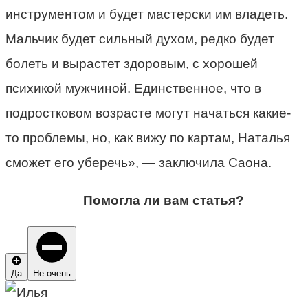
инструментом и будет мастерски им владеть.
Мальчик будет сильный духом, редко будет
болеть и вырастет здоровым, с хорошей
психикой мужчиной. Единственное, что в
подростковом возрасте могут начаться какие-
то проблемы, но, как вижу по картам, Наталья
сможет его уберечь», — заключила Саона.
Помогла ли вам статья?
Да
Не очень