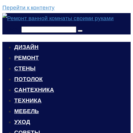
Перейти к контенту
Поиск:
ДИЗАЙН
РЕМОНТ
СТЕНЫ
ПОТОЛОК
САНТЕХНИКА
ТЕХНИКА
МЕБЕЛЬ
УХОД
CОВЕТЫ