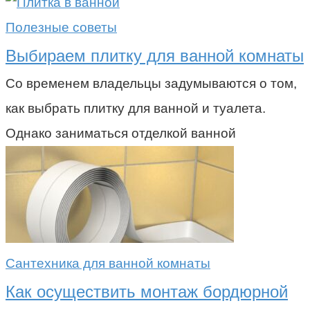
Полезные советы
Выбираем плитку для ванной комнаты
Со временем владельцы задумываются о том,
как выбрать плитку для ванной и туалета.
Однако заниматься отделкой ванной
Сантехника для ванной комнаты
Как осуществить монтаж бордюрной