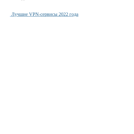
Лучшие VPN-сервисы 2022 года