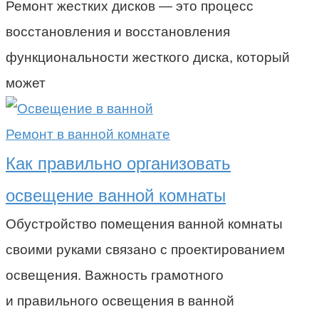
Ремонт жестких дисков — это процесс
восстановления и восстановления
функциональности жесткого диска, который
может
Ремонт в ванной комнате
Как правильно организовать
освещение ванной комнаты
Обустройство помещения ванной комнаты
своими руками связано с проектированием
освещения. Важность грамотного
и правильного освещения в ванной