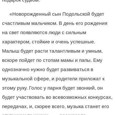
«Новорожденный сын Подольской будет
счастливым мальчиком. В день его рождения
на свет появляются люди с сильным
характером, стойкие и очень успешные.
Малыш будет расти талантливым и умным,
вскоре пойдет по стопам мамы и папы. Ему
однозначно нужно будет развиваться в
музыкальной сфере, и родители приложат к
этому руку. Голос у парня будет звонкий, он
будет участвовать во всевозможных конкурсах,
передачах, и, скорее всего, музыка станет его