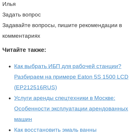
Илья
Задать вопрос
Задавайте вопросы, пишите рекомендации в
комментариях
Читайте также:
Как выбрать ИБП для рабочей станции?
Разбираем на примере Eaton 5S 1500 LCD
(EP212516RUS)
Услуги аренды спецтехники в Москве:
Особенности эксплуатации арендованных
машин
Как восстановить эмаль ванны