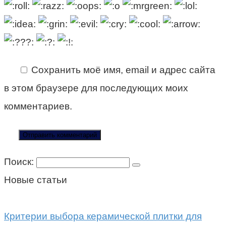
Сохранить моё имя, email и адрес сайта
в этом браузере для последующих моих
комментариев.
Поиск:
Новые статьи
Критерии выбора керамической плитки для