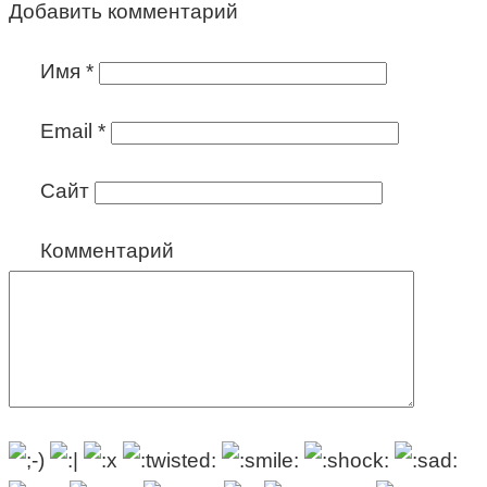
Добавить комментарий
Имя
*
Email
*
Сайт
Комментарий