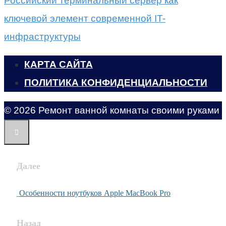
Российский терминальный сервер как
ключевой элемент современной IT-
инфраструктуры
КАРТА САЙТА
ПОЛИТИКА КОНФИДЕНЦИАЛЬНОСТИ
© 2026 Ремонт ванной комнаты своими руками
Далее
Особенности ноутбуков Apple MacBook Pro
Назад