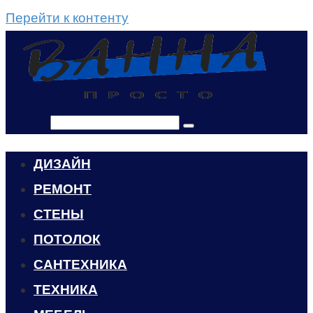
Перейти к контенту
Поиск:
ДИЗАЙН
РЕМОНТ
СТЕНЫ
ПОТОЛОК
САНТЕХНИКА
ТЕХНИКА