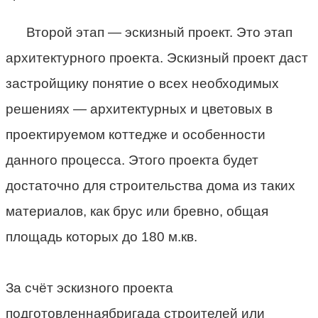
Второй этап — эскизный проект. Это этап
архитектурного проекта. Эскизный проект даст
застройщику понятие о всех необходимых
решениях — архитектурных и цветовых в
проектируемом коттедже и особенности
данного процесса. Этого проекта будет
достаточно для строительства дома из таких
материалов, как брус или бревно, общая
площадь которых до 180 м.кв.
За счёт эскизного проекта
подготовленнаябригада строителей или