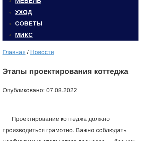
МЕБЕЛЬ
УХОД
CОВЕТЫ
МИКС
Главная
/
Новости
Этапы проектирования коттеджа
Опубликовано:
07.08.2022
Проектирование коттеджа должно
производиться грамотно. Важно соблюдать