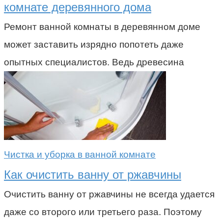
комнате деревянного дома
Ремонт ванной комнаты в деревянном доме
может заставить изрядно попотеть даже
опытных специалистов. Ведь древесина
Чистка и уборка в ванной комнате
Как очистить ванну от ржавчины
Очистить ванну от ржавчины не всегда удается
даже со второго или третьего раза. Поэтому