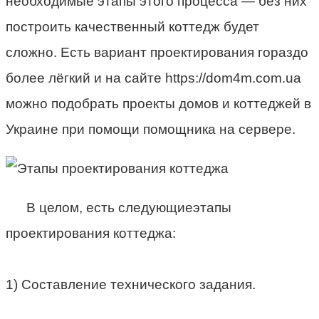
необходимые этапы этого процесса — без них
построить качественный коттедж будет
сложно. Есть вариант проектирования гораздо
более лёгкий и на сайте
https://dom4m.com.ua
можно подобрать проекты домов и коттеджей в
Украине при помощи помощника на сервере.
В целом, есть следующиеэтапы
проектирования коттеджа:
1) Составление технического задания.