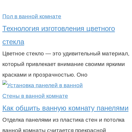
Пол в ванной комнате
Технология изготовления цветного
стекла
Цветное стекло — это удивительный материал,
который привлекает внимание своими яркими
красками и прозрачностью. Оно
Стены в ванной комнате
Как обшить ванную комнату панелями
Отделка панелями из пластика стен и потолка
ванной комнаты считается прекрасной