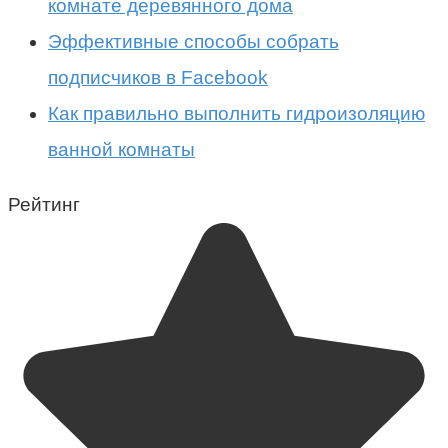
комнате деревянного дома
Эффективные способы собрать
подписчиков в Facebook
Как правильно выполнить гидроизоляцию
ванной комнаты
Рейтинг