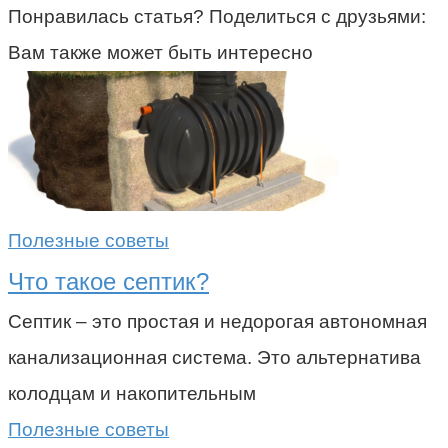
Понравилась статья? Поделиться с друзьями:
Вам также может быть интересно
Полезные советы
Что такое септик?
Септик – это простая и недорогая автономная
канализационная система. Это альтернатива
колодцам и накопительным
Полезные советы