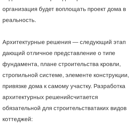
организация будет воплощать проект дома в
реальность.
Архитектурные решения — следующий этап
дающий отличное представление о типе
фундамента, плане строительства кровли,
стропильной системе, элементе конструкции,
привязке дома к самому участку. Разработка
архитектурных решенийсчитается
обязательной для строительстватаких видов
коттеджей: