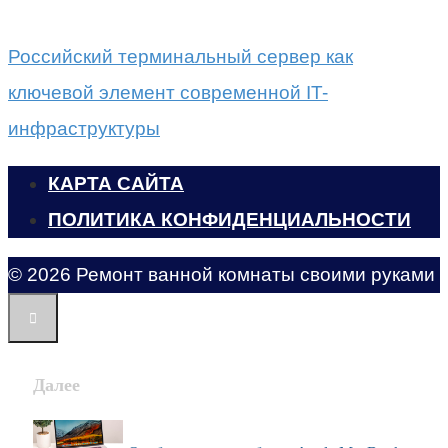
Российский терминальный сервер как
ключевой элемент современной IT-
инфраструктуры
КАРТА САЙТА
ПОЛИТИКА КОНФИДЕНЦИАЛЬНОСТИ
© 2026 Ремонт ванной комнаты своими руками
Далее