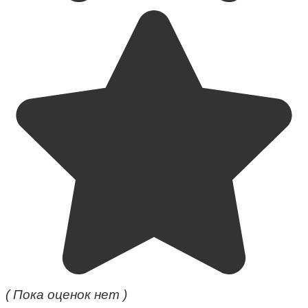
( Пока оценок нет )