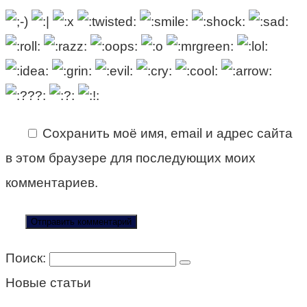
Сохранить моё имя, email и адрес сайта
в этом браузере для последующих моих
комментариев.
Поиск:
Новые статьи