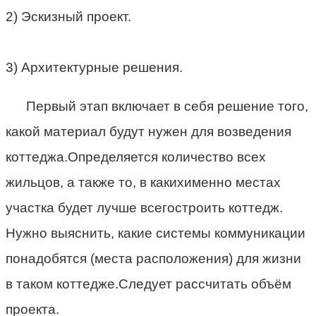
2) Эскизный проект.
3) Архитектурные решения.
Первый этап включает в себя решение того,
какой материал будут нужен для возведения
коттеджа.Определяется количество всех
жильцов, а также то, в какихименно местах
участка будет лучше всегостроить коттедж.
Нужно выяснить, какие системы коммуникации
понадобятся (места расположения) для жизни
в таком коттедже.Следует рассчитать объём
проекта.