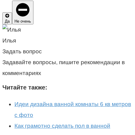
Да
Не очень
Илья
Задать вопрос
Задавайте вопросы, пишите рекомендации в
комментариях
Читайте также:
Идеи дизайна ванной комнаты 6 кв метров
с фото
Как грамотно сделать пол в ванной