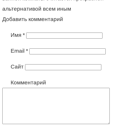
альтернативой всем иным
Добавить комментарий
Имя
*
Email
*
Сайт
Комментарий