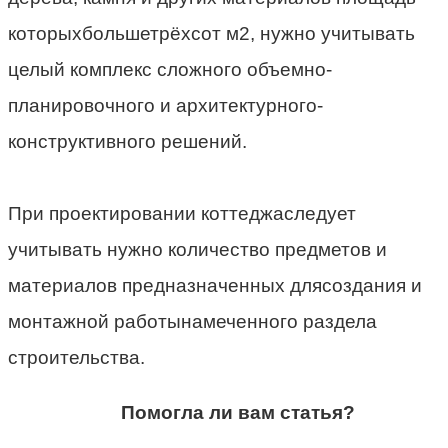
которыхбольшетрёхсот м2, нужно учитывать
целый комплекс сложного объемно-
планировочного и архитектурного-
конструктивного решений.
При проектировании коттеджаследует
учитывать нужно количество предметов и
материалов предназначенных длясоздания и
монтажной работынамеченного раздела
строительства.
Помогла ли вам статья?