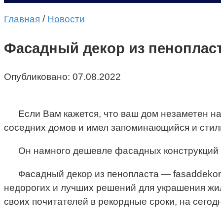
Главная
/
Новости
Фасадный декор из пеноплас
Опубликовано:
07.08.2022
Если Вам кажется, что ваш дом незаметен на
соседних домов и имел запоминающийся и стиль
Он намного дешевле фасадных конструкций и
Фасадный декор из пенопласта — fasaddekor
недорогих и лучших решений для украшения жи
своих почитателей в рекордные сроки, на сего