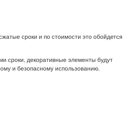
сжатые сроки и по стоимости это обойдется
ми сроки, декоративные элементы будут
ному и безопасному использованию.