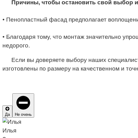
Причины, чтобы остановить свой выбор и
• Пенопластный фасад предполагает воплощени
• Благодаря тому, что монтаж значительно упро
недорого.
Если вы доверяете выбору наших специалист
изготовлены по размеру на качественном и точ
Да
Не очень
Илья