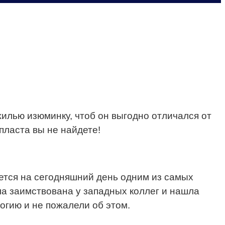
жилью изюминку, чтоб он выгодно отличался от
пласта вы не найдете!
ется на сегодняшний день одним из самых
а заимствована у западных коллег и нашла
огию и не пожалели об этом.