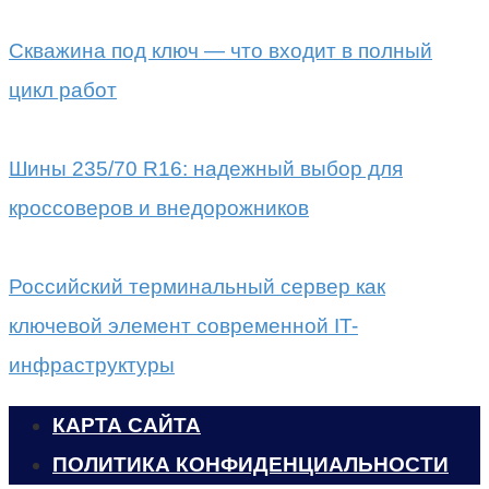
Скважина под ключ — что входит в полный
цикл работ
Шины 235/70 R16: надежный выбор для
кроссоверов и внедорожников
Российский терминальный сервер как
ключевой элемент современной IT-
инфраструктуры
КАРТА САЙТА
ПОЛИТИКА КОНФИДЕНЦИАЛЬНОСТИ