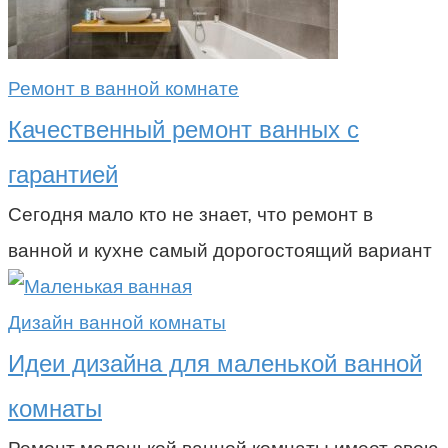
Ремонт в ванной комнате
Качественный ремонт ванных с
гарантией
Сегодня мало кто не знает, что ремонт в
ванной и кухне самый дорогостоящий вариант
Дизайн ванной комнаты
Идеи дизайна для маленькой ванной
комнаты