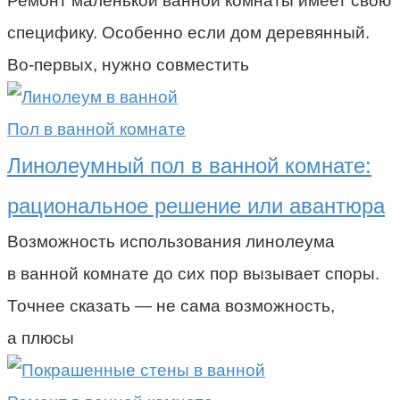
Ремонт маленькой ванной комнаты имеет свою
специфику. Особенно если дом деревянный.
Во-первых, нужно совместить
Пол в ванной комнате
Линолеумный пол в ванной комнате:
рациональное решение или авантюра
Возможность использования линолеума
в ванной комнате до сих пор вызывает споры.
Точнее сказать — не сама возможность,
а плюсы