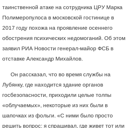
таинственной атаке на сотрудника ЦРУ Марка
Полимеропулоса в московской гостинице в
2017 году похожа на проявление осеннего
обострения психических недомоганий. Об этом
заявил РИА Новости генерал-майор ФСБ в
отставке Александр Михайлов.
Он рассказал, что во время службы на
Лубянку, где находится здание органов
госбезопасности, приходили целые толпы
«облучаемых», некоторые из них были в
шапочках из фольги. «С ними было просто
решить вопрос: я спрашивал, где живет тот или