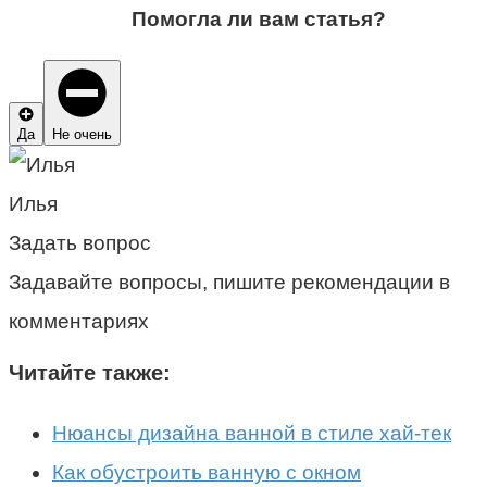
Помогла ли вам статья?
Да
Не очень
Илья
Задать вопрос
Задавайте вопросы, пишите рекомендации в
комментариях
Читайте также:
Нюансы дизайна ванной в стиле хай-тек
Как обустроить ванную с окном