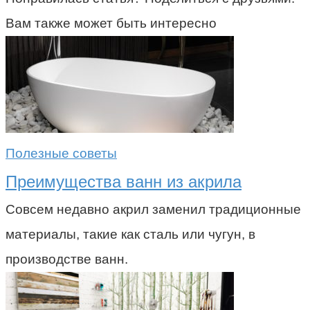
Вам также может быть интересно
Полезные советы
Преимущества ванн из акрила
Совсем недавно акрил заменил традиционные
материалы, такие как сталь или чугун, в
производстве ванн.