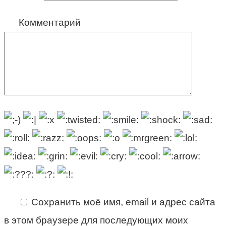
Комментарий
Сохранить моё имя, email и адрес сайта
в этом браузере для последующих моих