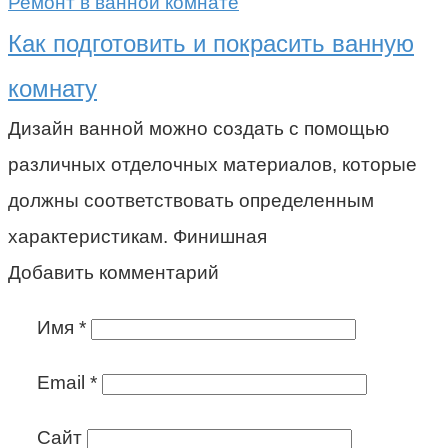
Ремонт в ванной комнате
Как подготовить и покрасить ванную
комнату
Дизайн ванной можно создать с помощью
различных отделочных материалов, которые
должны соответствовать определенным
характеристикам. Финишная
Добавить комментарий
Имя
*
Email
*
Сайт