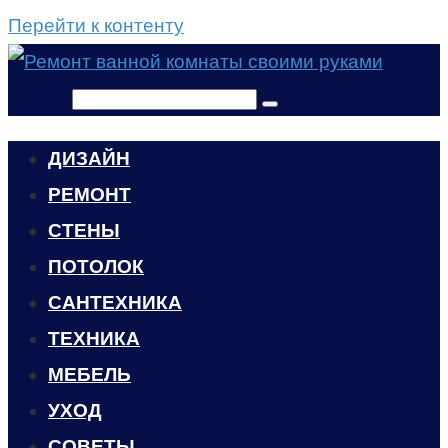
Перейти к контенту
Поиск:
ДИЗАЙН
РЕМОНТ
СТЕНЫ
ПОТОЛОК
САНТЕХНИКА
ТЕХНИКА
МЕБЕЛЬ
УХОД
CОВЕТЫ