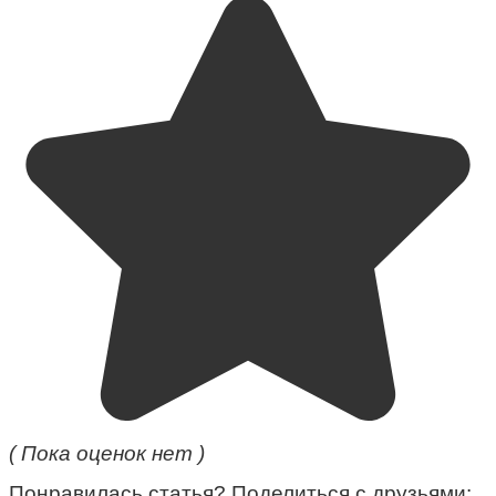
( Пока оценок нет )
Понравилась статья? Поделиться с друзьями: