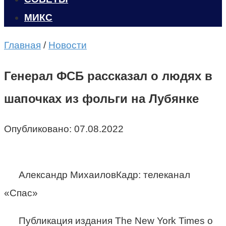
МИКС
Главная
/
Новости
Генерал ФСБ рассказал о людях в
шапочках из фольги на Лубянке
Опубликовано:
07.08.2022
Александр МихаиловКадр: телеканал
«Спас»
Публикация издания The New York Times о