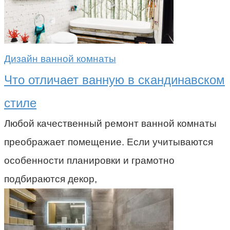
Дизайн ванной комнаты
Что отличает ванную в скандинавском
стиле
Любой качественный ремонт ванной комнаты
преображает помещение. Если учитываются
особенности планировки и грамотно
подбираются декор,