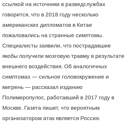
ссылкой на источники в разведслужбах
говорится, что в 2018 году несколько
американских дипломатов в Китае
пожаловались на странные симптомы.
Специалисты заявили, что пострадавшие
якобы получили мозговую травму в результате
внешнего воздействия. Об аналогичных
симптомах — сильное головокружение и
мигрень — рассказал изданию
Полимеропулос, работавший в 2017 году в
Москве. Газета пишет, что вероятным
организатором атак является Россия.