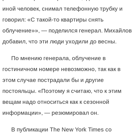
иной человек, снимал телефонную трубку и
говорил: «С такой-то квартиры снять
облучение»», — поделился генерал. Михайлов
добавил, что эти люди уходили до весны.
По мнению генерала, облучение в
гостиничном номере невозможно, так как в
этом случае пострадали бы и другие
постояльцы. «Поэтому я считаю, что к этим
вещам надо относиться как к сезонной
информации», — резюмировал он.
В публикации The New York Times со