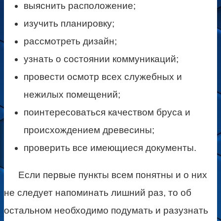
выяснить расположение;
изучить планировку;
рассмотреть дизайн;
узнать о состоянии коммуникаций;
провести осмотр всех служебных и
нежилых помещений;
поинтересоваться качеством бруса и
происхождением древесины;
проверить все имеющиеся документы.
Если первые пункты всем понятны и о них
не следует напоминать лишний раз, то об
остальном необходимо подумать и разузнать