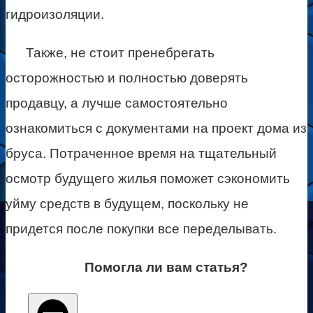
гидроизоляции.
Также, не стоит пренебрегать
осторожностью и полностью доверять
продавцу, а лучше самостоятельно
ознакомиться с документами на проект дома из
бруса. Потраченное время на тщательный
осмотр будущего жилья поможет сэкономить
уйму средств в будущем, поскольку не
придется после покупки все переделывать.
Помогла ли вам статья?