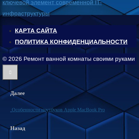
ключевой элемент современной IT-
инфраструктуры
КАРТА САЙТА
ПОЛИТИКА КОНФИДЕНЦИАЛЬНОСТИ
© 2026 Ремонт ванной комнаты своими руками
Далее
Особенности ноутбуков Apple MacBook Pro
Назад