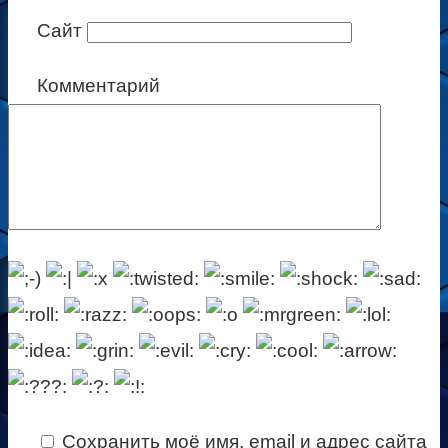
Сайт
Комментарий
Сохранить моё имя, email и адрес сайта