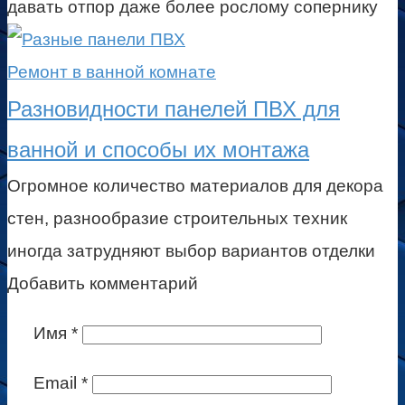
давать отпор даже более рослому сопернику
Ремонт в ванной комнате
Разновидности панелей ПВХ для
ванной и способы их монтажа
Огромное количество материалов для декора
стен, разнообразие строительных техник
иногда затрудняют выбор вариантов отделки
Добавить комментарий
Имя
*
Email
*