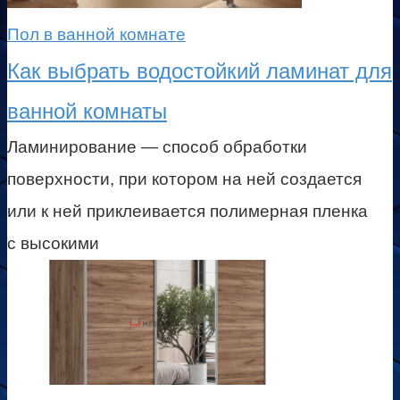
Пол в ванной комнате
Как выбрать водостойкий ламинат для
ванной комнаты
Ламинирование — способ обработки
поверхности, при котором на ней создается
или к ней приклеивается полимерная пленка
с высокими