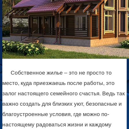
Собственное жилье – это не просто то
место, куда приезжаешь после работы, это
залог настоящего семейного счастья. Ведь так
важно создать для близких уют, безопасные и
благоустроенные условия, где можно по-
настоящему радоваться жизни и каждому