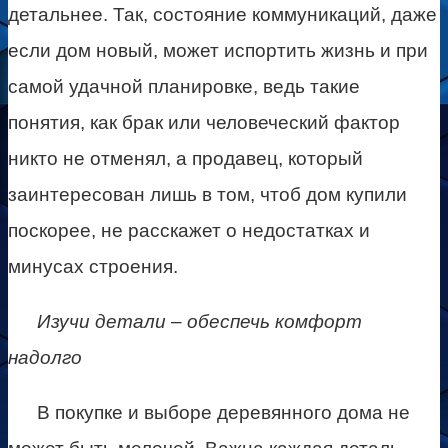
детальнее. Так, состояние коммуникаций, даже
если дом новый, может испортить жизнь и при
самой удачной планировке, ведь такие
понятия, как брак или человеческий фактор
никто не отменял, а продавец, который
заинтересован лишь в том, чтоб дом купили
поскорее, не расскажет о недостатках и
минусах строения.
Изучи детали – обеспечь комфорт
надолго
В покупке и выборе деревянного дома не