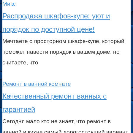
Микс
Распродажа шкафов-купе: уют и
порядок по доступной цене!
Мечтаете о просторном шкафе-купе, который
поможет навести порядок в вашем доме, но
считаете, что
Ремонт в ванной комнате
Качественный ремонт ванных с
гарантией
Сегодня мало кто не знает, что ремонт в
ванной и кухне самый дорогостоящий вариант