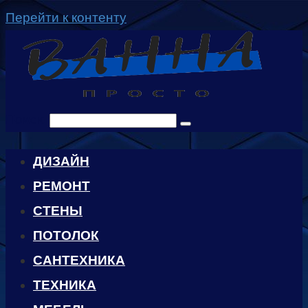
Перейти к контенту
Поиск:
ДИЗАЙН
РЕМОНТ
СТЕНЫ
ПОТОЛОК
САНТЕХНИКА
ТЕХНИКА