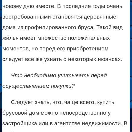
новому дню вместе. В последние годы очень
востребованными становятся деревянные
дома из профилированного бруса. Такой вид
жилья имеет множество положительных
моментов, но перед его приобретением
следует все же узнать о некоторых нюансах.
Что необходимо учитывать перед
осуществлением покупки?
Следует знать, что, чаще всего, купить
брусовой дом можно непосредственно у
застройщика или в агентстве недвижимости. В