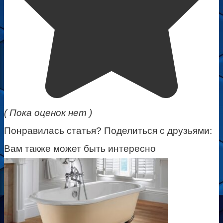
( Пока оценок нет )
Понравилась статья? Поделиться с друзьями:
Вам также может быть интересно