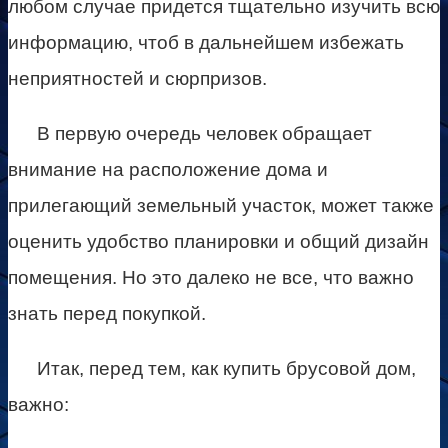
любом случае придется тщательно изучить всю
информацию, чтоб в дальнейшем избежать
неприятностей и сюрпризов.
В первую очередь человек обращает
внимание на расположение дома и
прилегающий земельный участок, может также
оценить удобство планировки и общий дизайн
помещения. Но это далеко не все, что важно
знать перед покупкой.
Итак, перед тем, как купить брусовой дом,
важно: