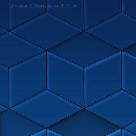
Лучшие VPN-сервисы 2022 года