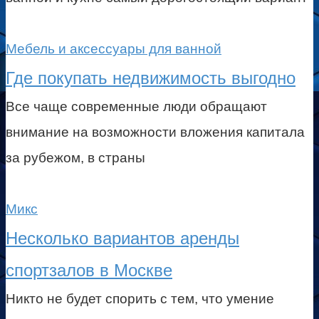
Мебель и аксессуары для ванной
Где покупать недвижимость выгодно
Все чаще современные люди обращают
внимание на возможности вложения капитала
за рубежом, в страны
Микс
Несколько вариантов аренды
спортзалов в Москве
Никто не будет спорить с тем, что умение