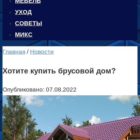
МЕБЕЛЬ
УХОД
CОВЕТЫ
МИКС
Главная
/
Новости
Хотите купить брусовой дом?
Опубликовано:
07.08.2022