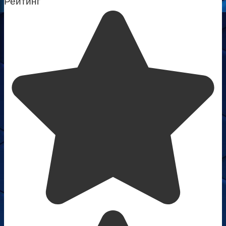
Рейтинг