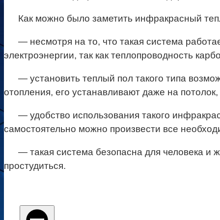
Как можно было заметить инфракрасный теп
— несмотря на то, что такая система работа
электроэнергии, так как теплопроводность карбо
— установить теплый пол такого типа возмо
отопления, его устанавливают даже на потолок,
— удобство использования такого инфракрасн
самостоятельно можно произвести все необхо
— такая система безопасна для человека и ж
простудиться.