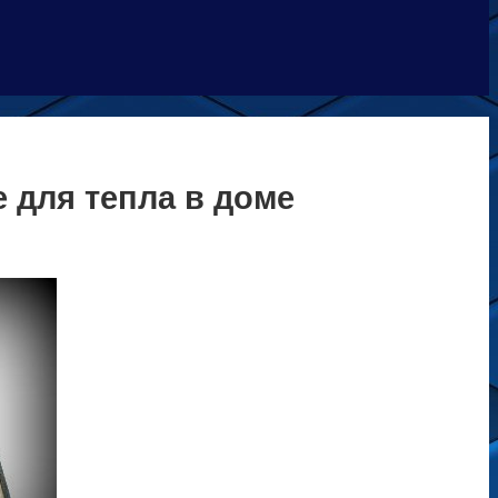
 для тепла в доме