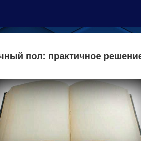
ный пол: практичное решение