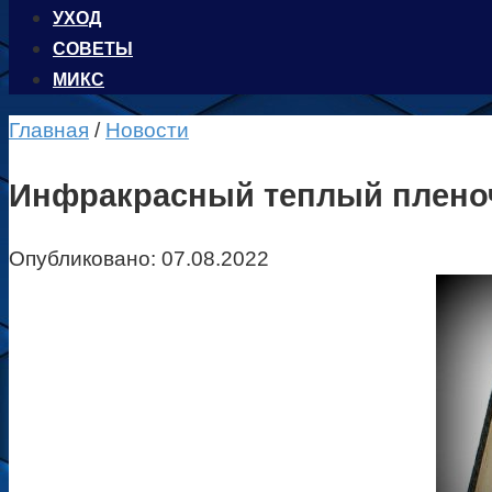
УХОД
CОВЕТЫ
МИКС
Главная
/
Новости
Инфракрасный теплый пленоч
Опубликовано:
07.08.2022