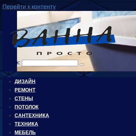
Перейти к контенту
Поиск:
ДИЗАЙН
РЕМОНТ
СТЕНЫ
ПОТОЛОК
САНТЕХНИКА
ТЕХНИКА
МЕБЕЛЬ