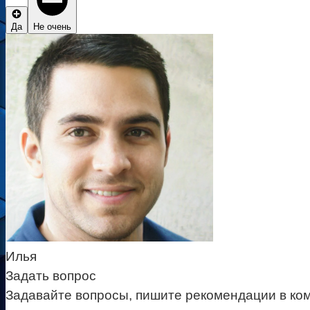
Да
Не очень
Илья
Задать вопрос
Задавайте вопросы, пишите рекомендации в ко