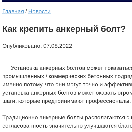
Главная
/
Новости
Как крепить анкерный болт?
Опубликовано:
07.08.2022
Установка анкерных болтов может показатьс
промышленных / коммерческих бетонных подряд
именно потому, что они могут точно и эффекти
установка анкерных болтов может оказать огром
шаги, которые предпринимают профессионалы.
Традиционно анкерные болты располагаются с п
согласованность значительно улучшаются благ