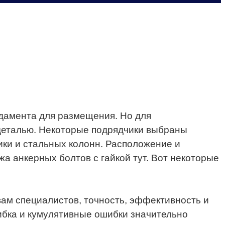
ндамента для размещения. Но для
деталью. Некоторые подрядчики выбраны
ики и стальных колонн. Расположение и
а анкерных болтов с гайкой тут. Вот некоторые
ам специалистов, точность, эффективность и
ибка и кумулятивные ошибки значительно