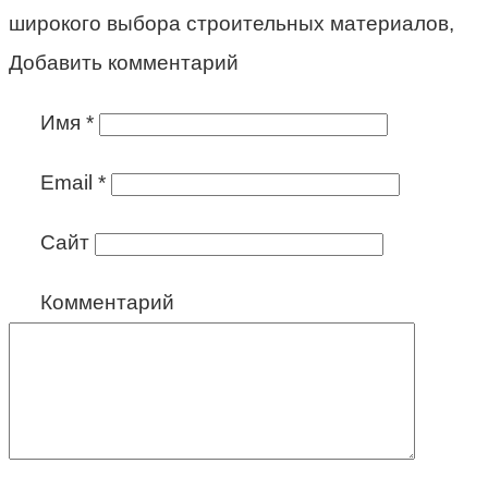
широкого выбора строительных материалов,
Добавить комментарий
Имя
*
Email
*
Сайт
Комментарий