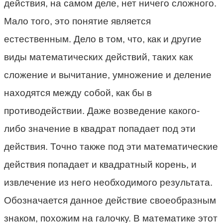
действия, на самом деле, нет ничего сложного.
Мало того, это понятие является
естественным. Дело в том, что, как и другие
виды математических действий, таких как
сложение и вычитание, умножение и деление
находятся между собой, как бы в
противодействии. Даже возведение какого-
либо значение в квадрат попадает под эти
действия. Точно также под эти математические
действия попадает и квадратный корень, и
извлечение из него необходимого результата.
Обозначается данное действие своеобразным
знаком, похожим на галочку. В математике этот