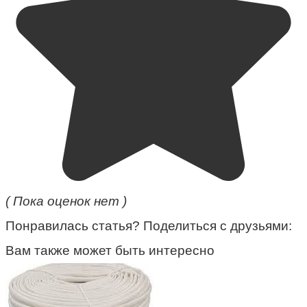
( Пока оценок нет )
Понравилась статья? Поделиться с друзьями:
Вам также может быть интересно