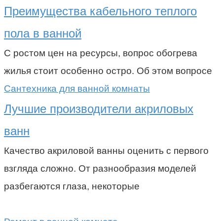
Преимущества кабельного теплого
пола в ванной
С ростом цен на ресурсы, вопрос обогрева
жилья стоит особенно остро. Об этом вопросе
Сантехника для ванной комнаты
Лучшие производители акриловых
ванн
Качество акриловой ванны оценить с первого
взгляда сложно. От разнообразия моделей
разбегаются глаза, некоторые