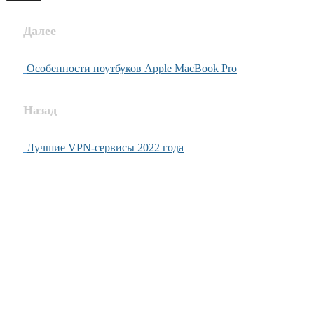
Далее
Особенности ноутбуков Apple MacBook Pro
Назад
Лучшие VPN-сервисы 2022 года