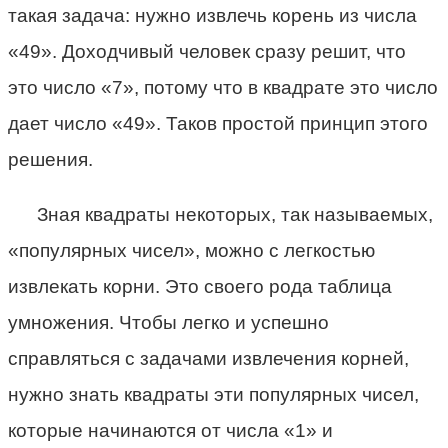
такая задача: нужно извлечь корень из числа
«49». Доходчивый человек сразу решит, что
это число «7», потому что в квадрате это число
дает число «49». Таков простой принцип этого
решения.
Зная квадраты некоторых, так называемых,
«популярных чисел», можно с легкостью
извлекать корни. Это своего рода таблица
умножения. Чтобы легко и успешно
справляться с задачами извлечения корней,
нужно знать квадраты эти популярных чисел,
которые начинаются от числа «1» и