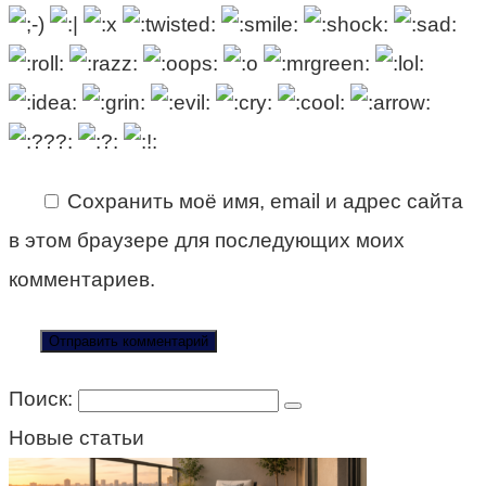
Сохранить моё имя, email и адрес сайта
в этом браузере для последующих моих
комментариев.
Поиск:
Новые статьи