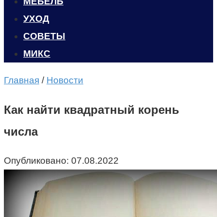
МЕБЕЛЬ
УХОД
CОВЕТЫ
МИКС
Главная
/
Новости
Как найти квадратный корень
числа
Опубликовано:
07.08.2022