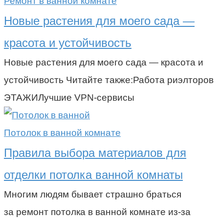
Ремонт в ванной комнате
Новые растения для моего сада —
красота и устойчивость
Новые растения для моего сада — красота и
устойчивость Читайте также:Работа риэлторов
ЭТАЖИЛучшие VPN-сервисы
Потолок в ванной комнате
Правила выбора материалов для
отделки потолка ванной комнаты
Многим людям бывает страшно браться
за ремонт потолка в ванной комнате из-за