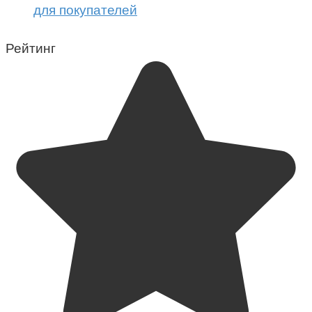
для покупателей
Рейтинг