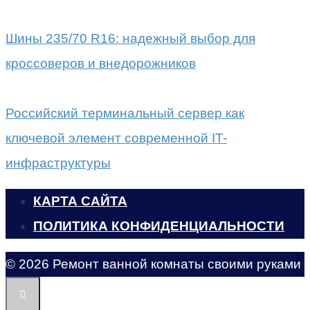
Шины 235/70 R16: надежный выбор для
кроссоверов и внедорожников
Российский терминальный сервер как
ключевой элемент современной IT-
инфраструктуры
КАРТА САЙТА
ПОЛИТИКА КОНФИДЕНЦИАЛЬНОСТИ
© 2026 Ремонт ванной комнаты своими руками