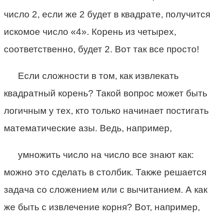
число 2, если же 2 будет в квадрате, получится
искомое число «4». Корень из четырех,
соответственно, будет 2. Вот так все просто!
Если сложности в том, как извлекать
квадратный корень? Такой вопрос может быть
логичным у тех, кто только начинает постигать
математические азы. Ведь, например,
умножить число на число все знают как:
можно это сделать в столбик. Также решается
задача со сложением или с вычитанием. А как
же быть с извлечение корня? Вот, например,