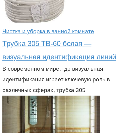
Чистка и уборка в ванной комнате
Трубка 305 ТВ-60 белая —
визуальная идентификация линий
В современном мире, где визуальная
идентификация играет ключевую роль в
различных сферах, трубка 305