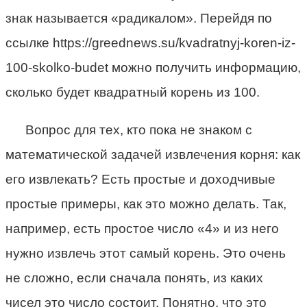
знак называется «радикалом». Перейдя по
ссылке https://greednews.su/kvadratnyj-koren-iz-
100-skolko-budet можно получить информацию,
сколько будет квадратный корень из 100.
Вопрос для тех, кто пока не знаком с
математической задачей извлечения корня: как
его извлекать? Есть простые и доходчивые
простые примеры, как это можно делать. Так,
например, есть простое число «4» и из него
нужно извлечь этот самый корень. Это очень
не сложно, если сначала понять, из каких
чисел это число состоит. Понятно, что это