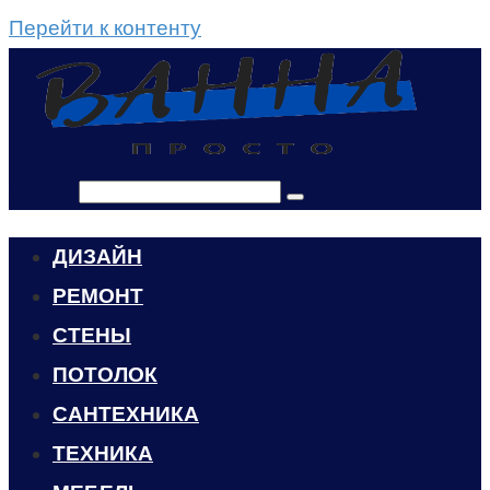
Перейти к контенту
Поиск:
ДИЗАЙН
РЕМОНТ
СТЕНЫ
ПОТОЛОК
САНТЕХНИКА
ТЕХНИКА