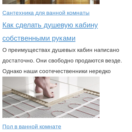
Сантехника для ванной комнаты
Как сделать душевую кабину
собственными руками
О преимуществах душевых кабин написано
достаточно. Они свободно продаются везде.
Однако наши соотечественники нередко
Пол в ванной комнате