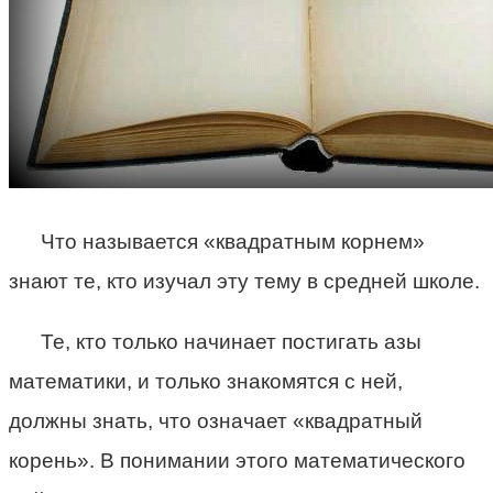
Что называется «квадратным корнем»
знают те, кто изучал эту тему в средней школе.
Те, кто только начинает постигать азы
математики, и только знакомятся с ней,
должны знать, что означает «квадратный
корень». В понимании этого математического