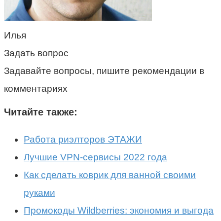
Илья
Задать вопрос
Задавайте вопросы, пишите рекомендации в
комментариях
Читайте также:
Работа риэлторов ЭТАЖИ
Лучшие VPN-сервисы 2022 года
Как сделать коврик для ванной своими
руками
Промокоды Wildberries: экономия и выгода