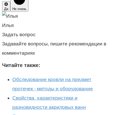
Да
Не очень
Илья
Задать вопрос
Задавайте вопросы, пишите рекомендации в
комментариях
Читайте также:
Обследование кровли на предмет
протечек - методы и оборудование
Свойства, характеристики и
разновидности акриловых ванн