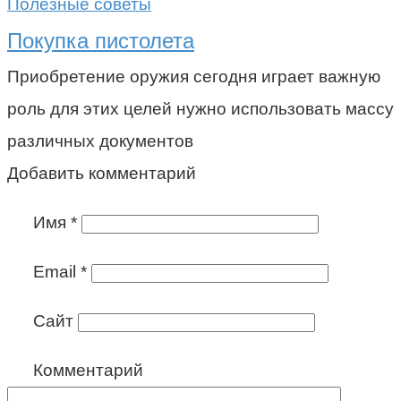
Полезные советы
Покупка пистолета
Приобретение оружия сегодня играет важную
роль для этих целей нужно использовать массу
различных документов
Добавить комментарий
Имя
*
Email
*
Сайт
Комментарий