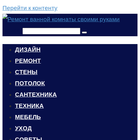
Перейти к контенту
Поиск:
ДИЗАЙН
РЕМОНТ
СТЕНЫ
ПОТОЛОК
САНТЕХНИКА
ТЕХНИКА
МЕБЕЛЬ
УХОД
CОВЕТЫ