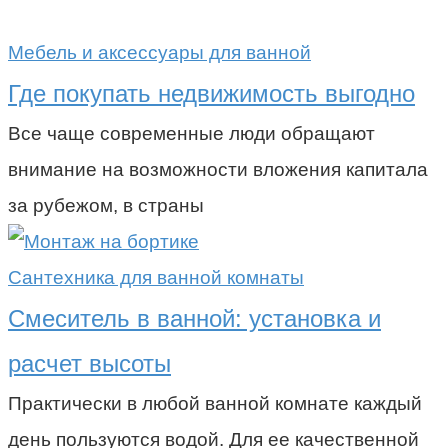
Мебель и аксессуары для ванной
Где покупать недвижимость выгодно
Все чаще современные люди обращают
внимание на возможности вложения капитала
за рубежом, в страны
Сантехника для ванной комнаты
Смеситель в ванной: установка и
расчет высоты
Практически в любой ванной комнате каждый
день пользуются водой. Для ее качественной