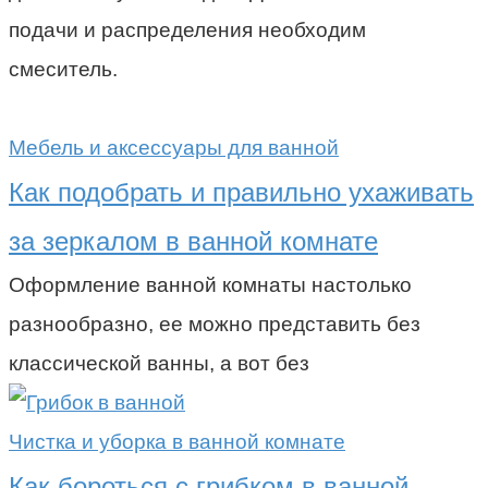
подачи и распределения необходим
смеситель.
Мебель и аксессуары для ванной
Как подобрать и правильно ухаживать
за зеркалом в ванной комнате
Оформление ванной комнаты настолько
разнообразно, ее можно представить без
классической ванны, а вот без
Чистка и уборка в ванной комнате
Как бороться с грибком в ванной