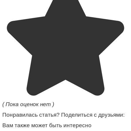
( Пока оценок нет )
Понравилась статья? Поделиться с друзьями:
Вам также может быть интересно