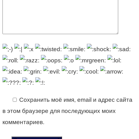
Сохранить моё имя, email и адрес сайта
в этом браузере для последующих моих
комментариев.