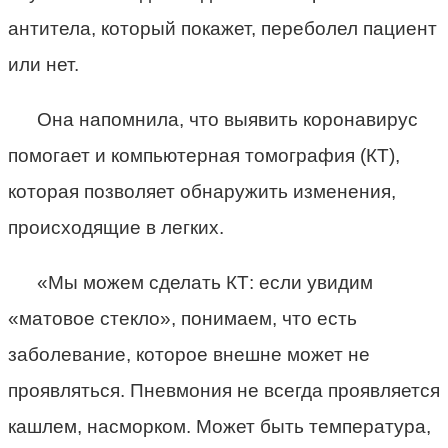
антитела, который покажет, переболел пациент
или нет.
Она напомнила, что выявить коронавирус
помогает и компьютерная томография (КТ),
которая позволяет обнаружить изменения,
происходящие в легких.
«Мы можем сделать КТ: если увидим
«матовое стекло», понимаем, что есть
заболевание, которое внешне может не
проявляться. Пневмония не всегда проявляется
кашлем, насморком. Может быть температура,