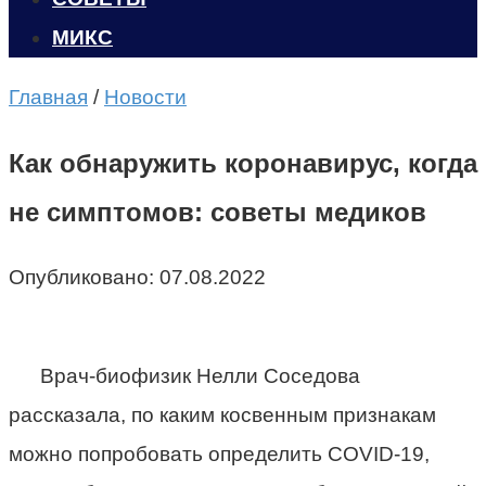
МИКС
Главная
/
Новости
Как обнаружить коронавирус, когда
не симптомов: советы медиков
Опубликовано:
07.08.2022
Врач-биофизик Нелли Соседова
рассказала, по каким косвенным признакам
можно попробовать определить COVID-19,