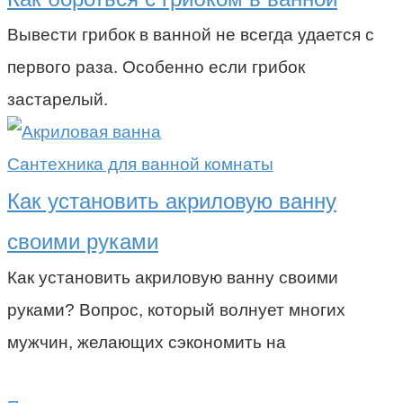
Вывести грибок в ванной не всегда удается с
первого раза. Особенно если грибок
застарелый.
Сантехника для ванной комнаты
Как установить акриловую ванну
своими руками
Как установить акриловую ванну своими
руками? Вопрос, который волнует многих
мужчин, желающих сэкономить на