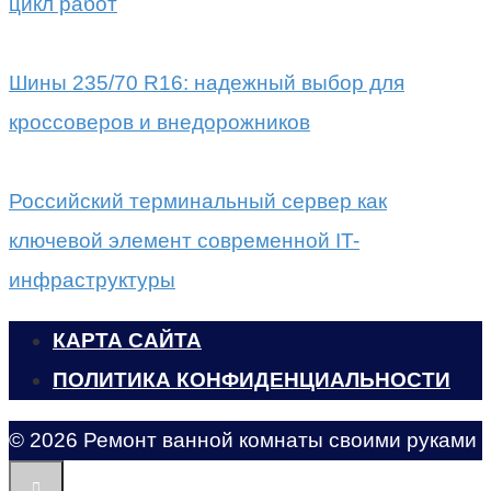
цикл работ
Шины 235/70 R16: надежный выбор для
кроссоверов и внедорожников
Российский терминальный сервер как
ключевой элемент современной IT-
инфраструктуры
КАРТА САЙТА
ПОЛИТИКА КОНФИДЕНЦИАЛЬНОСТИ
© 2026 Ремонт ванной комнаты своими руками