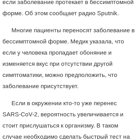
если заболевание протекает в бессимптомной
форме. Об этом сообщает радио Sputnik.
Многие пациенты переносят заболевание в
бессимптомной форме. Медик указала, что
если у человека пропадает обоняние и
изменяется вкус при отсутствии другой
симптоматики, можно предположить, что
заболевание присутствует.
Если в окружении кто-то уже перенес
SARS-CoV-2, вероятность увеличивается и
стоит прислушаться к организму. В таком
случае необходимо сделать быстрый тест на