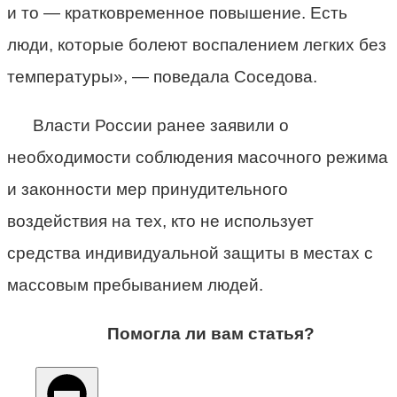
и то — кратковременное повышение. Есть
люди, которые болеют воспалением легких без
температуры», — поведала Соседова.
Власти России ранее заявили о
необходимости соблюдения масочного режима
и законности мер принудительного
воздействия на тех, кто не использует
средства индивидуальной защиты в местах с
массовым пребыванием людей.
Помогла ли вам статья?