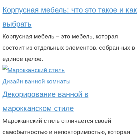
Корпусная мебель: что это такое и как
выбрать
Корпусная мебель – это мебель, которая
состоит из отдельных элементов, собранных в
единое целое.
Дизайн ванной комнаты
Декорирование ванной в
марокканском стиле
Марокканский стиль отличается своей
самобытностью и неповторимостью, которая