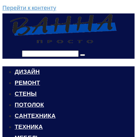
Перейти к контенту
Поиск:
ДИЗАЙН
РЕМОНТ
СТЕНЫ
ПОТОЛОК
САНТЕХНИКА
ТЕХНИКА