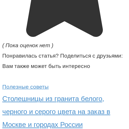
( Пока оценок нет )
Понравилась статья? Поделиться с друзьями:
Вам также может быть интересно
Полезные советы
Столешницы из гранита белого,
черного и серого цвета на заказ в
Москве и городах России