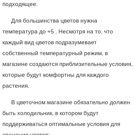
подходящее.
Для большинства цветов нужна
температура до +5 . Несмотря на то, что
каждый вид цветов подразумевает
собственный температурный режим, в
магазине создаются приблизительные условия,
которые будут комфортны для каждого
растения.
В цветочном магазине обязательно должен
быть холодильник, в котором будут
поддерживаться оптимальные условия для
хранения цветов: