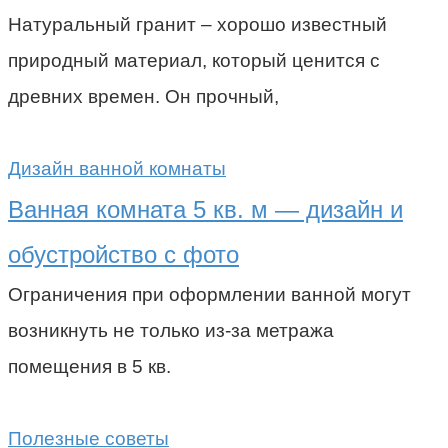
Натуральный гранит – хорошо известный
природный материал, который ценится с
древних времен. Он прочный,
Дизайн ванной комнаты
Ванная комната 5 кв. м — дизайн и
обустройство с фото
Ограничения при оформлении ванной могут
возникнуть не только из-за метража
помещения в 5 кв.
Полезные советы