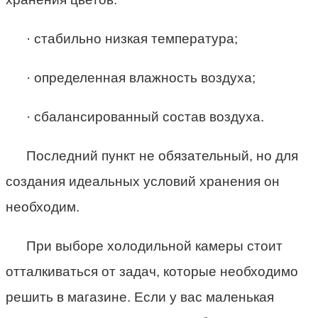
· стабильно низкая температура;
· определенная влажность воздуха;
· сбалансированный состав воздуха.
Последний пункт не обязательный, но для
создания идеальных условий хранения он
необходим.
При выборе холодильной камеры стоит
отталкиваться от задач, которые необходимо
решить в магазине. Если у вас маленькая