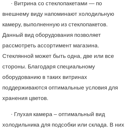
· Витрина со стеклопакетами — по
внешнему виду напоминают холодильную
камеру, выполненную из стеклопакетов.
Данный вид оборудования позволяет
рассмотреть ассортимент магазина.
Стеклянной может быть одна, две или все
стороны. Благодаря специальному
оборудованию в таких витринах
поддерживаются оптимальные условия для
хранения цветов.
· Глухая камера – оптимальный вид
холодильника для подсобки или склада. В них