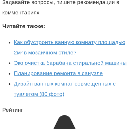
Задавайте вопросы, пишите рекомендации в
комментариях
Читайте также:
Как обустроить ванную комнату площадью
2м² в мозаичном стиле?
Эко очистка барабана стиральной машины
Планирование ремонта в санузле
Дизайн ванных комнат совмещенных с
туалетом (80 фото)
Рейтинг