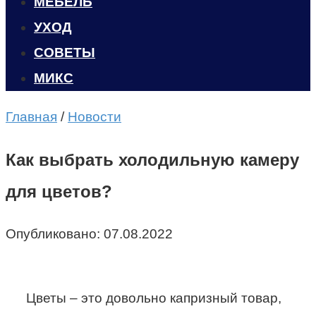
МЕБЕЛЬ
УХОД
CОВЕТЫ
МИКС
Главная
/
Новости
Как выбрать холодильную камеру
для цветов?
Опубликовано:
07.08.2022
Цветы – это довольно капризный товар,