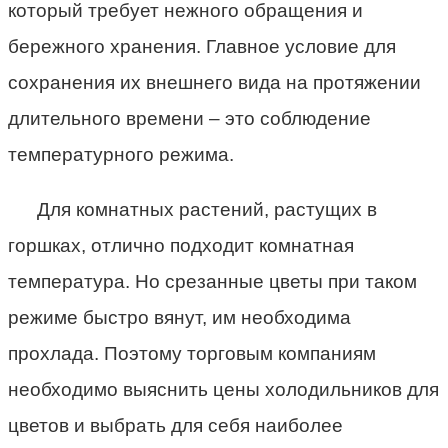
который требует нежного обращения и
бережного хранения. Главное условие для
сохранения их внешнего вида на протяжении
длительного времени – это соблюдение
температурного режима.
Для комнатных растений, растущих в
горшках, отлично подходит комнатная
температура. Но срезанные цветы при таком
режиме быстро вянут, им необходима
прохлада. Поэтому торговым компаниям
необходимо выяснить цены холодильников для
цветов и выбрать для себя наиболее