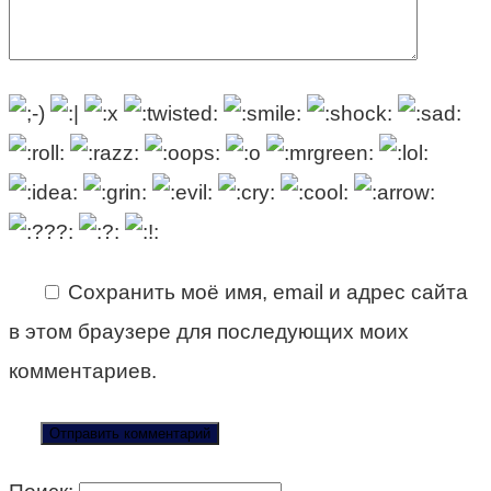
Сохранить моё имя, email и адрес сайта
в этом браузере для последующих моих
комментариев.