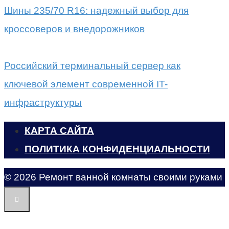
Шины 235/70 R16: надежный выбор для
кроссоверов и внедорожников
Российский терминальный сервер как
ключевой элемент современной IT-
инфраструктуры
КАРТА САЙТА
ПОЛИТИКА КОНФИДЕНЦИАЛЬНОСТИ
© 2026 Ремонт ванной комнаты своими руками