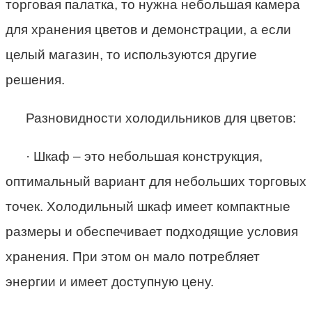
торговая палатка, то нужна небольшая камера
для хранения цветов и демонстрации, а если
целый магазин, то используются другие
решения.
Разновидности холодильников для цветов:
· Шкаф – это небольшая конструкция,
оптимальный вариант для небольших торговых
точек. Холодильный шкаф имеет компактные
размеры и обеспечивает подходящие условия
хранения. При этом он мало потребляет
энергии и имеет доступную цену.