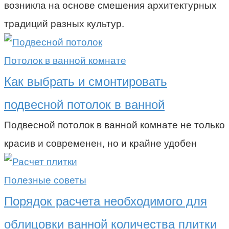
возникла на основе смешения архитектурных
традиций разных культур.
Потолок в ванной комнате
Как выбрать и смонтировать
подвесной потолок в ванной
Подвесной потолок в ванной комнате не только
красив и современен, но и крайне удобен
Полезные советы
Порядок расчета необходимого для
облицовки ванной количества плитки