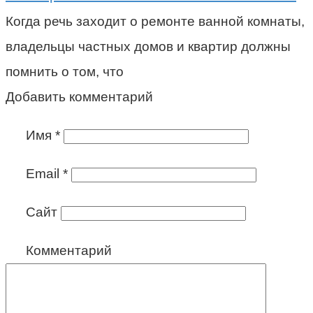
Когда речь заходит о ремонте ванной комнаты,
владельцы частных домов и квартир должны
помнить о том, что
Добавить комментарий
Имя
*
Email
*
Сайт
Комментарий