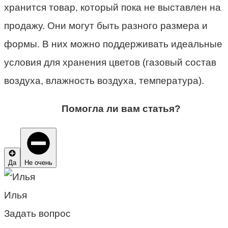
хранится товар, который пока не выставлен на
продажу. Они могут быть разного размера и
формы. В них можно поддерживать идеальные
условия для хранения цветов (газовый состав
воздуха, влажность воздуха, температура).
Помогла ли вам статья?
Да
Не очень
Илья
Задать вопрос