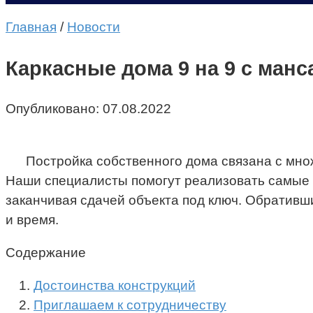
Главная
/
Новости
Каркасные дома 9 на 9 с ман
Опубликовано:
07.08.2022
Постройка собственного дома связана с мно
Наши специалисты помогут реализовать самые с
заканчивая сдачей объекта под ключ. Обратив
и время.
Содержание
Достоинства конструкций
Приглашаем к сотрудничеству