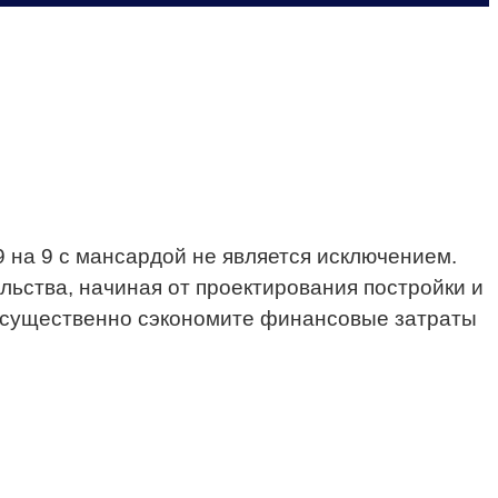
 на 9 с мансардой не является исключением.
льства, начиная от проектирования постройки и
ы существенно сэкономите финансовые затраты