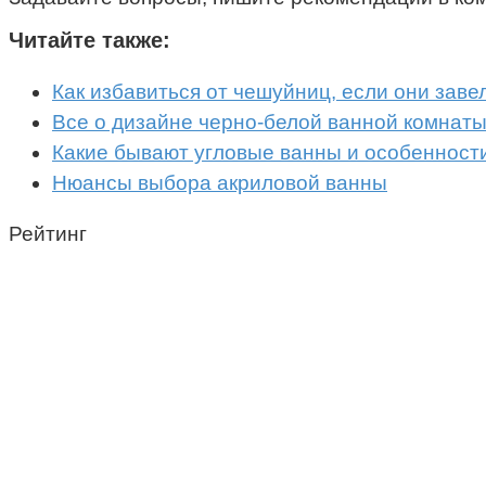
Читайте также:
Как избавиться от чешуйниц, если они заве
Все о дизайне черно-белой ванной комнат
Какие бывают угловые ванны и особенност
Нюансы выбора акриловой ванны
Рейтинг