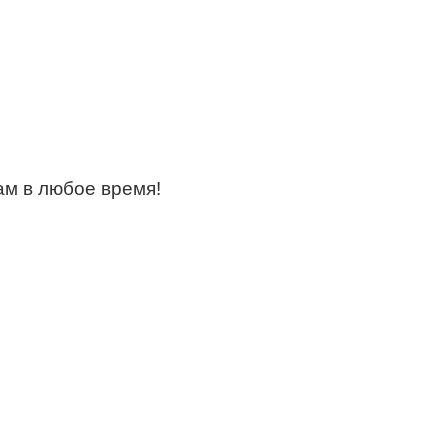
ам в любое время!