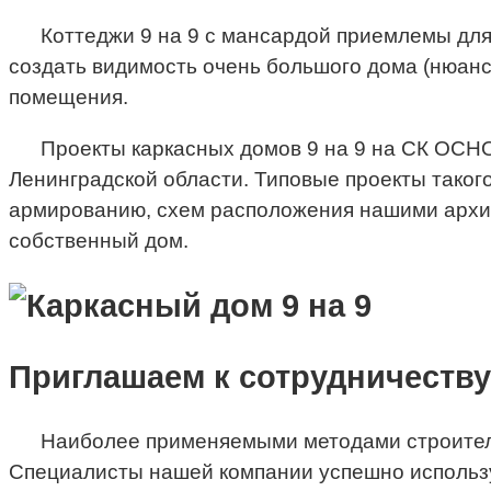
Коттеджи 9 на 9 с мансардой приемлемы дл
создать видимость очень большого дома (нюанс
помещения.
Проекты каркасных домов 9 на 9 на СК ОСНОВ
Ленинградской области. Типовые проекты таког
армированию, схем расположения нашими архит
собственный дом.
Приглашаем к сотрудничеству
Наиболее применяемыми методами строитель
Специалисты нашей компании успешно использу