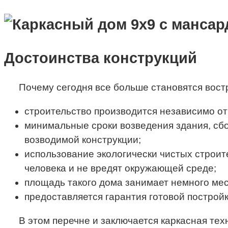
Достоинства конструкций
Почему сегодня все больше становятся вос
строительство производится независимо от
минимальные сроки возведения здания, сбо
возводимой конструкции;
использование экологически чистых строит
человека и не вредят окружающей среде;
площадь такого дома занимает немного мес
предоставляется гарантия готовой постройк
В этом перечне и заключается каркасная те