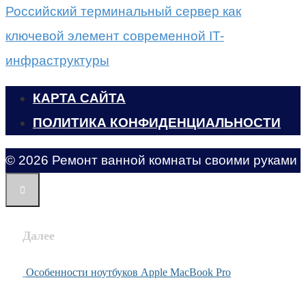
Российский терминальный сервер как
ключевой элемент современной IT-
инфраструктуры
КАРТА САЙТА
ПОЛИТИКА КОНФИДЕНЦИАЛЬНОСТИ
© 2026 Ремонт ванной комнаты своими руками
Далее
Особенности ноутбуков Apple MacBook Pro