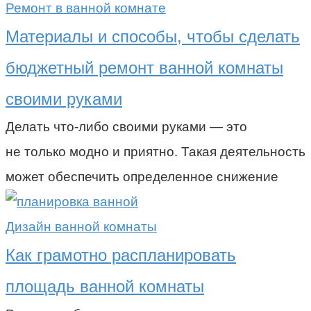
Ремонт в ванной комнате
Материалы и способы, чтобы сделать
бюджетный ремонт ванной комнаты
своими руками
Делать что-либо своими руками — это
не только модно и приятно. Такая деятельность
может обеспечить определенное снижение
Дизайн ванной комнаты
Как грамотно распланировать
площадь ванной комнаты