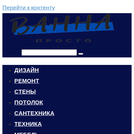
Перейти к контенту
Поиск:
ДИЗАЙН
РЕМОНТ
СТЕНЫ
ПОТОЛОК
САНТЕХНИКА
ТЕХНИКА