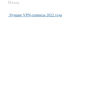
Назад
Лучшие VPN-сервисы 2022 года