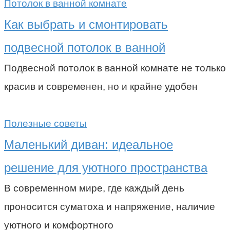
Потолок в ванной комнате
Как выбрать и смонтировать
подвесной потолок в ванной
Подвесной потолок в ванной комнате не только
красив и современен, но и крайне удобен
Полезные советы
Маленький диван: идеальное
решение для уютного пространства
В современном мире, где каждый день
проносится суматоха и напряжение, наличие
уютного и комфортного