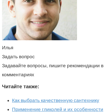
Илья
Задать вопрос
Задавайте вопросы, пишите рекомендации в
комментариях
Читайте также:
Как выбрать качественную сантехнику
Применение гликолей и их особенности