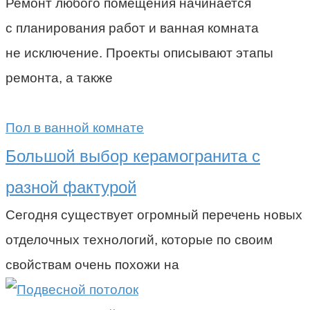
Ремонт любого помещения начинается
с планирования работ и ванная комната
не исключение. Проекты описывают этапы
ремонта, а также
Пол в ванной комнате
Большой выбор керамогранита с
разной фактурой
Сегодня существует огромный перечень новых
отделочных технологий, которые по своим
свойствам очень похожи на