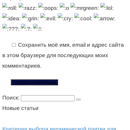
Сохранить моё имя, email и адрес сайта
в этом браузере для последующих моих
комментариев.
Поиск:
Новые статьи
Критерии выбора керамической плитки для