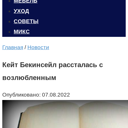
МЕБЕЛЬ
УХОД
CОВЕТЫ
МИКС
Главная
/
Новости
Кейт Бекинсейл рассталась с
возлюбленным
Опубликовано:
07.08.2022