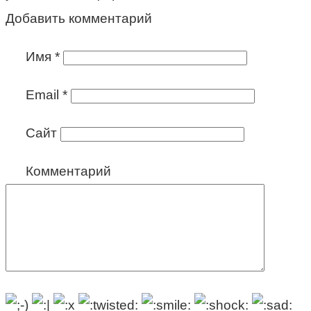
Добавить комментарий
Имя
*
Email
*
Сайт
Комментарий