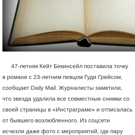
47-летняя Кейт Бекинсейл поставила точку
в романе с 23-летним певцом Гуди Грейсом,
сообщает Daily Mail. Журналисты заметили,
что звезда удалила все совместные снимки со
своей страницы в «Инстраграме» и отписалась
от бывшего возлюбленного. Из соцсети
исчезли даже фото с мероприятий, где пару