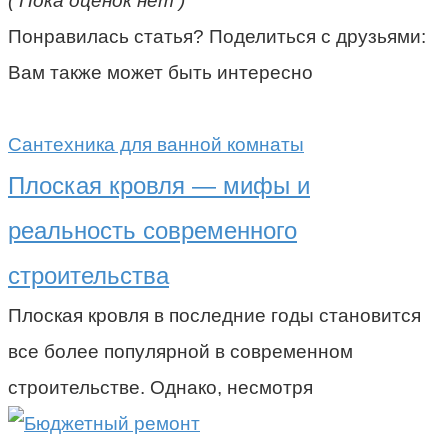
( Пока оценок нет )
Понравилась статья? Поделиться с друзьями:
Вам также может быть интересно
Сантехника для ванной комнаты
Плоская кровля — мифы и
реальность современного
строительства
Плоская кровля в последние годы становится
все более популярной в современном
строительстве. Однако, несмотря