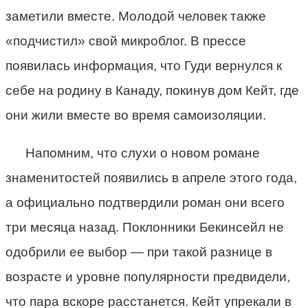
заметили вместе. Молодой человек также
«подчистил» свой микроблог. В прессе
появилась информация, что Гуди вернулся к
себе на родину в Канаду, покинув дом Кейт, где
они жили вместе во время самоизоляции.
Напомним, что слухи о новом романе
знаменитостей появились в апреле этого года,
а официально подтвердили роман они всего
три месяца назад. Поклонники Бекинсейл не
одобрили ее выбор — при такой разнице в
возрасте и уровне популярности предвидели,
что пара вскоре расстанется. Кейт упрекали в