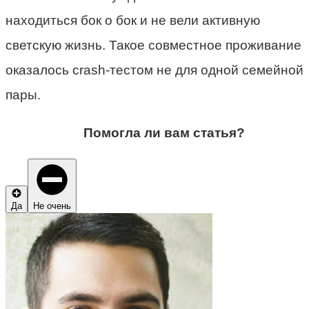
находиться бок о бок и не вели активную
светскую жизнь. Такое совместное проживание
оказалось crash-тестом не для одной семейной
пары.
Помогла ли вам статья?
Да
Не очень