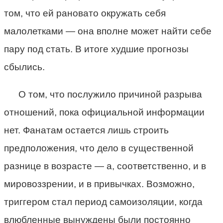
том, что ей рановато окружать себя
малолетками — она вполне может найти себе
пару под стать. В итоге худшие прогнозы
сбылись.
О том, что послужило причиной разрыва
отношений, пока официальной информации
нет. Фанатам остается лишь строить
предположения, что дело в существенной
разнице в возрасте — а, соответственно, и в
мировоззрении, и в привычках. Возможно,
триггером стал период самоизоляции, когда
влюбленные вынуждены были постоянно