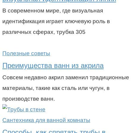
В современном мире, где визуальная
идентификация играет ключевую роль в
различных сферах, трубка 305
Полезные советы
Преимущества ванн из акрила
Совсем недавно акрил заменил традиционные
материалы, такие как сталь или чугун, в
производстве ванн.
Сантехника для ванной комнаты
Способы, как спрятать трубы в