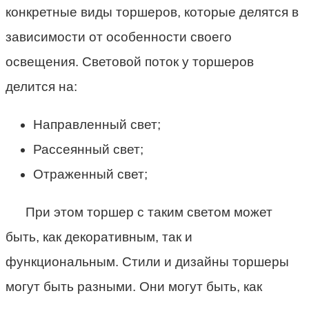
конкретные виды торшеров, которые делятся в
зависимости от особенности своего
освещения. Световой поток у торшеров
делится на:
Направленный свет;
Рассеянный свет;
Отраженный свет;
При этом торшер с таким светом может
быть, как декоративным, так и
функциональным. Стили и дизайны торшеры
могут быть разными. Они могут быть, как