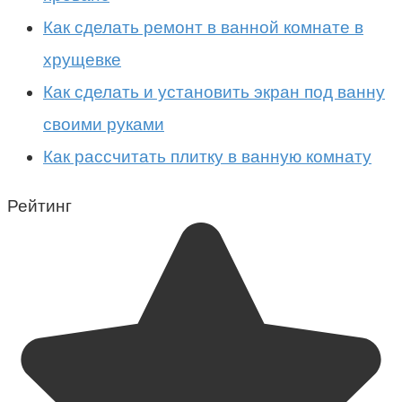
Как сделать ремонт в ванной комнате в
хрущевке
Как сделать и установить экран под ванну
своими руками
Как рассчитать плитку в ванную комнату
Рейтинг