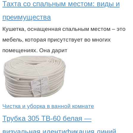
Тахта со спальным местом: виды и
преимущества
Кушетка, оснащенная спальным местом – это
мебель, которая присутствует во многих
помещениях. Она дарит
Чистка и уборка в ванной комнате
Трубка 305 ТВ-60 белая —
визуальная идентификация линий