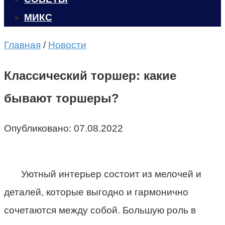
МИКС
Главная
/
Новости
Классический торшер: какие
бывают торшеры?
Опубликовано:
07.08.2022
Уютный интерьер состоит из мелочей и
деталей, которые выгодно и гармонично
сочетаются между собой. Большую роль в