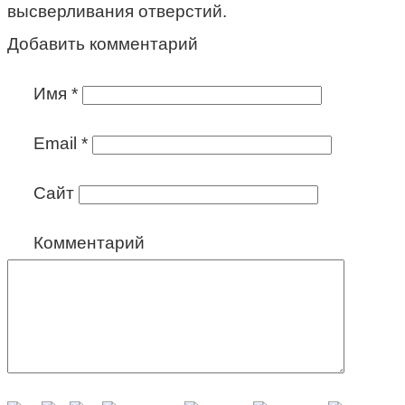
высверливания отверстий.
Добавить комментарий
Имя
*
Email
*
Сайт
Комментарий