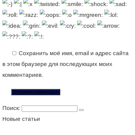
Сохранить моё имя, email и адрес сайта
в этом браузере для последующих моих
комментариев.
Поиск:
Новые статьи