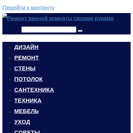
Перейти к контенту
Поиск:
ДИЗАЙН
РЕМОНТ
СТЕНЫ
ПОТОЛОК
САНТЕХНИКА
ТЕХНИКА
МЕБЕЛЬ
УХОД
CОВЕТЫ