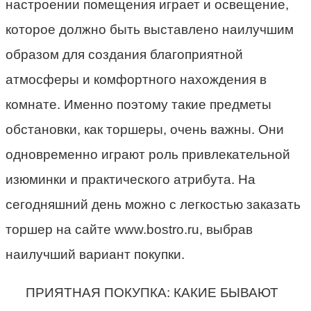
настроении помещения играет и освещение,
которое должно быть выставлено наилучшим
образом для создания благоприятной
атмосферы и комфортного нахождения в
комнате. Именно поэтому такие предметы
обстановки, как торшеры, очень важны. Они
одновременно играют роль привлекательной
изюминки и практического атрибута. На
сегодняшний день можно с легкостью заказать
торшер на сайте www.bostro.ru, выбрав
наилучший вариант покупки.
ПРИЯТНАЯ ПОКУПКА: КАКИЕ БЫВАЮТ