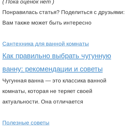
( Пока оценок нет )
Понравилась статья? Поделиться с друзьями:
Вам также может быть интересно
Сантехника для ванной комнаты
Как правильно выбрать чугунную
ванну: рекомендации и советы
Чугунная ванна — это классика ванной
комнаты, которая не теряет своей
актуальности. Она отличается
Полезные советы