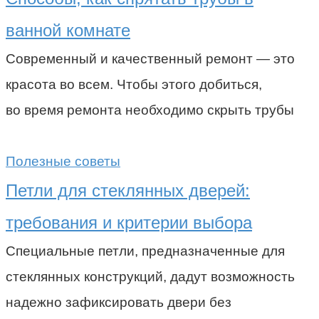
ванной комнате
Современный и качественный ремонт — это
красота во всем. Чтобы этого добиться,
во время ремонта необходимо скрыть трубы
Полезные советы
Петли для стеклянных дверей:
требования и критерии выбора
Специальные петли, предназначенные для
стеклянных конструкций, дадут возможность
надежно зафиксировать двери без