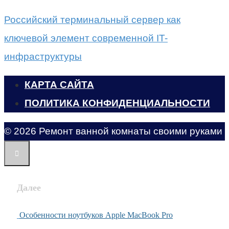
Российский терминальный сервер как
ключевой элемент современной IT-
инфраструктуры
КАРТА САЙТА
ПОЛИТИКА КОНФИДЕНЦИАЛЬНОСТИ
© 2026 Ремонт ванной комнаты своими руками
Далее
Особенности ноутбуков Apple MacBook Pro