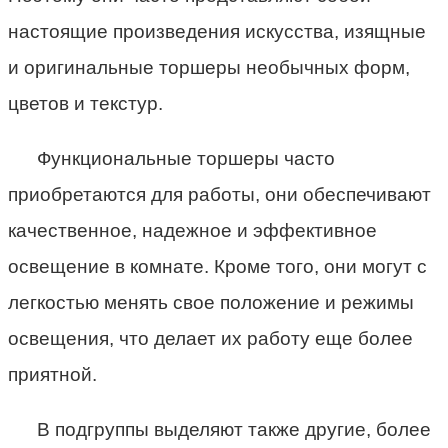
настоящие произведения искусства, изящные
и оригинальные торшеры необычных форм,
цветов и текстур.
Функциональные торшеры часто
приобретаются для работы, они обеспечивают
качественное, надежное и эффективное
освещение в комнате. Кроме того, они могут с
легкостью менять свое положение и режимы
освещения, что делает их работу еще более
приятной.
В подгруппы выделяют также другие, более