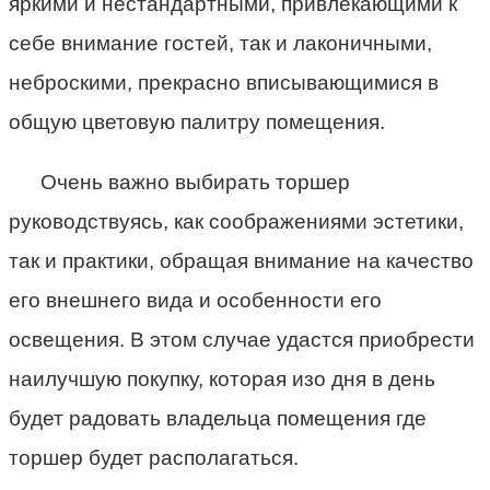
яркими и нестандартными, привлекающими к
себе внимание гостей, так и лаконичными,
неброскими, прекрасно вписывающимися в
общую цветовую палитру помещения.
Очень важно выбирать торшер
руководствуясь, как соображениями эстетики,
так и практики, обращая внимание на качество
его внешнего вида и особенности его
освещения. В этом случае удастся приобрести
наилучшую покупку, которая изо дня в день
будет радовать владельца помещения где
торшер будет располагаться.