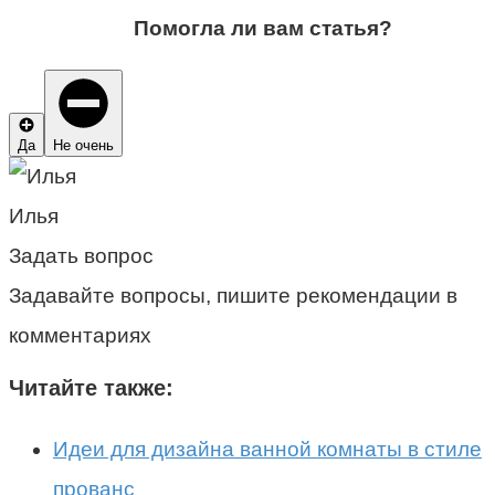
Помогла ли вам статья?
Да
Не очень
Илья
Задать вопрос
Задавайте вопросы, пишите рекомендации в
комментариях
Читайте также:
Идеи для дизайна ванной комнаты в стиле
прованс