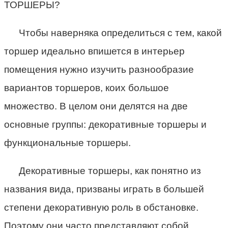
ТОРШЕРЫ?
Чтобы наверняка определиться с тем, какой
торшер идеально впишется в интерьер
помещения нужно изучить разнообразие
вариантов торшеров, коих большое
множество. В целом они делятся на две
основные группы: декоративные торшеры и
функциональные торшеры.
Декоративные торшеры, как понятно из
названия вида, призваны играть в большей
степени декоративную роль в обстановке.
Поэтому они часто представляют собой