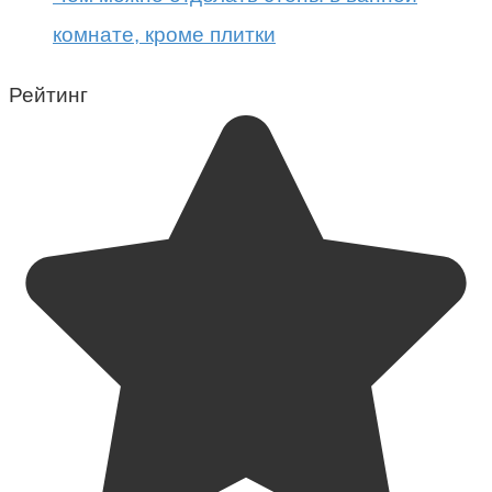
комнате, кроме плитки
Рейтинг