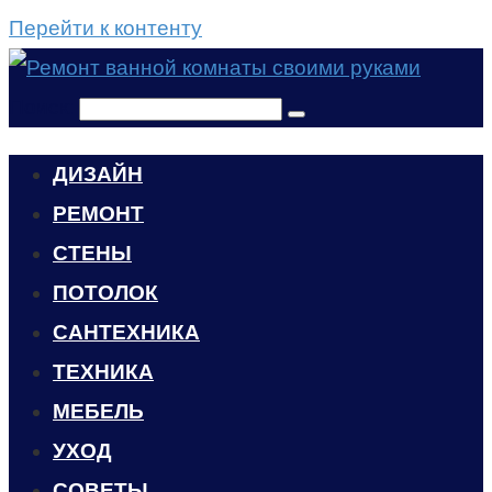
Перейти к контенту
Поиск:
ДИЗАЙН
РЕМОНТ
СТЕНЫ
ПОТОЛОК
САНТЕХНИКА
ТЕХНИКА
МЕБЕЛЬ
УХОД
CОВЕТЫ