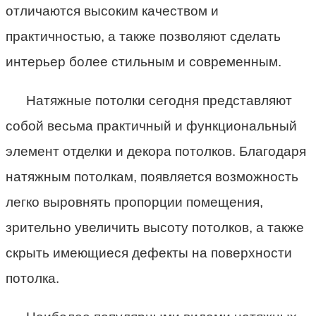
отличаются высоким качеством и
практичностью, а также позволяют сделать
интерьер более стильным и современным.
Натяжные потолки сегодня представляют
собой весьма практичный и функциональный
элемент отделки и декора потолков. Благодаря
натяжным потолкам, появляется возможность
легко выровнять пропорции помещения,
зрительно увеличить высоту потолков, а также
скрыть имеющиеся дефекты на поверхности
потолка.