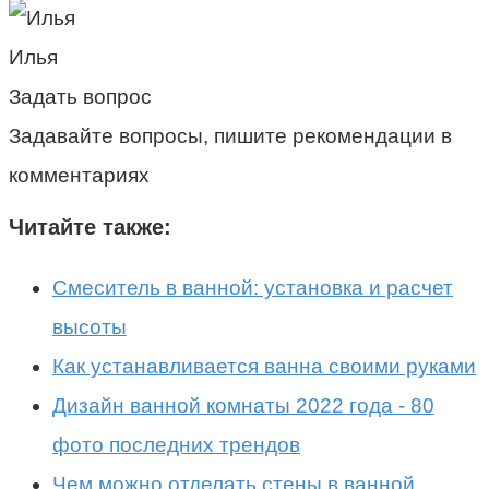
Илья
Задать вопрос
Задавайте вопросы, пишите рекомендации в
комментариях
Читайте также:
Смеситель в ванной: установка и расчет
высоты
Как устанавливается ванна своими руками
Дизайн ванной комнаты 2022 года - 80
фото последних трендов
Чем можно отделать стены в ванной