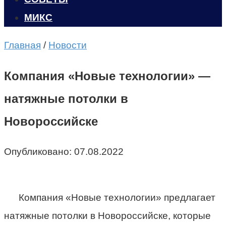
МИКС
Главная
/
Новости
Компания «Новые технологии» —
натяжные потолки в
Новороссийске
Опубликовано:
07.08.2022
Компания «Новые технологии» предлагает
натяжные потолки в Новороссийске, которые