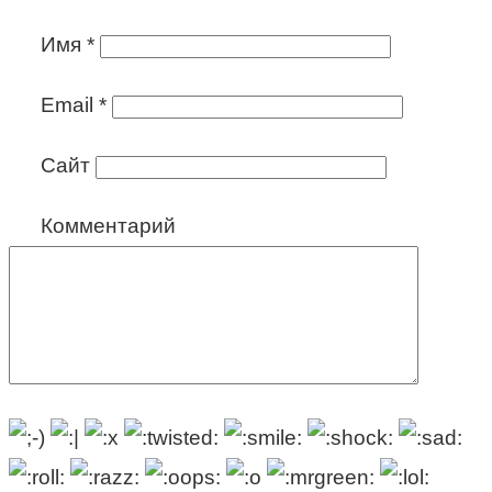
Имя
*
Email
*
Сайт
Комментарий