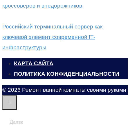
кроссоверов и внедорожников
Российский терминальный сервер как
ключевой элемент современной IT-
инфраструктуры
КАРТА САЙТА
ПОЛИТИКА КОНФИДЕНЦИАЛЬНОСТИ
© 2026 Ремонт ванной комнаты своими руками
Далее