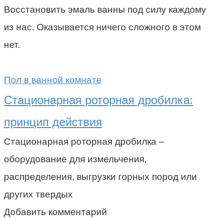
Восстановить эмаль ванны под силу каждому
из нас. Оказывается ничего сложного в этом
нет.
Пол в ванной комнате
Стационарная роторная дробилка:
принцип действия
Стационарная роторная дробилка –
оборудование для измельчения,
распределения, выгрузки горных пород или
других твердых
Добавить комментарий