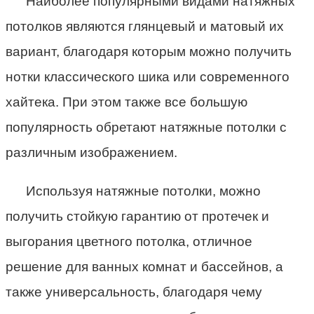
Наиболее популярными видами натяжных
потолков являются глянцевый и матовый их
вариант, благодаря которым можно получить
нотки классического шика или современного
хайтека. При этом также все большую
популярность обретают натяжные потолки с
различным изображением.
Используя натяжные потолки, можно
получить стойкую гарантию от протечек и
выгорания цветного потолка, отличное
решение для ванных комнат и бассейнов, а
также универсальность, благодаря чему