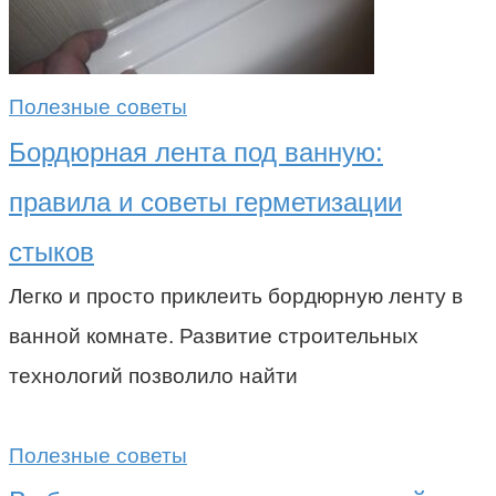
Полезные советы
Бордюрная лента под ванную:
правила и советы герметизации
стыков
Легко и просто приклеить бордюрную ленту в
ванной комнате. Развитие строительных
технологий позволило найти
Полезные советы