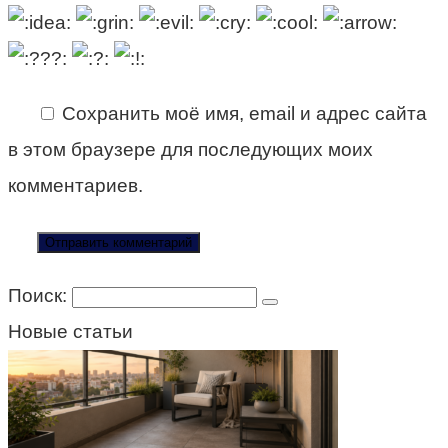
Сохранить моё имя, email и адрес сайта
в этом браузере для последующих моих
комментариев.
Поиск:
Новые статьи