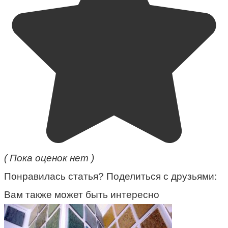
( Пока оценок нет )
Понравилась статья? Поделиться с друзьями:
Вам также может быть интересно