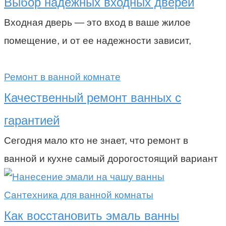
Выбор надежных входных дверей
Входная дверь — это вход в ваше жилое
помещение, и от ее надежности зависит,
Ремонт в ванной комнате
Качественный ремонт ванных с
гарантией
Сегодня мало кто не знает, что ремонт в
ванной и кухне самый дорогостоящий вариант
Сантехника для ванной комнаты
Как восстановить эмаль ванны