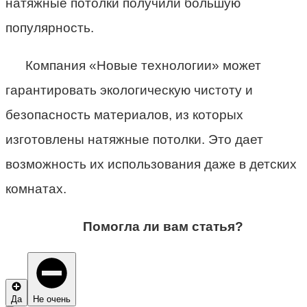
натяжные потолки получили большую
популярность.
Компания «Новые технологии» может
гарантировать экологическую чистоту и
безопасность материалов, из которых
изготовлены натяжные потолки. Это дает
возможность их использования даже в детских
комнатах.
Помогла ли вам статья?
Да
Не очень