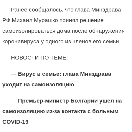
Ранее сообщалось, что глава Минздрава
РФ Михаил Мурашко принял решение
самоизолироваться дома после обнаружения
коронавируса у одного из членов его семьи.
НОВОСТИ ПО ТЕМЕ:
—
Вирус в семье: глава Минздрава
уходит на самоизоляцию
—
Премьер-министр Болгарии ушел на
самоизоляцию из-за контакта с больным
COVID-19