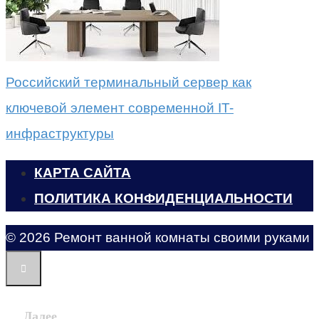
Российский терминальный сервер как
ключевой элемент современной IT-
инфраструктуры
КАРТА САЙТА
ПОЛИТИКА КОНФИДЕНЦИАЛЬНОСТИ
© 2026 Ремонт ванной комнаты своими руками
Далее