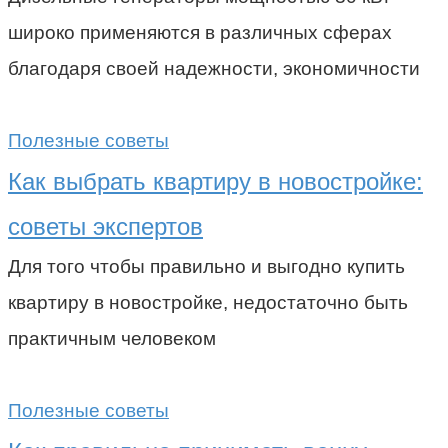
широко применяются в различных сферах
благодаря своей надежности, экономичности
Полезные советы
Как выбрать квартиру в новостройке:
советы экспертов
Для того чтобы правильно и выгодно купить
квартиру в новостройке, недостаточно быть
практичным человеком
Полезные советы