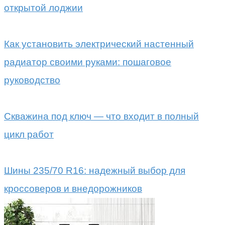
открытой лоджии
Как установить электрический настенный
радиатор своими руками: пошаговое
руководство
Скважина под ключ — что входит в полный
цикл работ
Шины 235/70 R16: надежный выбор для
кроссоверов и внедорожников