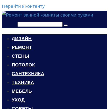
Перейти к контенту
Поиск:
ДИЗАЙН
РЕМОНТ
СТЕНЫ
ПОТОЛОК
САНТЕХНИКА
ТЕХНИКА
МЕБЕЛЬ
УХОД
CОВЕТЫ