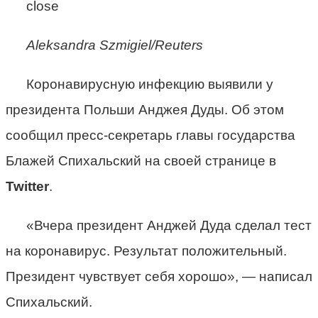
close
Aleksandra Szmigiel/Reuters
Коронавирусную инфекцию выявили у
президента Польши Анджея Дуды. Об этом
сообщил пресс-секретарь главы государства
Блажей Спихальский на своей странице в
Twitter
.
«Вчера президент Анджей Дуда сделал тест
на коронавирус. Результат положительный.
Президент чувствует себя хорошо», — написал
Спихальский.