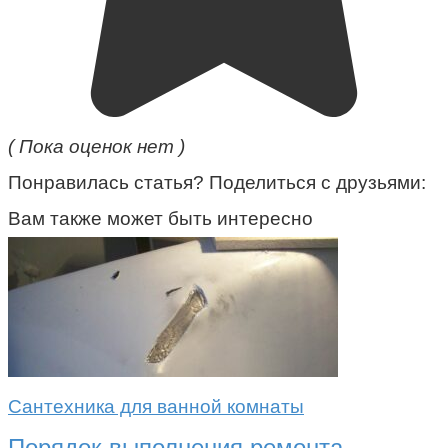
( Пока оценок нет )
Понравилась статья? Поделиться с друзьями:
Вам также может быть интересно
Сантехника для ванной комнаты
Порядок выполнения ремонта