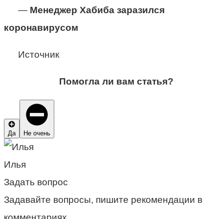
—
Менеджер Хабиба заразился
коронавирусом
Источник
Помогла ли вам статья?
Да
Не очень
Илья
Задать вопрос
Задавайте вопросы, пишите рекомендации в
комментариях