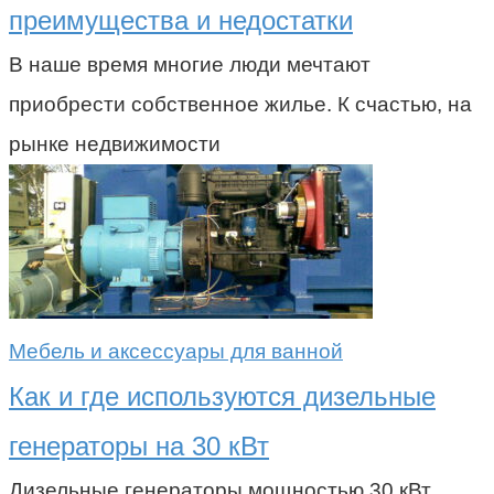
преимущества и недостатки
В наше время многие люди мечтают
приобрести собственное жилье. К счастью, на
рынке недвижимости
Мебель и аксессуары для ванной
Как и где используются дизельные
генераторы на 30 кВт
Дизельные генераторы мощностью 30 кВт