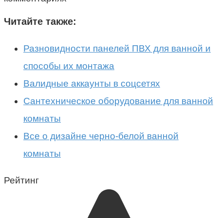
Читайте также:
Разновидности панелей ПВХ для ванной и
способы их монтажа
Валидные аккаунты в соцсетях
Сантехническое оборудование для ванной
комнаты
Все о дизайне черно-белой ванной
комнаты
Рейтинг