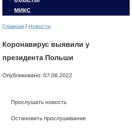
МИКС
Главная
/
Новости
Коронавирус выявили у
президента Польши
Опубликовано:
07.08.2022
Прослушать новость
Остановить прослушивание