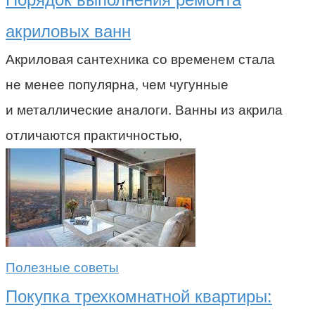
акриловых ванн
Акриловая сантехника со временем стала
не менее популярна, чем чугунные
и металлические аналоги. Ванны из акрила
отличаются практичностью,
Полезные советы
Покупка трехкомнатной квартиры: