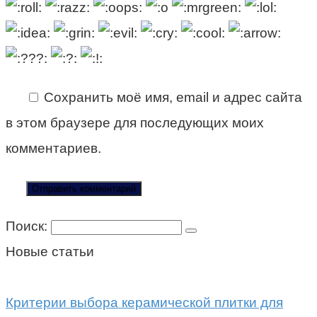
Сохранить моё имя, email и адрес сайта
в этом браузере для последующих моих
комментариев.
Поиск:
Новые статьи
Критерии выбора керамической плитки для