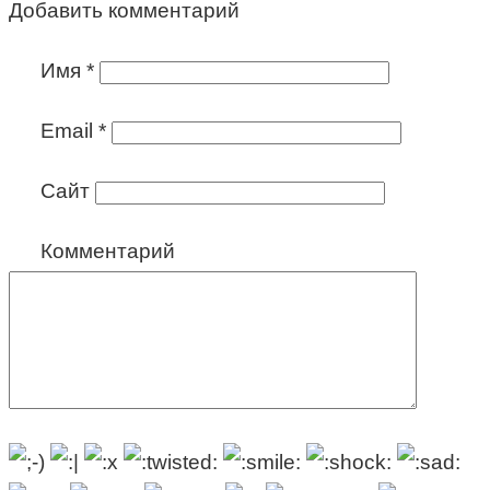
Добавить комментарий
Имя
*
Email
*
Сайт
Комментарий