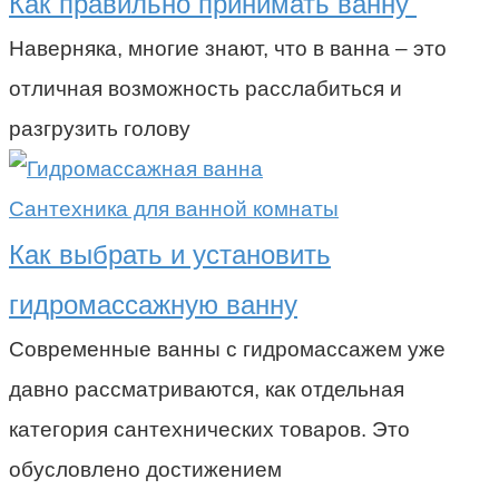
Как правильно принимать ванну
Наверняка, многие знают, что в ванна – это
отличная возможность расслабиться и
разгрузить голову
Сантехника для ванной комнаты
Как выбрать и установить
гидромассажную ванну
Современные ванны с гидромассажем уже
давно рассматриваются, как отдельная
категория сантехнических товаров. Это
обусловлено достижением