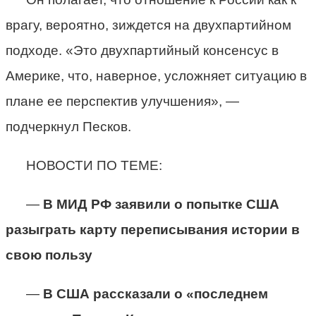
врагу, вероятно, зиждется на двухпартийном
подходе. «Это двухпартийный консенсус в
Америке, что, наверное, усложняет ситуацию в
плане ее перспектив улучшения», —
подчеркнул Песков.
НОВОСТИ ПО ТЕМЕ:
—
В МИД РФ заявили о попытке США
разыграть карту переписывания истории в
свою пользу
—
В США рассказали о «последнем