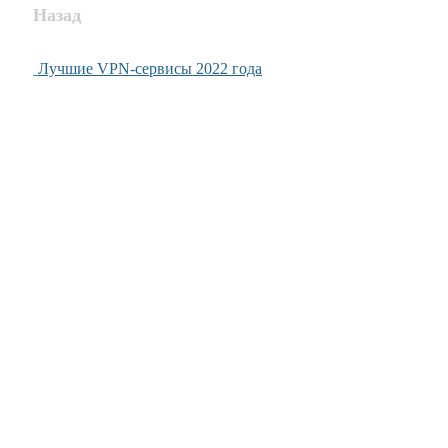
Назад
Лучшие VPN-сервисы 2022 года