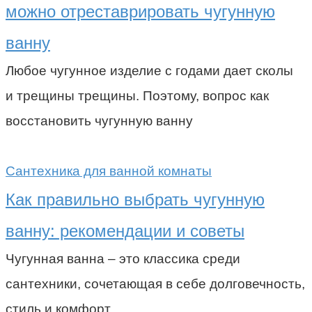
можно отреставрировать чугунную
ванну
Любое чугунное изделие с годами дает сколы
и трещины трещины. Поэтому, вопрос как
восстановить чугунную ванну
Сантехника для ванной комнаты
Как правильно выбрать чугунную
ванну: рекомендации и советы
Чугунная ванна – это классика среди
сантехники, сочетающая в себе долговечность,
стиль и комфорт.