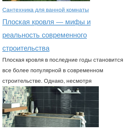
Сантехника для ванной комнаты
Плоская кровля — мифы и
реальность современного
строительства
Плоская кровля в последние годы становится
все более популярной в современном
строительстве. Однако, несмотря