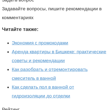
Задавайте вопросы, пишите рекомендации в
комментариях
Читайте также:
Экономия с промокодами
Аренда квартиры в Бишкеке: практические
советы и рекомендации
Как разобрать и отремонтировать
смеситель в ванной
Как сделать пол в ванной от
гидроизоляции до отделки
Рейтинг