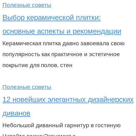
Полезные советы
Выбор керамической плитки:
основные аспекты и рекомендации
Керамическая плитка давно завоевала свою
популярность как практичное и эстетичное
покрытие для полов, стен
Полезные советы
12 новейших элегантных дизайнерских
диванов
Небольшой диванный гарнитур в гостиную