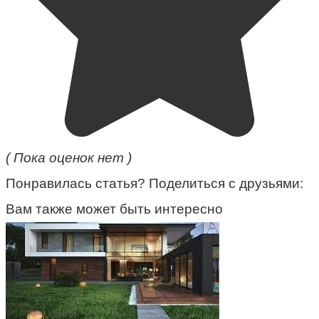
( Пока оценок нет )
Понравилась статья? Поделиться с друзьями:
Вам также может быть интересно