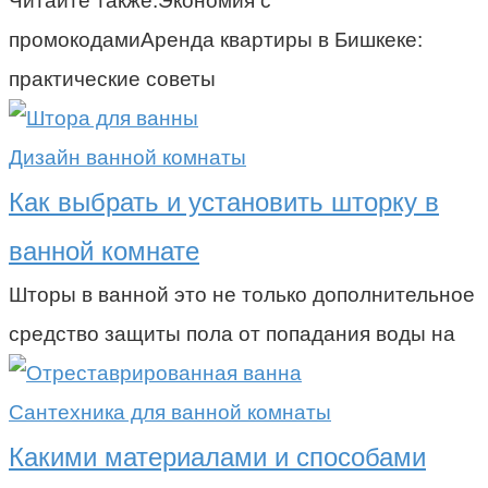
Читайте также:Экономия с
промокодамиАренда квартиры в Бишкеке:
практические советы
Дизайн ванной комнаты
Как выбрать и установить шторку в
ванной комнате
Шторы в ванной это не только дополнительное
средство защиты пола от попадания воды на
Сантехника для ванной комнаты
Какими материалами и способами