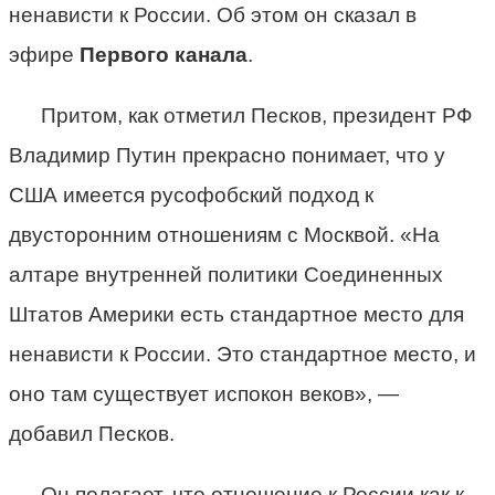
ненависти к России. Об этом он сказал в
эфире
Первого канала
.
Притом, как отметил Песков, президент РФ
Владимир Путин прекрасно понимает, что у
США имеется русофобский подход к
двусторонним отношениям с Москвой. «На
алтаре внутренней политики Соединенных
Штатов Америки есть стандартное место для
ненависти к России. Это стандартное место, и
оно там существует испокон веков», —
добавил Песков.
Он полагает, что отношение к России как к