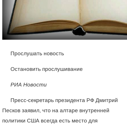
Прослушать новость
Остановить прослушивание
РИА Новости
Пресс-секретарь президента РФ Дмитрий
Песков заявил, что на алтаре внутренней
политики США всегда есть место для