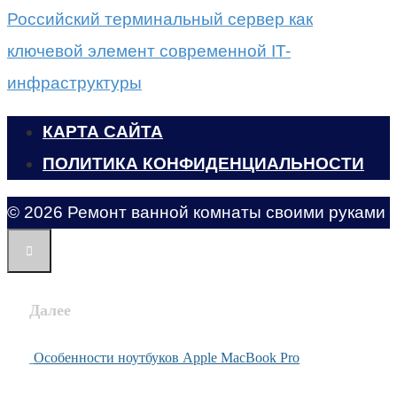
Российский терминальный сервер как
ключевой элемент современной IT-
инфраструктуры
КАРТА САЙТА
ПОЛИТИКА КОНФИДЕНЦИАЛЬНОСТИ
© 2026 Ремонт ванной комнаты своими руками
Далее
Особенности ноутбуков Apple MacBook Pro