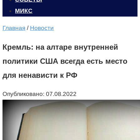
МИКС
Главная
/
Новости
Кремль: на алтаре внутренней
политики США всегда есть место
для ненависти к РФ
Опубликовано:
07.08.2022