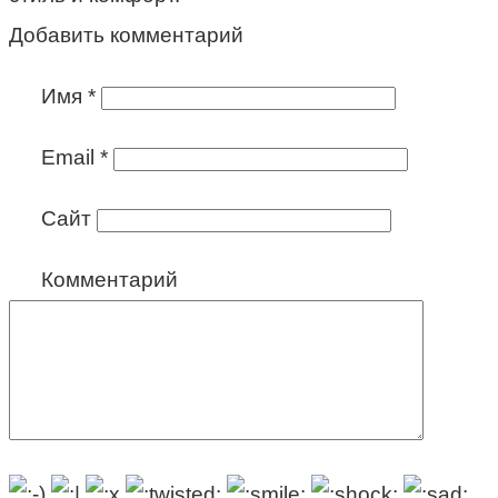
Добавить комментарий
Имя
*
Email
*
Сайт
Комментарий