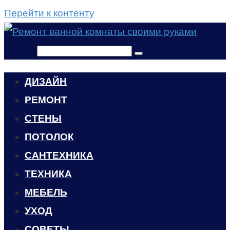
Перейти к контенту
Поиск:
ДИЗАЙН
РЕМОНТ
СТЕНЫ
ПОТОЛОК
САНТЕХНИКА
ТЕХНИКА
МЕБЕЛЬ
УХОД
CОВЕТЫ