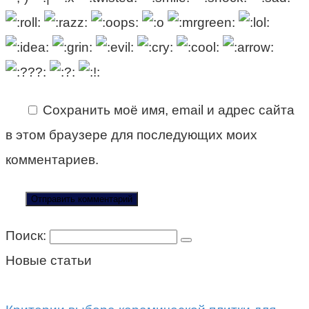
Сохранить моё имя, email и адрес сайта
в этом браузере для последующих моих
комментариев.
Поиск:
Новые статьи