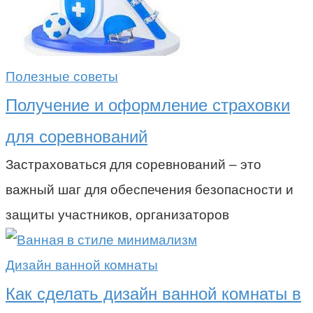
Полезные советы
Получение и оформление страховки
для соревнований
Застраховаться для соревнований – это
важный шаг для обеспечения безопасности и
защиты участников, организаторов
Дизайн ванной комнаты
Как сделать дизайн ванной комнаты в