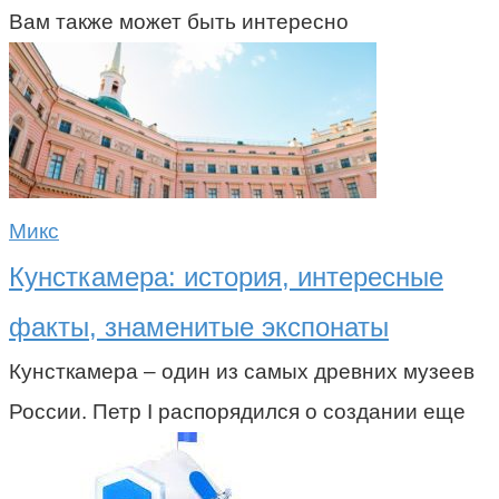
Вам также может быть интересно
Микс
Кунсткамера: история, интересные
факты, знаменитые экспонаты
Кунсткамера – один из самых древних музеев
России. Петр I распорядился о создании еще