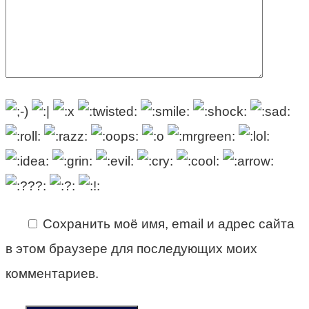
Сохранить моё имя, email и адрес сайта
в этом браузере для последующих моих
комментариев.