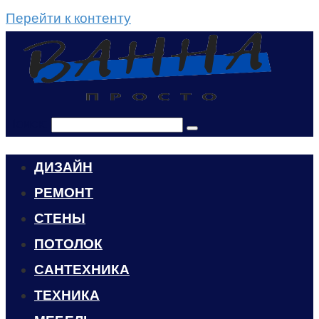
Перейти к контенту
Поиск:
ДИЗАЙН
РЕМОНТ
СТЕНЫ
ПОТОЛОК
САНТЕХНИКА
ТЕХНИКА