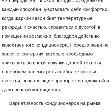
«У природы нет плохой погоды…», однако не
каждый способен чувствовать себя комфортно,
когда жаркий сезон бьет температурные
рекорды. К счастью, справиться с духотой в
помещении возможно, благодаря действию
качественного кондиционера. Нередко люди не
знают о критериях, которые необходимо
учитывать во время покупки данной техники,
попробуем рассмотреть наиболее важные
аспекты, позволяющие приобрести надежный и
долговечный кондиционер.
Вариативность кондиционеров на рынке