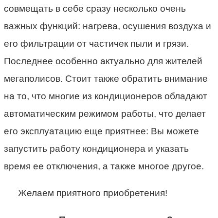
совмещать в себе сразу несколько очень
важных функций: нагрева, осушения воздуха и
его фильтрации от частичек пыли и грязи.
Последнее особенно актуально для жителей
мегаполисов. Стоит также обратить внимание
на то, что многие из кондиционеров обладают
автоматическим режимом работы, что делает
его эксплуатацию еще приятнее: Вы можете
запустить работу кондиционера и указать
время ее отключения, а также многое другое.
Желаем приятного приобретения!