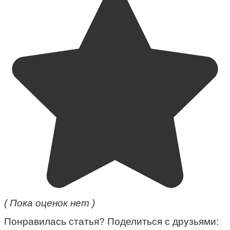
( Пока оценок нет )
Понравилась статья? Поделиться с друзьями: