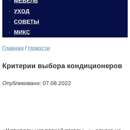
МЕБЕЛЬ
УХОД
CОВЕТЫ
МИКС
Главная
/
Новости
Критерии выбора кондиционеров
Опубликовано:
07.08.2022