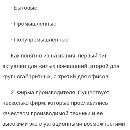
· Бытовые
· Промышленные
· Полупромышленные
Как понятно из названия, первый тип
актуален для жилых помещений, второй для
крупногабаритных, а третий для офисов.
2. Фирма производителя. Существует
несколько фирм, которые прославились
качеством производимой техники и ее
высокими эксплуатационными возможностями