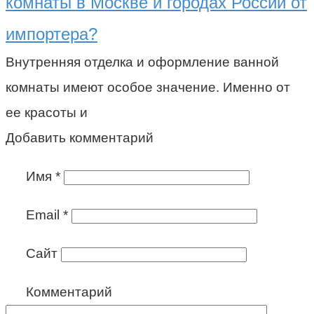
комнаты в Москве и городах России от
импортера?
Внутренняя отделка и оформление ванной
комнаты имеют особое значение. Именно от
ее красоты и
Добавить комментарий
Имя
*
Email
*
Сайт
Комментарий