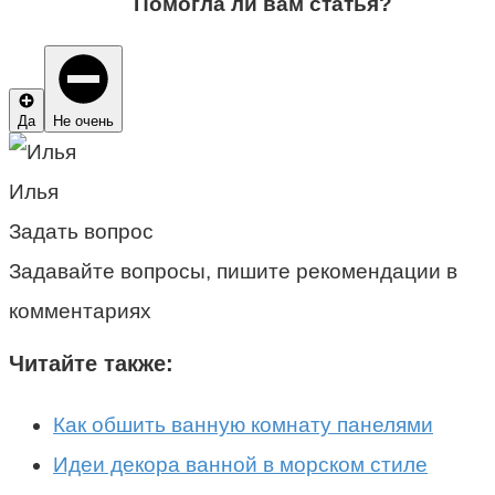
Помогла ли вам статья?
Да
Не очень
Илья
Задать вопрос
Задавайте вопросы, пишите рекомендации в
комментариях
Читайте также:
Как обшить ванную комнату панелями
Идеи декора ванной в морском стиле