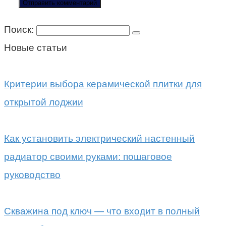
Поиск:
Новые статьи
Критерии выбора керамической плитки для
открытой лоджии
Как установить электрический настенный
радиатор своими руками: пошаговое
руководство
Скважина под ключ — что входит в полный