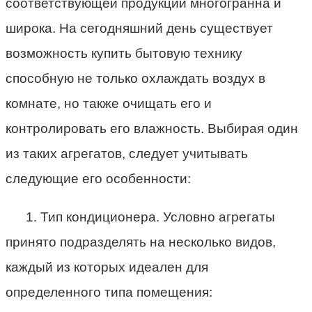
соответствующей продукции многогранна и
широка. На сегодняшний день существует
возможность купить бытовую технику
способную не только охлаждать воздух в
комнате, но также очищать его и
контролировать его влажность. Выбирая один
из таких агрегатов, следует учитывать
следующие его особенности:
1. Тип кондиционера. Условно агрегаты
принято подразделять на несколько видов,
каждый из которых идеален для
определенного типа помещения: