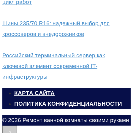
цикл работ
Шины 235/70 R16: надежный выбор для
кроссоверов и внедорожников
Российский терминальный сервер как
ключевой элемент современной IT-
инфраструктуры
КАРТА САЙТА
ПОЛИТИКА КОНФИДЕНЦИАЛЬНОСТИ
© 2026 Ремонт ванной комнаты своими руками