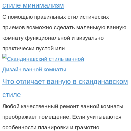
стиле минимализм
С помощью правильных стилистических
приемов возможно сделать маленькую ванную
комнату функциональной и визуально
практически пустой или
Дизайн ванной комнаты
Что отличает ванную в скандинавском
стиле
Любой качественный ремонт ванной комнаты
преображает помещение. Если учитываются
особенности планировки и грамотно