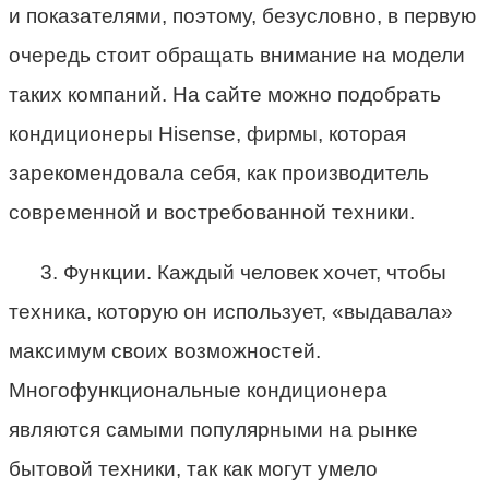
и показателями, поэтому, безусловно, в первую
очередь стоит обращать внимание на модели
таких компаний. На сайте можно подобрать
кондиционеры Hisense, фирмы, которая
зарекомендовала себя, как производитель
современной и востребованной техники.
3. Функции. Каждый человек хочет, чтобы
техника, которую он использует, «выдавала»
максимум своих возможностей.
Многофункциональные кондиционера
являются самыми популярными на рынке
бытовой техники, так как могут умело