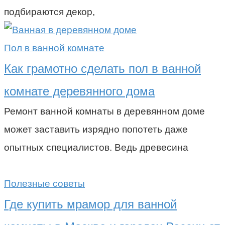
подбираются декор,
Пол в ванной комнате
Как грамотно сделать пол в ванной
комнате деревянного дома
Ремонт ванной комнаты в деревянном доме
может заставить изрядно попотеть даже
опытных специалистов. Ведь древесина
Полезные советы
Где купить мрамор для ванной