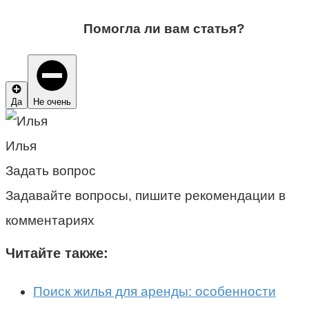
Помогла ли вам статья?
Да
Не очень
Илья
Задать вопрос
Задавайте вопросы, пишите рекомендации в
комментариях
Читайте также:
Поиск жилья для аренды: особенности