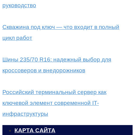
руководство
Скважина под ключ — что входит в полный
цикл работ
Шины 235/70 R16: надежный выбор для
кроссоверов и внедорожников
Российский терминальный сервер как
ключевой элемент современной IT-
инфраструктуры
КАРТА САЙТА