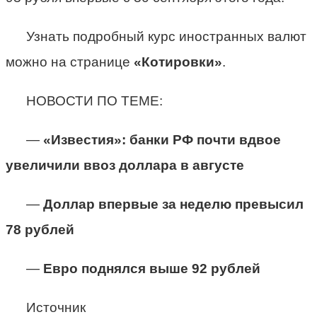
Узнать подробный курс иностранных валют
можно на странице
«
Котировки
»
.
НОВОСТИ ПО ТЕМЕ:
—
«Известия»: банки РФ почти вдвое
увеличили ввоз доллара в августе
—
Доллар впервые за неделю превысил
78 рублей
—
Евро поднялся выше 92 рублей
Источник