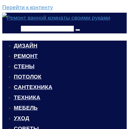
Перейти к контенту
Поиск:
ДИЗАЙН
РЕМОНТ
СТЕНЫ
ПОТОЛОК
САНТЕХНИКА
ТЕХНИКА
МЕБЕЛЬ
УХОД
CОВЕТЫ