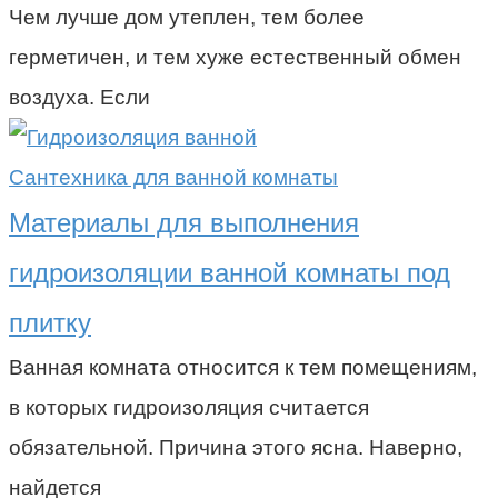
Чем лучше дом утеплен, тем более
герметичен, и тем хуже естественный обмен
воздуха. Если
Сантехника для ванной комнаты
Материалы для выполнения
гидроизоляции ванной комнаты под
плитку
Ванная комната относится к тем помещениям,
в которых гидроизоляция считается
обязательной. Причина этого ясна. Наверно,
найдется