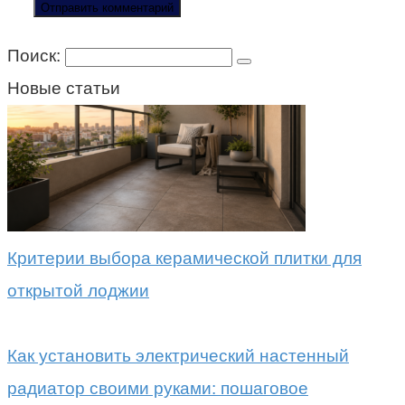
Поиск:
Новые статьи
Критерии выбора керамической плитки для
открытой лоджии
Как установить электрический настенный
радиатор своими руками: пошаговое