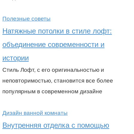
Полезные советы
Натяжные потолки в стиле лофт:
объединение современности и
истории
Стиль Лофт, с его оригинальностью и
неповторимостью, становится все более
популярным в современном дизайне
Дизайн ванной комнаты
Внутренняя отделка с помощью