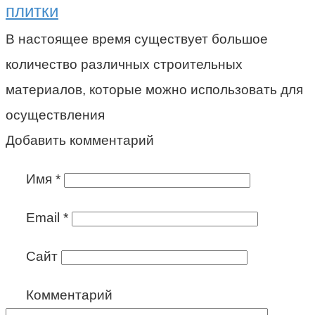
плитки
В настоящее время существует большое
количество различных строительных
материалов, которые можно использовать для
осуществления
Добавить комментарий
Имя
*
Email
*
Сайт
Комментарий