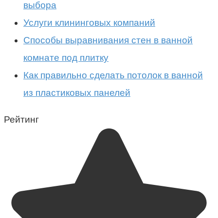
выбора
Услуги клининговых компаний
Способы выравнивания стен в ванной
комнате под плитку
Как правильно сделать потолок в ванной
из пластиковых панелей
Рейтинг