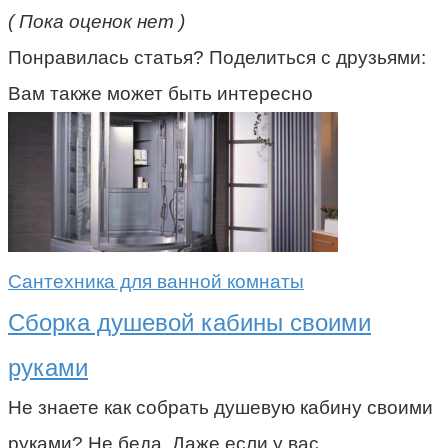
( Пока оценок нет )
Понравилась статья? Поделиться с друзьями:
Вам также может быть интересно
Сантехника для ванной комнаты
Сборка душевой кабины своими
руками
Не знаете как собрать душевую кабину своими
руками? Не беда. Даже если у вас