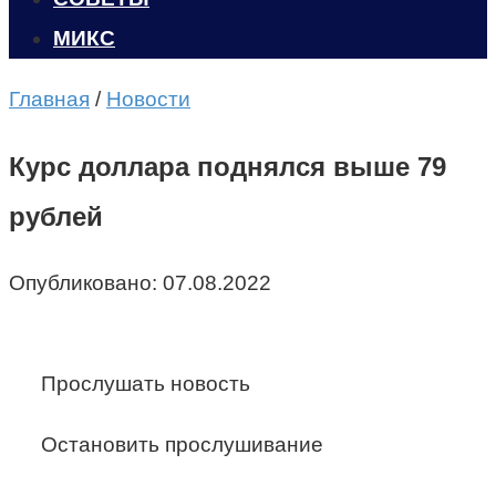
МИКС
Главная
/
Новости
Курс доллара поднялся выше 79
рублей
Опубликовано:
07.08.2022
Прослушать новость
Остановить прослушивание