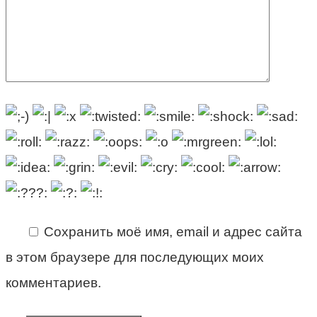
Сохранить моё имя, email и адрес сайта
в этом браузере для последующих моих
комментариев.