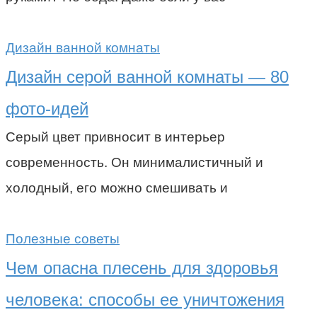
Дизайн ванной комнаты
Дизайн серой ванной комнаты — 80
фото-идей
Серый цвет привносит в интерьер
современность. Он минималистичный и
холодный, его можно смешивать и
Полезные советы
Чем опасна плесень для здоровья
человека: способы ее уничтожения