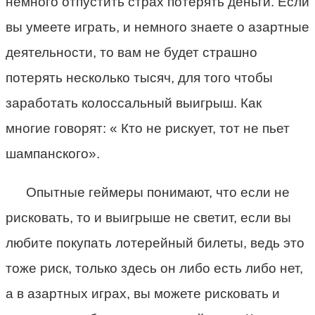
немного отпустить страх потерять деньги. Если
вы умеете играть, и немного знаете о азартные
деятельности, то вам не будет страшно
потерять несколько тысяч, для того чтобы
заработать колоссальный выигрыш. Как
многие говорят: « Кто не рискует, тот не пьет
шампанского».
Опытные геймеры понимают, что если не
рисковать, то и выигрыше не светит, если вы
любите покупать лотерейный билеты, ведь это
тоже риск, только здесь он либо есть либо нет,
а в азартных играх, вы можете рисковать и