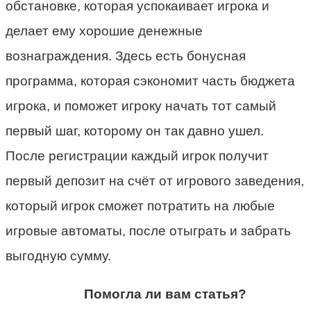
обстановке, которая успокаивает игрока и
делает ему хорошие денежные
вознаграждения. Здесь есть бонусная
программа, которая сэкономит часть бюджета
игрока, и поможет игроку начать тот самый
первый шаг, которому он так давно ушел.
После регистрации каждый игрок получит
первый депозит на счёт от игрового заведения,
который игрок сможет потратить на любые
игровые автоматы, после отыграть и забрать
выгодную сумму.
Помогла ли вам статья?