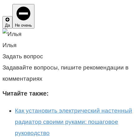
Да
Не очень
Илья
Задать вопрос
Задавайте вопросы, пишите рекомендации в
комментариях
Читайте также:
Как установить электрический настенный
радиатор своими руками: пошаговое
руководство