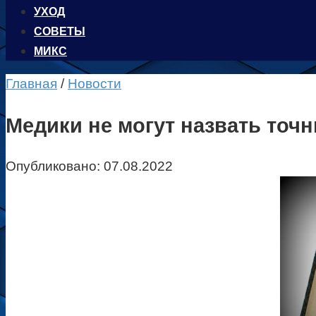
УХОД
CОВЕТЫ
МИКС
Главная
/
Новости
Медики не могут назвать точ
Опубликовано:
07.08.2022