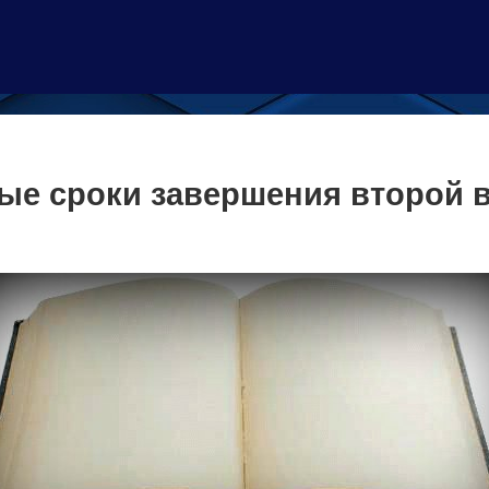
ные сроки завершения второй