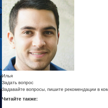
Илья
Задать вопрос
Задавайте вопросы, пишите рекомендации в ко
Читайте также: