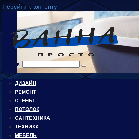
Перейти к контенту
Поиск:
ДИЗАЙН
РЕМОНТ
СТЕНЫ
ПОТОЛОК
САНТЕХНИКА
ТЕХНИКА
МЕБЕЛЬ