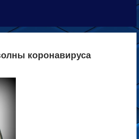
 волны коронавируса