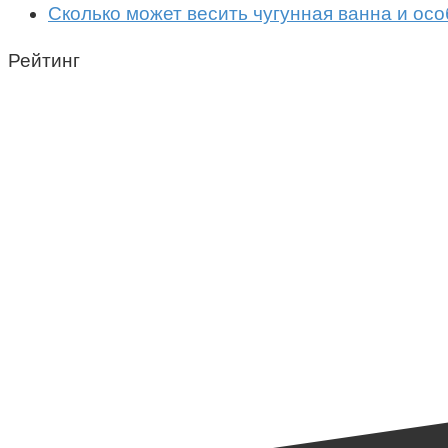
Сколько может весить чугунная ванна и ос
Рейтинг