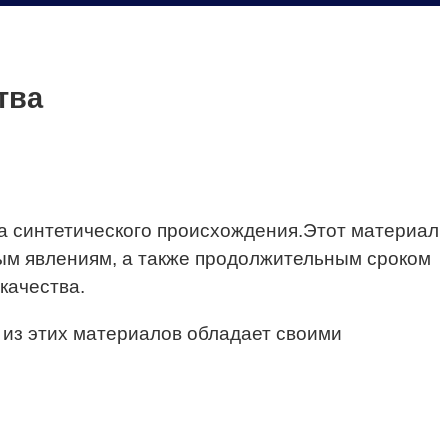
тва
а синтетического происхождения.Этот материал
ным явлениям, а также продолжительным сроком
качества.
 из этих материалов обладает своими