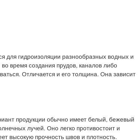
ся для гидроизоляции разнообразных водных и
 во время создания прудов, каналов либо
аться. Отличается и его толщина. Она зависит
ариант продукции обычно имеет белый, бежевый
олнечных лучей. Оно легко противостоит и
ет высокую прочность швов и плотность.