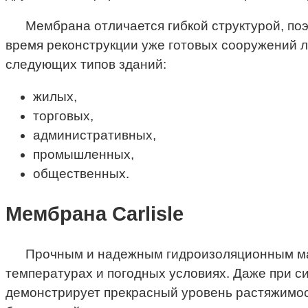
Мембрана отличается гибкой структурой, по
время реконструкции уже готовых сооружений л
следующих типов зданий:
жилых,
торговых,
административных,
промышленных,
общественных.
Мембрана Carlisle
Прочным и надежным гидроизоляционным мат
температурах и погодных условиях. Даже при 
демонстрирует прекрасный уровень растяжимос