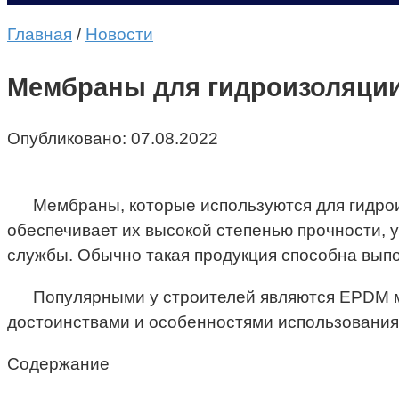
Главная
/
Новости
Мембраны для гидроизоляции
Опубликовано:
07.08.2022
Мембраны, которые используются для гидрои
обеспечивает их высокой степенью прочности, 
службы. Обычно такая продукция способна выпол
Популярными у строителей являются EPDM мем
достоинствами и особенностями использования
Содержание