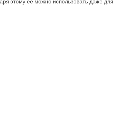
даря этому ее можно использовать даже для