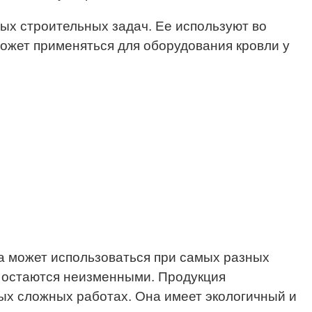
ых строительных задач. Ее используют во
ожет применяться для оборудования кровли у
а может использоваться при самых разных
и остаются неизменными. Продукция
ых сложных работах. Она имеет экологичный и