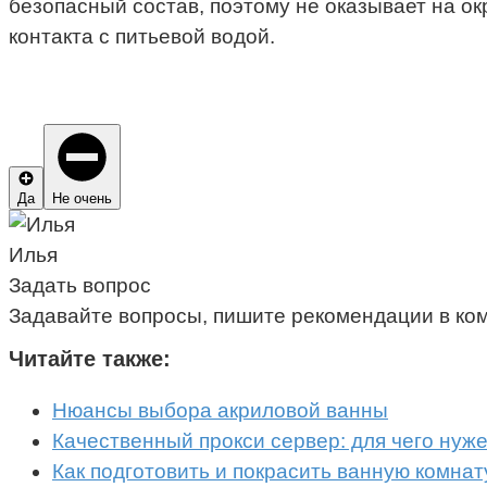
безопасный состав, поэтому не оказывает на о
контакта с питьевой водой.
Да
Не очень
Илья
Задать вопрос
Задавайте вопросы, пишите рекомендации в ко
Читайте также:
Нюансы выбора акриловой ванны
Качественный прокси сервер: для чего нуже
Как подготовить и покрасить ванную комнат