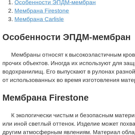
Особенности ЭПДМ-мембран
Мембрана Firestone
Мембрана Carlisle
Особенности ЭПДМ-мембран
Мембраны относят к высокоэластичным кров
прочих объектов. Иногда их используют для защ
водохранилищ. Его выпускают в рулонах разной
от использованных во время изготовления мате
Мембрана Firestone
К экологически чистым и безопасным матери
или иной светлый оттенок. Изделие может похв
другим атмосферным явлениям. Материал облад