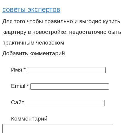
советы экспертов
Для того чтобы правильно и выгодно купить
квартиру в новостройке, недостаточно быть
практичным человеком
Добавить комментарий
Имя
*
Email
*
Сайт
Комментарий