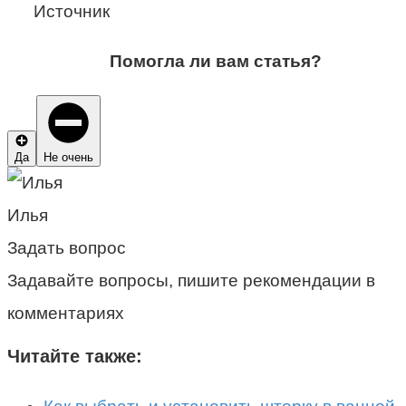
Источник
Помогла ли вам статья?
Да
Не очень
Илья
Задать вопрос
Задавайте вопросы, пишите рекомендации в
комментариях
Читайте также: