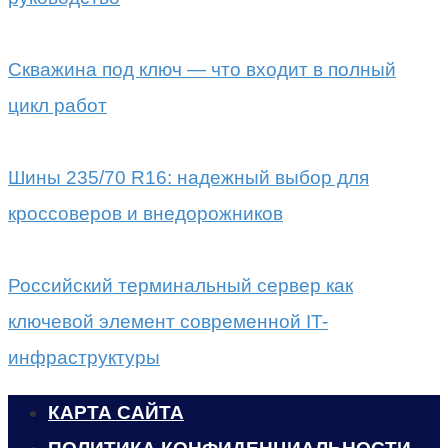
Скважина под ключ — что входит в полный
цикл работ
Шины 235/70 R16: надежный выбор для
кроссоверов и внедорожников
Российский терминальный сервер как
ключевой элемент современной IT-
инфраструктуры
КАРТА САЙТА