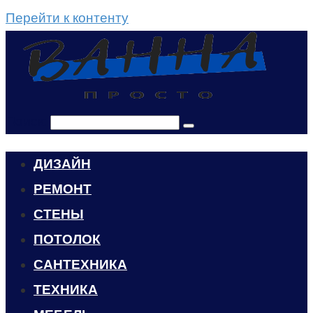
Перейти к контенту
Поиск:
ДИЗАЙН
РЕМОНТ
СТЕНЫ
ПОТОЛОК
САНТЕХНИКА
ТЕХНИКА