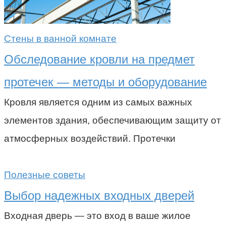
Стены в ванной комнате
Обследование кровли на предмет
протечек — методы и оборудование
Кровля является одним из самых важных
элементов здания, обеспечивающим защиту от
атмосферных воздействий. Протечки
Полезные советы
Выбор надежных входных дверей
Входная дверь — это вход в ваше жилое