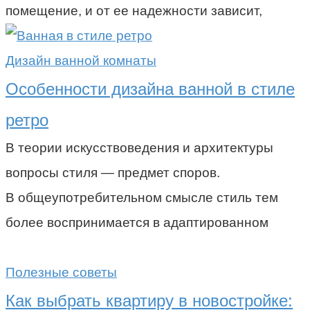
помещение, и от ее надежности зависит,
Дизайн ванной комнаты
Особенности дизайна ванной в стиле
ретро
В теории искусствоведения и архитектуры
вопросы стиля — предмет споров.
В общеупотребительном смысле стиль тем
более воспринимается в адаптированном
Полезные советы
Как выбрать квартиру в новостройке: