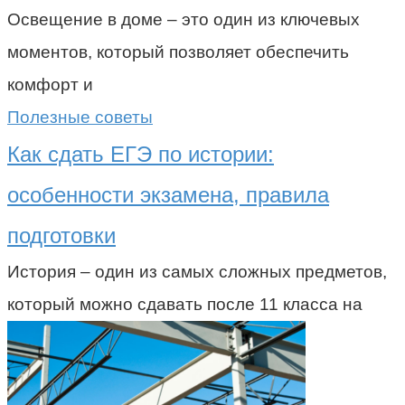
Освещение в доме – это один из ключевых
моментов, который позволяет обеспечить
комфорт и
Полезные советы
Как сдать ЕГЭ по истории:
особенности экзамена, правила
подготовки
История – один из самых сложных предметов,
который можно сдавать после 11 класса на