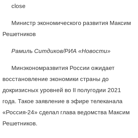
close
Министр экономического развития Максим
Решетников
Рамиль Ситдиков/РИА «Новости»
Минэкономразвития России ожидает
восстановление экономики страны до
докризисных уровней во II полугодии 2021
года. Такое заявление в эфире телеканала
«Россия-24» сделал глава ведомства Максим
Решетников.