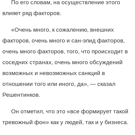
По его словам, на осуществление этого
влияет ряд факторов.
«Очень много, к сожалению, внешних
факторов, очень много и сан-эпид факторов,
очень много факторов, того, что происходит в
соседних странах, очень много обсуждений
возможных и невозможных санкций в
отношении того или иного, да», — сказал
Решентинков.
Он отметил, что это «все формирует такой
тревожный фон» как у людей, так и у бизнеса.