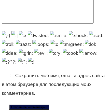
Сохранить моё имя, email и адрес сайта
в этом браузере для последующих моих
комментариев.