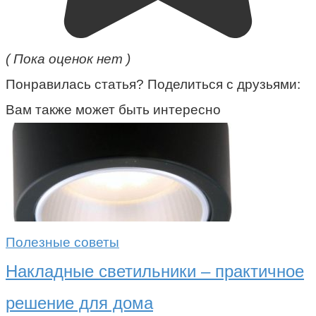
( Пока оценок нет )
Понравилась статья? Поделиться с друзьями:
Вам также может быть интересно
Полезные советы
Накладные светильники – практичное
решение для дома