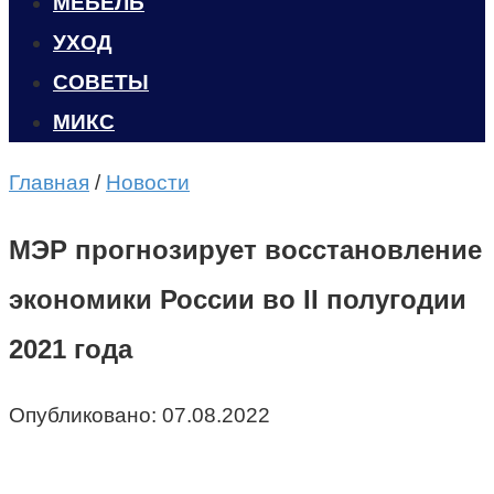
МЕБЕЛЬ
УХОД
CОВЕТЫ
МИКС
Главная
/
Новости
МЭР прогнозирует восстановление
экономики России во II полугодии
2021 года
Опубликовано:
07.08.2022