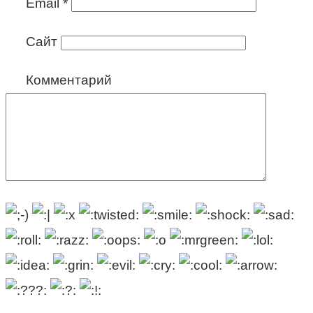
Email
*
Сайт
Комментарий