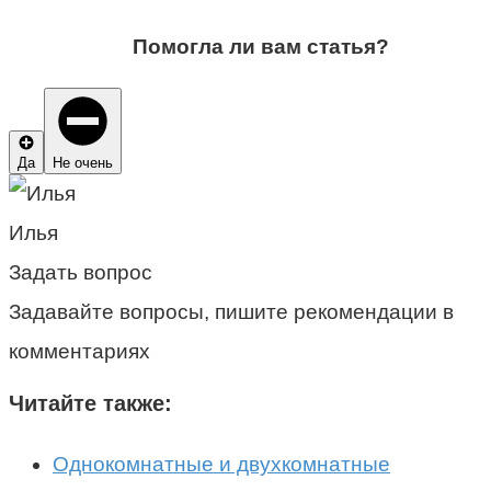
Помогла ли вам статья?
Да
Не очень
Илья
Задать вопрос
Задавайте вопросы, пишите рекомендации в
комментариях
Читайте также:
Однокомнатные и двухкомнатные