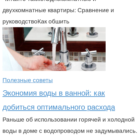
двухкомнатные квартиры: Сравнение и
руководствоКак обшить
Полезные советы
Экономия воды в ванной: как
добиться оптимального расхода
Раньше об использовании горячей и холодной
воды в доме с водопроводом не задумывались.