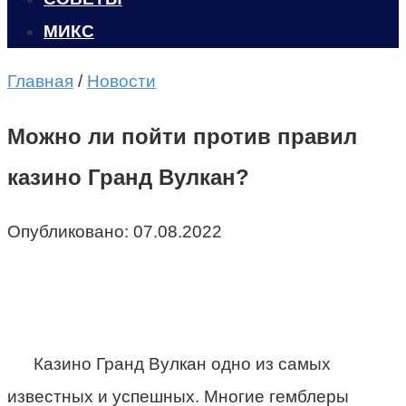
МИКС
Главная
/
Новости
Можно ли пойти против правил
казино Гранд Вулкан?
Опубликовано:
07.08.2022
Казино Гранд Вулкан одно из самых
известных и успешных. Многие гемблеры