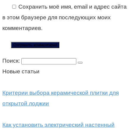
Сохранить моё имя, email и адрес сайта
в этом браузере для последующих моих
комментариев.
Поиск:
Новые статьи
Критерии выбора керамической плитки для
открытой лоджии
Как установить электрический настенный