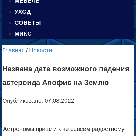
МЕБЕЛЬ
УХОД
CОВЕТЫ
МИКС
Главная
/
Новости
Названа дата возможного падения
астероида Апофис на Землю
Опубликовано:
07.08.2022
Астрономы пришли к не совсем радостному