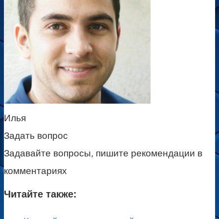
Илья
Задать вопрос
Задавайте вопросы, пишите рекомендации в
комментариях
Читайте также: