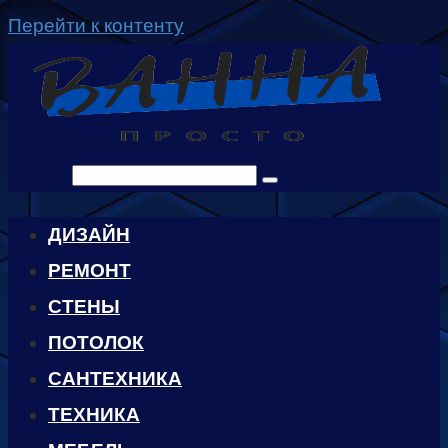
Перейти к контенту
Поиск:
ДИЗАЙН
РЕМОНТ
СТЕНЫ
ПОТОЛОК
САНТЕХНИКА
ТЕХНИКА