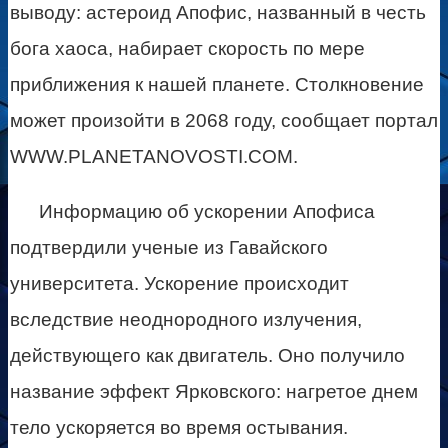
выводу: астероид Апофис, названный в честь
бога хаоса, набирает скорость по мере
приближения к нашей планете. Столкновение
может произойти в 2068 году, сообщает портал
WWW.PLANETANOVOSTI.COM.
Информацию об ускорении Апофиса
подтвердили ученые из Гавайского
университета. Ускорение происходит
вследствие неоднородного излучения,
действующего как двигатель. Оно получило
название эффект Ярковского: нагретое днем
тело ускоряется во время остывания.