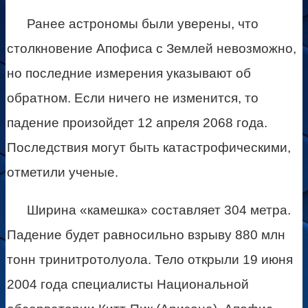
Ранее астрономы были уверены, что
столкновение Апофиса с Землей невозможно,
но последние измерения указывают об
обратном. Если ничего не изменится, то
падение произойдет 12 апреля 2068 года.
Последствия могут быть катастрофическими,
отметили ученые.
Ширина «камешка» составляет 304 метра.
Падение будет равносильно взрыву 880 млн
тонн тринитротолуола. Тело открыли 19 июня
2004 года специалисты Национальной