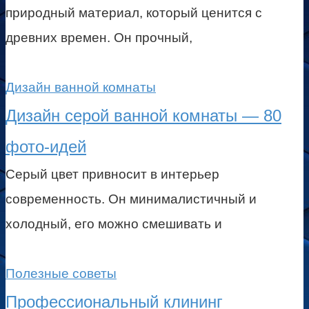
природный материал, который ценится с
древних времен. Он прочный,
Дизайн ванной комнаты
Дизайн серой ванной комнаты — 80
фото-идей
Серый цвет привносит в интерьер
современность. Он минималистичный и
холодный, его можно смешивать и
Полезные советы
Профессиональный клининг