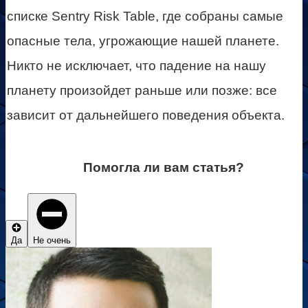
списке Sentry Risk Table, где собраны самые
опасные тела, угрожающие нашей планете.
Никто не исключает, что падение на нашу
планету произойдет раньше или позже: все
зависит от дальнейшего поведения объекта.
Помогла ли вам статья?
Да
Не очень