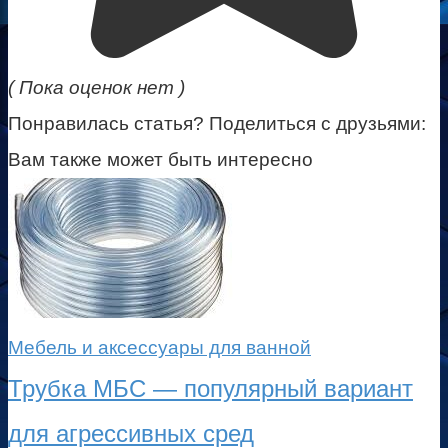
( Пока оценок нет )
Понравилась статья? Поделиться с друзьями:
Вам также может быть интересно
Мебель и аксессуары для ванной
Трубка МБС — популярный вариант
для агрессивных сред