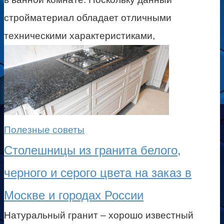
стройматериал обладает отличными
техническими характеристиками,
Полезные советы
Столешницы из гранита белого,
черного и серого цвета на заказ в
Москве и городах России
Натуральный гранит – хорошо известный