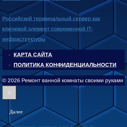
Российский терминальный сервер как
ключевой элемент современной IT-
инфраструктуры
КАРТА САЙТА
ПОЛИТИКА КОНФИДЕНЦИАЛЬНОСТИ
© 2026 Ремонт ванной комнаты своими руками
Далее
Особенности ноутбуков Apple MacBook Pro