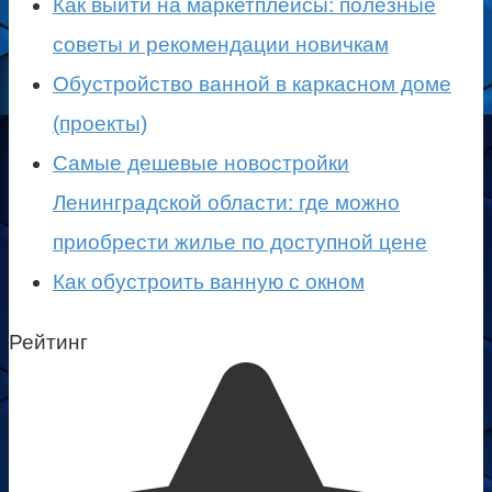
Как выйти на маркетплейсы: полезные
советы и рекомендации новичкам
Обустройство ванной в каркасном доме
(проекты)
Самые дешевые новостройки
Ленинградской области: где можно
приобрести жилье по доступной цене
Как обустроить ванную с окном
Рейтинг