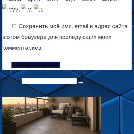
Сохранить моё имя, email и адрес сайта
в этом браузере для последующих моих
комментариев.
Поиск:
Новые статьи