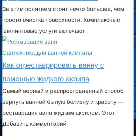
За этим понятием стоит нечто большее, чем
просто очистка поверхности. Комплексные
клининговые услуги включают
Сантехника для ванной комнаты
Как отреставрировать ванну с
помощью жидкого акрила
Самый верный и распространенный способ
вернуть ванной былую белизну и красоту —
реставрация ванн жидким акрилом. Этот
Добавить комментарий