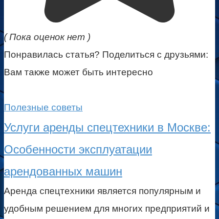
( Пока оценок нет )
Понравилась статья? Поделиться с друзьями:
Вам также может быть интересно
Полезные советы
Услуги аренды спецтехники в Москве:
Особенности эксплуатации
арендованных машин
Аренда спецтехники является популярным и
удобным решением для многих предприятий и