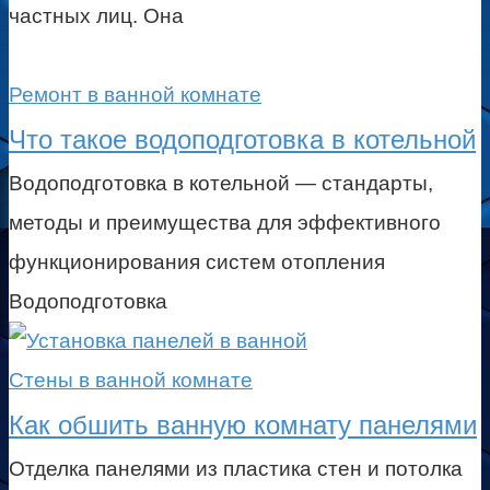
частных лиц. Она
Ремонт в ванной комнате
Что такое водоподготовка в котельной
Водоподготовка в котельной — стандарты,
методы и преимущества для эффективного
функционирования систем отопления
Водоподготовка
Стены в ванной комнате
Как обшить ванную комнату панелями
Отделка панелями из пластика стен и потолка