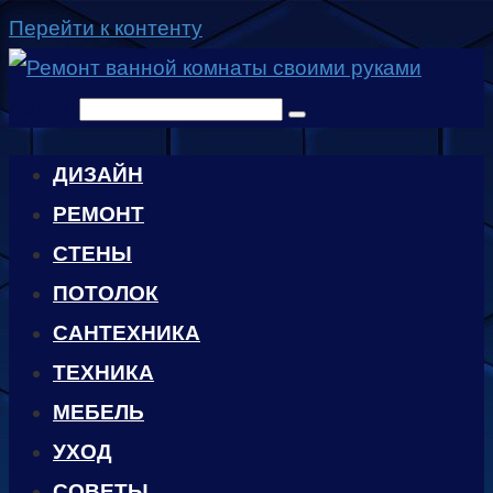
Перейти к контенту
Поиск:
ДИЗАЙН
РЕМОНТ
СТЕНЫ
ПОТОЛОК
САНТЕХНИКА
ТЕХНИКА
МЕБЕЛЬ
УХОД
CОВЕТЫ