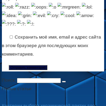
Сохранить моё имя, email и адрес сайта
в этом браузере для последующих моих
комментариев.
Поиск:
Новые статьи
Критерии выбора керамической плитки для