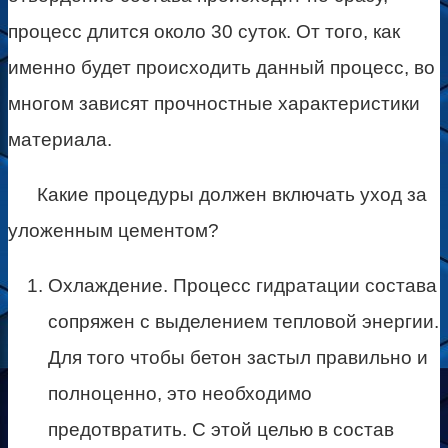
процесс длится около 30 суток. От того, как
именно будет происходить данный процесс, во
многом зависят прочностные характеристики
материала.
Какие процедуры должен включать уход за
уложенным цементом?
Охлаждение. Процесс гидратации состава
сопряжен с выделением тепловой энергии.
Для того чтобы бетон застыл правильно и
полноценно, это необходимо
предотвратить. С этой целью в состав