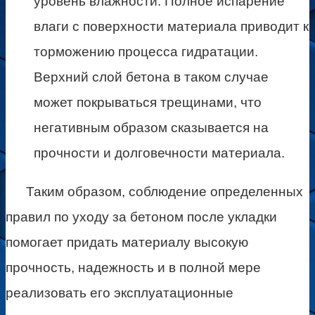
уровень влажности. Полное испарение
влаги с поверхности материала приводит к
торможению процесса гидратации.
Верхний слой бетона в таком случае
может покрываться трещинами, что
негативным образом сказывается на
прочности и долговечности материала.
Таким образом, соблюдение определенных
правил по уходу за бетоном после укладки
помогает придать материалу высокую
прочность, надежность и в полной мере
реализовать его эксплуатационные