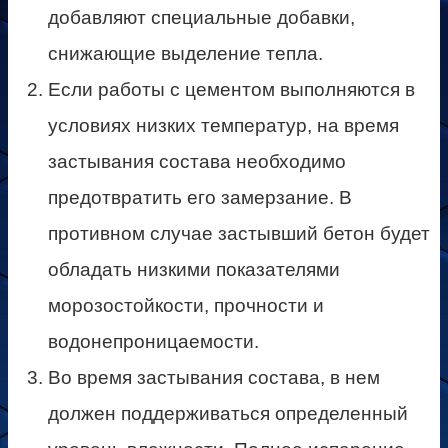
добавляют специальные добавки,
снижающие выделение тепла.
Если работы с цементом выполняются в
условиях низких температур, на время
застывания состава необходимо
предотвратить его замерзание. В
противном случае застывший бетон будет
обладать низкими показателями
морозостойкости, прочности и
водонепроницаемости.
Во время застывания состава, в нем
должен поддерживаться определенный