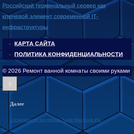
Российский терминальный сервер как
ключевой элемент современной IT-
инфраструктуры
КАРТА САЙТА
ПОЛИТИКА КОНФИДЕНЦИАЛЬНОСТИ
© 2026 Ремонт ванной комнаты своими руками
Далее
Особенности ноутбуков Apple MacBook Pro