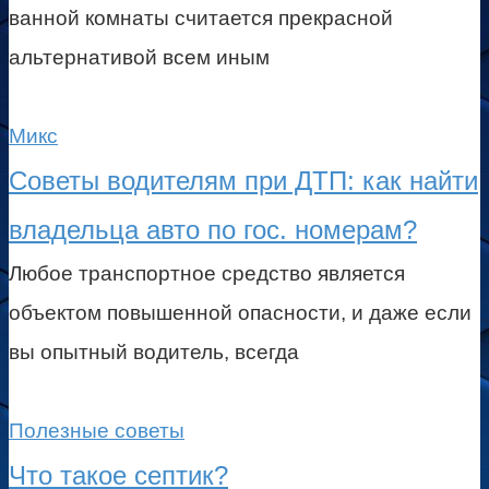
ванной комнаты считается прекрасной
альтернативой всем иным
Микс
Советы водителям при ДТП: как найти
владельца авто по гос. номерам?
Любое транспортное средство является
объектом повышенной опасности, и даже если
вы опытный водитель, всегда
Полезные советы
Что такое септик?