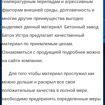
температурным перепадам и агрессивным
факторам внешней среды, долговечность и
многие другие преимущества выгодно
выделяют данный материал. Бетонный завод
Бетон Истра предлагает качественный
материал по приемлемым ценам.
Ознакомиться с продукцией подробнее можно
на сайте компании.
Для того чтобы материал прослужил как
можно дольше и раскрыл все свои
положительные качества в полной мере,
необходимо предпринять определенные меры