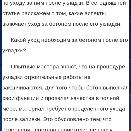
по уходу за ним после укладки. В сегодняшней
статье расскажем о том, какие аспекты
включает уход за бетоном после его укладки.
Какой уход необходим за бетоном после его
укладки?
Опытные мастера знают, что на процедуре
укладки строительные работы не
заканчиваются. Для того чтобы бетон выполнял
свои функции и проявлял качества в полной
мере, материал требует определенного ухода
после заливки. Это обусловлено тем, что
отвердение состава происходит не сразу,