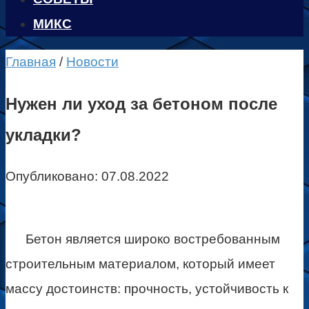
МИКС
Главная
/
Новости
Нужен ли уход за бетоном после
укладки?
Опубликовано:
07.08.2022
Бетон является широко востребованным
строительным материалом, который имеет
массу достоинств: прочность, устойчивость к