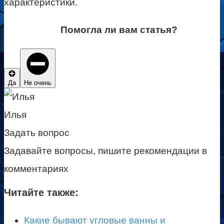
характеристики.
Помогла ли вам статья?
Да
Не очень
Илья
Задать вопрос
Задавайте вопросы, пишите рекомендации в
комментариях
Читайте также:
Какие бывают угловые ванны и