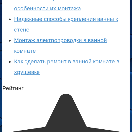
особенности их монтажа
Надежные способы крепления ванны к
стене
Монтаж электропроводки в ванной
комнате
Как сделать ремонт в ванной комнате в
хрущевке
Рейтинг