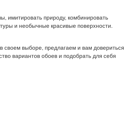
ы, имитировать природу, комбинировать
стуры и необычные красивые поверхности.
в своем выборе, предлагаем и вам довериться
тво вариантов обоев и подобрать для себя