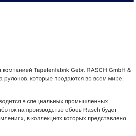
 компанией Tapetenfabrik Gebr. RASCH GmbH &
 рулонов, которые продаются во всем мире.
роводится в специальных промышленных
аботок на производстве обоев Rasch будет
рмлениях, в коллекциях которых представлено