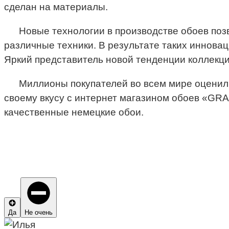
сделан на материалы.
Новые технологии в производстве обоев по
различные техники. В результате таких иннова
Яркий представитель новой тенденции коллекция
Миллионы покупателей во всем мире оценили
своему вкусу с интернет магазином обоев «GR
качественные немецкие обои.
Да
Не очень