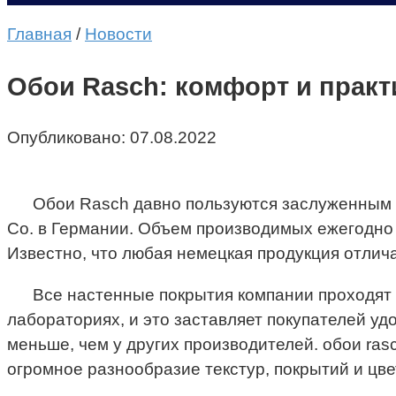
Главная
/
Новости
Обои Rasch: комфорт и практ
Опубликовано:
07.08.2022
Обои Rasch давно пользуются заслуженным 
Co. в Германии. Объем производимых ежегодно 
Известно, что любая немецкая продукция отли
Все настенные покрытия компании проходят 
лабораториях, и это заставляет покупателей уд
меньше, чем у других производителей. обои ras
огромное разнообразие текстур, покрытий и цве