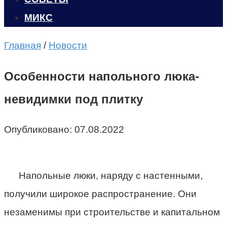
МИКС
Главная
/
Новости
Особенности напольного люка-
невидимки под плитку
Опубликовано:
07.08.2022
Напольные люки, наряду с настенными,
получили широкое распространение. Они
незаменимы при строительстве и капитальном