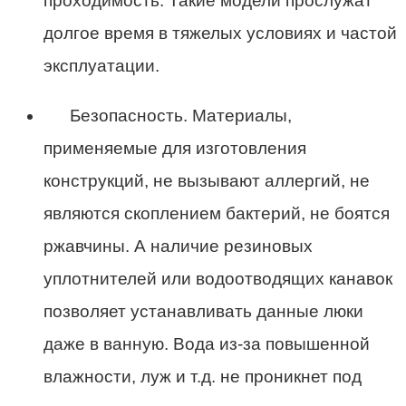
проходимость. Такие модели прослужат
долгое время в тяжелых условиях и частой
эксплуатации.
Безопасность. Материалы,
применяемые для изготовления
конструкций, не вызывают аллергий, не
являются скоплением бактерий, не боятся
ржавчины. А наличие резиновых
уплотнителей или водоотводящих канавок
позволяет устанавливать данные люки
даже в ванную. Вода из-за повышенной
влажности, луж и т.д. не проникнет под