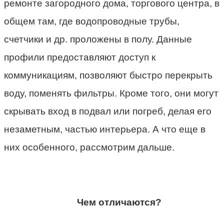
ремонте загородного дома, торгового центра, в
общем там, где водопроводные трубы,
счетчики и др. проложены в полу. Данные
профили предоставляют доступ к
коммуникациям, позволяют быстро перекрыть
воду, поменять фильтры. Кроме того, они могут
скрывать вход в подвал или погреб, делая его
незаметным, частью интерьера. А что еще в
них особенного, рассмотрим дальше.
Чем отличаются?