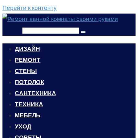
Перейти к контенту
Поиск:
ДИЗАЙН
РЕМОНТ
СТЕНЫ
ПОТОЛОК
САНТЕХНИКА
ТЕХНИКА
МЕБЕЛЬ
УХОД
CОВЕТЫ