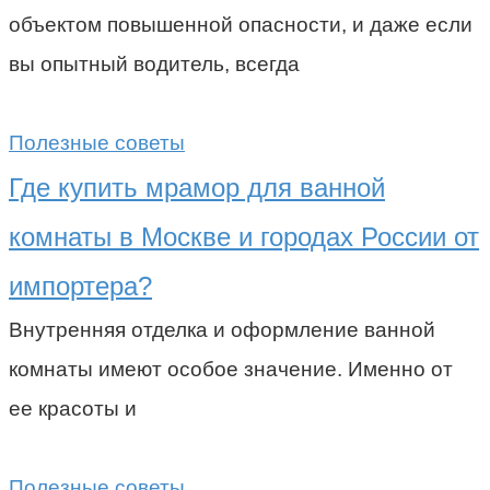
объектом повышенной опасности, и даже если
вы опытный водитель, всегда
Полезные советы
Где купить мрамор для ванной
комнаты в Москве и городах России от
импортера?
Внутренняя отделка и оформление ванной
комнаты имеют особое значение. Именно от
ее красоты и
Полезные советы