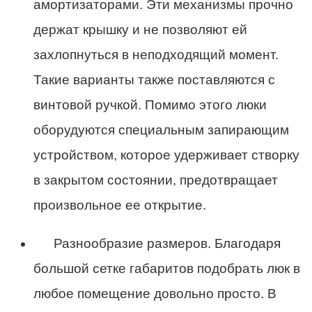
амортизаторами. Эти механизмы прочно
держат крышку и не позволяют ей
захлопнуться в неподходящий момент.
Такие варианты также поставляются с
винтовой ручкой. Помимо этого люки
оборудуются специальным запирающим
устройством, которое удерживает створку
в закрытом состоянии, предотвращает
произвольное ее открытие.
Разнообразие размеров. Благодаря
большой сетке габаритов подобрать люк в
любое помещение довольно просто. В