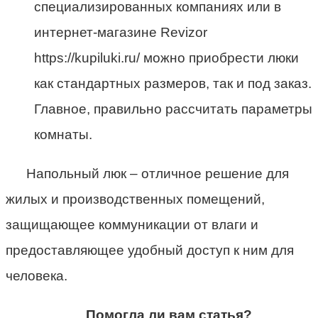
специализированных компаниях или в
интернет-магазине Revizor
https://kupiluki.ru/ можно приобрести люки
как стандартных размеров, так и под заказ.
Главное, правильно рассчитать параметры
комнаты.
Напольный люк – отличное решение для
жилых и производственных помещений,
защищающее коммуникации от влаги и
предоставляющее удобный доступ к ним для
человека.
Помогла ли вам статья?