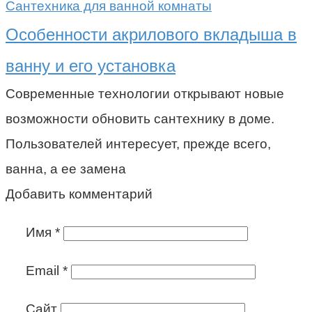
Сантехника для ванной комнаты
Особенности акрилового вкладыша в
ванну и его установка
Современные технологии открывают новые
возможности обновить сантехнику в доме.
Пользователей интересует, прежде всего,
ванна, а ее замена
Добавить комментарий
Имя
*
Email
*
Сайт