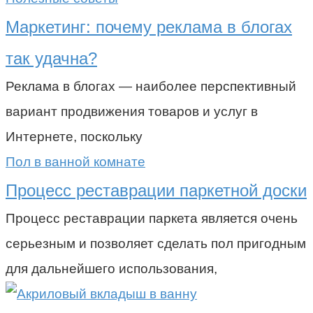
Маркетинг: почему реклама в блогах
так удачна?
Реклама в блогах — наиболее перспективный
вариант продвижения товаров и услуг в
Интернете, поскольку
Пол в ванной комнате
Процесс реставрации паркетной доски
Процесс реставрации паркета является очень
серьезным и позволяет сделать пол пригодным
для дальнейшего использования,