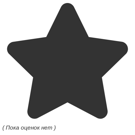
( Пока оценок нет )