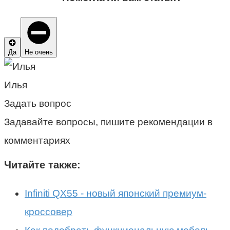
Да
Не очень
Илья
Задать вопрос
Задавайте вопросы, пишите рекомендации в
комментариях
Читайте также:
Infiniti QX55 - новый японский премиум-
кроссовер