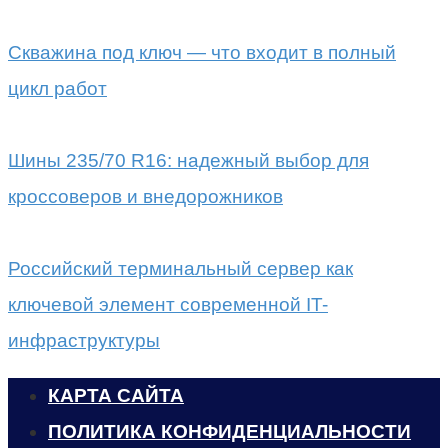
Скважина под ключ — что входит в полный
цикл работ
Шины 235/70 R16: надежный выбор для
кроссоверов и внедорожников
Российский терминальный сервер как
ключевой элемент современной IT-
инфраструктуры
КАРТА САЙТА
ПОЛИТИКА КОНФИДЕНЦИАЛЬНОСТИ