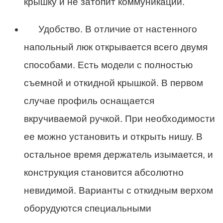
крышку и не затопит коммуникации.
Удобство. В отличие от настенного
напольный люк открывается всего двумя
способами. Есть модели с полностью
съемной и откидной крышкой. В первом
случае профиль оснащается
вкручиваемой ручкой. При необходимости
ее можно установить и открыть нишу. В
остальное время держатель изымается, и
конструкция становится абсолютно
невидимой. Варианты с откидным верхом
оборудуются специальными