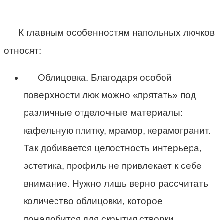
К главным особенностям напольных лючков
относят:
Облицовка. Благодаря особой
поверхности люк можно «прятать» под
различные отделочные материалы:
кафельную плитку, мрамор, керамогранит.
Так добивается целостность интерьера,
эстетика, профиль не привлекает к себе
внимание. Нужно лишь верно рассчитать
количество облицовки, которое
понадобится для скрытия створки.