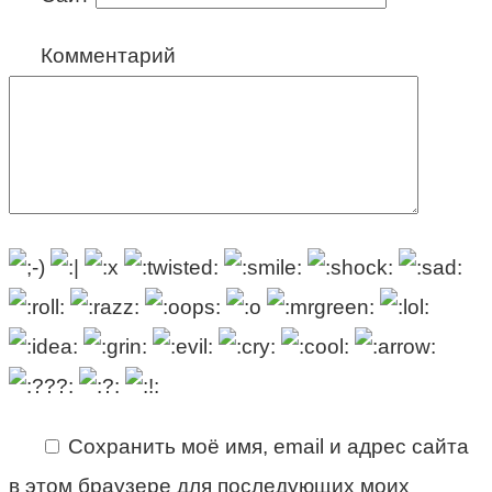
Комментарий
Сохранить моё имя, email и адрес сайта
в этом браузере для последующих моих