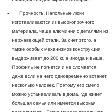
Прочность. Напольные люки
изготавливаются из высокопрочного
материала, чаще алюминия с деталями из
нержавеющей стали. За счет этого, а
также особых механизмов конструкция
выдерживает до 200 кг, а иногда и выше.
Профиль не погнется и не сломается,
даже если на него одновременно встанет
несколько человек. Поэтому его смело
можно устанавливать в дома, где живет
большая семья или имеется высокая