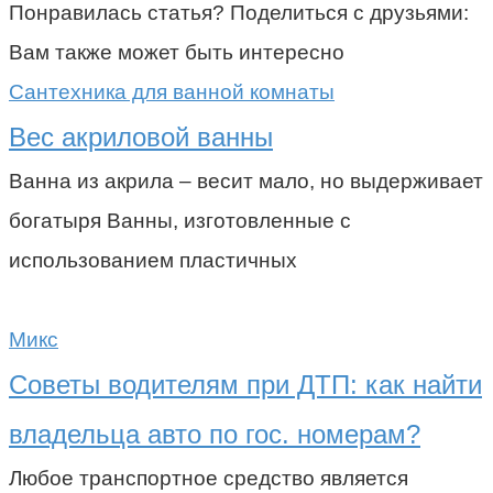
Понравилась статья? Поделиться с друзьями:
Вам также может быть интересно
Сантехника для ванной комнаты
Вес акриловой ванны
Ванна из акрила – весит мало, но выдерживает
богатыря Ванны, изготовленные с
использованием пластичных
Микс
Советы водителям при ДТП: как найти
владельца авто по гос. номерам?
Любое транспортное средство является