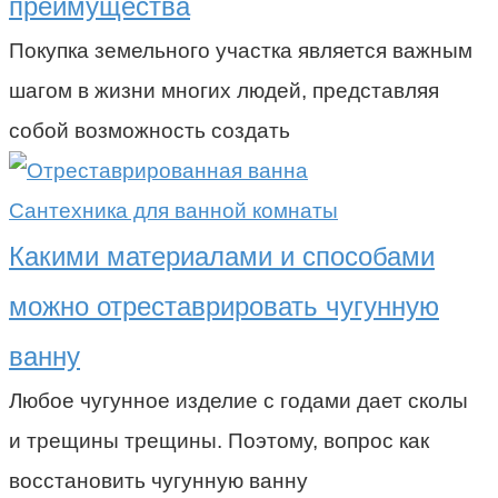
преимущества
Покупка земельного участка является важным
шагом в жизни многих людей, представляя
собой возможность создать
Сантехника для ванной комнаты
Какими материалами и способами
можно отреставрировать чугунную
ванну
Любое чугунное изделие с годами дает сколы
и трещины трещины. Поэтому, вопрос как
восстановить чугунную ванну