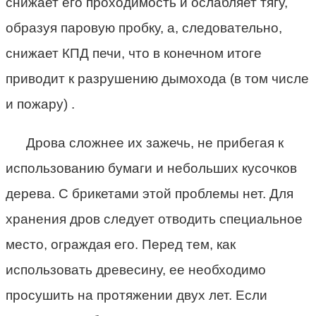
снижает его проходимость и ослабляет тягу,
образуя паровую пробку, а, следовательно,
снижает КПД печи, что в конечном итоге
приводит к разрушению дымохода (в том числе
и пожару) .
Дрова сложнее их зажечь, не прибегая к
использованию бумаги и небольших кусочков
дерева. С брикетами этой проблемы нет. Для
хранения дров следует отводить специальное
место, ограждая его. Перед тем, как
использовать древесину, ее необходимо
просушить на протяжении двух лет. Если