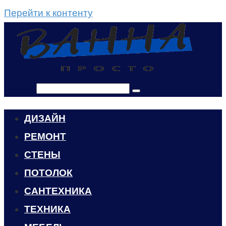
Перейти к контенту
Поиск:
ДИЗАЙН
РЕМОНТ
СТЕНЫ
ПОТОЛОК
САНТЕХНИКА
ТЕХНИКА