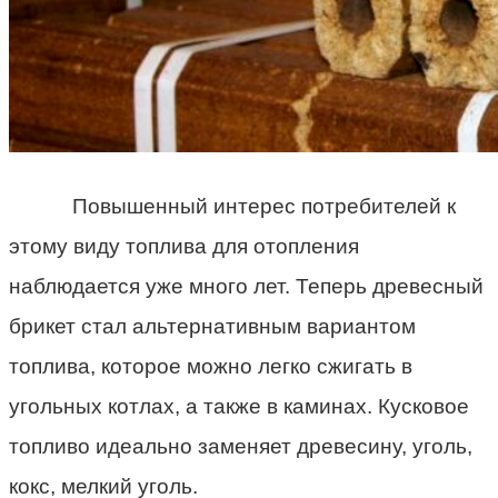
Повышенный интерес потребителей к
этому виду топлива для отопления
наблюдается уже много лет. Теперь древесный
брикет стал альтернативным вариантом
топлива, которое можно легко сжигать в
угольных котлах, а также в каминах. Кусковое
топливо идеально заменяет древесину, уголь,
кокс, мелкий уголь.