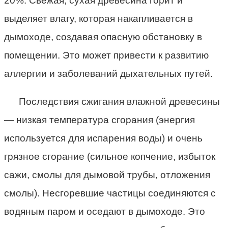
20%. Свежая, сухая древесина горит и
выделяет влагу, которая накапливается в
дымоходе, создавая опасную обстановку в
помещении. Это может привести к развитию
аллергии и заболеваний дыхательных путей.
Последствия сжигания влажной древесины
— низкая температура сгорания (энергия
используется для испарения воды) и очень
грязное сгорание (сильное копчение, избыток
сажи, смолы для дымовой трубы, отложения
смолы). Несгоревшие частицы соединяются с
водяным паром и оседают в дымоходе. Это