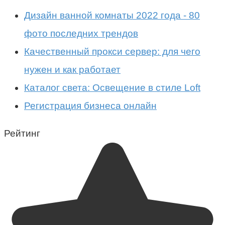
Дизайн ванной комнаты 2022 года - 80
фото последних трендов
Качественный прокси сервер: для чего
нужен и как работает
Каталог света: Освещение в стиле Loft
Регистрация бизнеса онлайн
Рейтинг