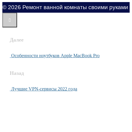
© 2026 Ремонт ванной комнаты своими руками
Далее
Особенности ноутбуков Apple MacBook Pro
Назад
Лучшие VPN-сервисы 2022 года