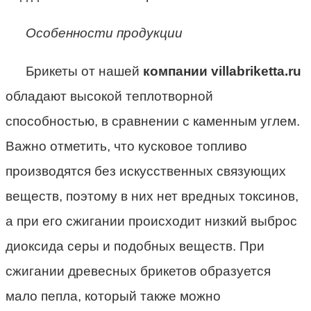
Особенности продукции
Брикеты от нашей
компании villabriketta.ru
обладают высокой теплотворной
способностью, в сравнении с каменным углем.
Важно отметить, что кусковое топливо
производятся без искусственных связующих
веществ, поэтому в них нет вредных токсинов,
а при его сжигании происходит низкий выброс
диоксида серы и подобных веществ. При
сжигании древесных брикетов образуется
мало пепла, который также можно