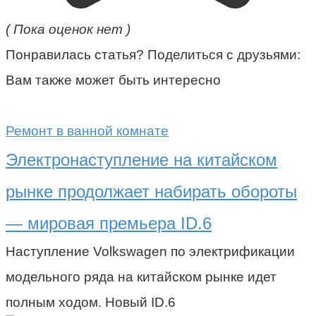
( Пока оценок нет )
Понравилась статья? Поделиться с друзьями:
Вам также может быть интересно
Ремонт в ванной комнате
Электронаступление на китайском
рынке продолжает набирать обороты
— мировая премьера ID.6
Наступление Volkswagen по электрификации
модельного ряда на китайском рынке идет
полным ходом. Новый ID.6