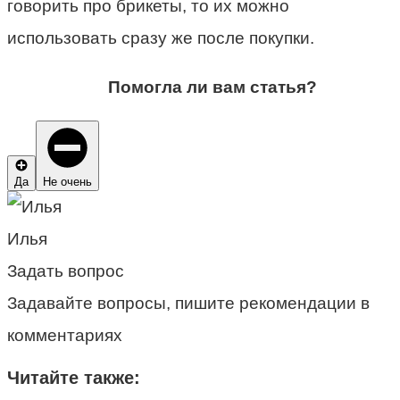
говорить про брикеты, то их можно
использовать сразу же после покупки.
Помогла ли вам статья?
Да
Не очень
Илья
Задать вопрос
Задавайте вопросы, пишите рекомендации в
комментариях
Читайте также: