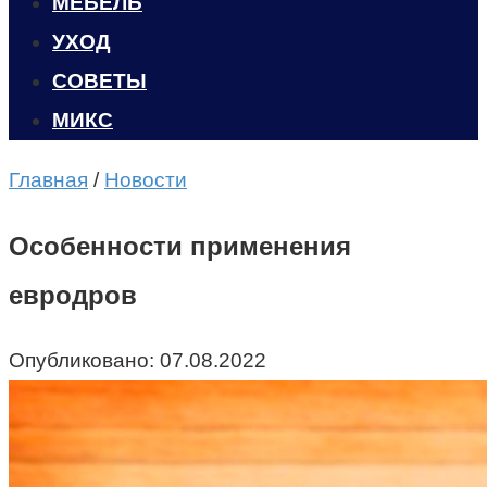
МЕБЕЛЬ
УХОД
CОВЕТЫ
МИКС
Главная
/
Новости
Особенности применения
евродров
Опубликовано:
07.08.2022