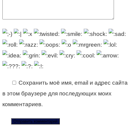
Сохранить моё имя, email и адрес сайта
в этом браузере для последующих моих
комментариев.