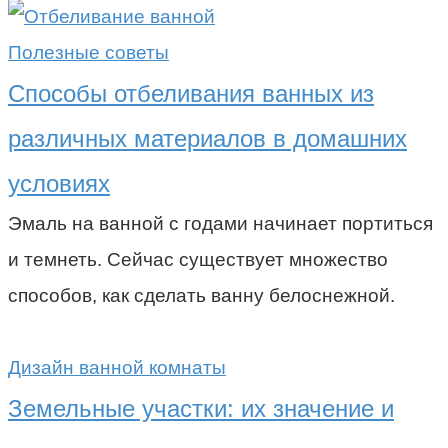
Полезные советы
Способы отбеливания ванных из
различных материалов в домашних
условиях
Эмаль на ванной с годами начинает портиться
и темнеть. Сейчас существует множество
способов, как сделать ванну белоснежной.
Дизайн ванной комнаты
Земельные участки: их значение и