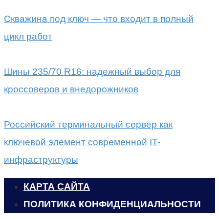
Скважина под ключ — что входит в полный
цикл работ
Шины 235/70 R16: надежный выбор для
кроссоверов и внедорожников
Российский терминальный сервер как
ключевой элемент современной IT-
инфраструктуры
КАРТА САЙТА
ПОЛИТИКА КОНФИДЕНЦИАЛЬНОСТИ