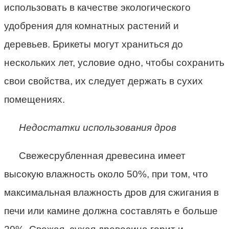
использовать в качестве экологического
удобрения для комнатных растений и
деревьев. Брикеты могут храниться до
нескольких лет, условие одно, чтобы сохранить
свои свойства, их следует держать в сухих
помещениях.
Недостатки использования дров
Свежесрубленная древесина имеет
высокую влажность около 50%, при том, что
максимальная влажность дров для сжигания в
печи или камине должна составлять е больше