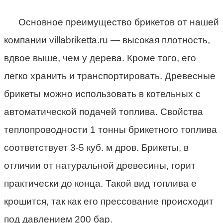
Основное преимущество брикетов от нашей
компании villabriketta.ru — высокая плотность,
вдвое выше, чем у дерева. Кроме того, его
легко хранить и транспортировать. Древесные
брикеты можно использовать в котельных с
автоматической подачей топлива. Свойства
теплопроводности 1 тонны брикетного топлива
соответствует 3-5 куб. м дров. Брикеты, в
отличии от натуральной древесины, горит
практически до конца. Такой вид топлива е
крошится, так как его прессование происходит
под давлением 200 бар.