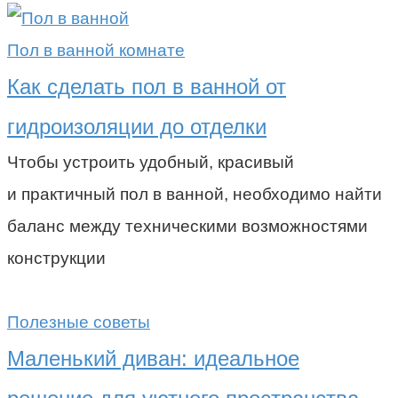
Пол в ванной комнате
Как сделать пол в ванной от
гидроизоляции до отделки
Чтобы устроить удобный, красивый
и практичный пол в ванной, необходимо найти
баланс между техническими возможностями
конструкции
Полезные советы
Маленький диван: идеальное