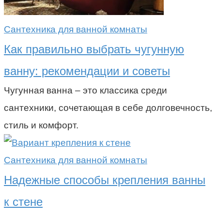
Сантехника для ванной комнаты
Как правильно выбрать чугунную
ванну: рекомендации и советы
Чугунная ванна – это классика среди
сантехники, сочетающая в себе долговечность,
стиль и комфорт.
Сантехника для ванной комнаты
Надежные способы крепления ванны
к стене