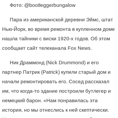
Фото: @bootleggerbungalow
Пара из американской деревни Эймс, штат
Нью-Йорк, во время ремонта в купленном доме
нашла тайники с виски 1920-х годов. Об этом
сообщает сайт телеканала Fox News.
Ник Драммонд (Nick Drummond) и его
партнер Патрик (Patrick) купили старый дом и
начали ремонтировать его. Сосед рассказал
им, что когда-то здание построили бутлегер и
немецкий барон. «Нам понравилась эта
история, но мы отнеслись к ней скептически.