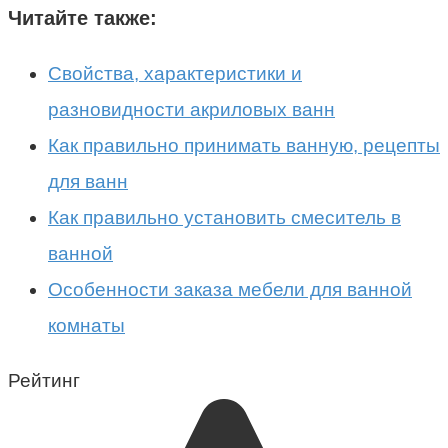
Читайте также:
Свойства, характеристики и
разновидности акриловых ванн
Как правильно принимать ванную, рецепты
для ванн
Как правильно установить смеситель в
ванной
Особенности заказа мебели для ванной
комнаты
Рейтинг