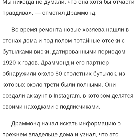
Мы никогда не думали, что она хотя бы отчасти
правдива», — отметил Драммонд.
Во время ремонта новые хозяева нашли в
стенах дома и под полом потайные отсеки с
бутылками виски, датированными периодом
1920-х годов. Драммонд и его партнер
обнаружили около 60 столетних бутылок, из
которых около трети были полными. Они
создали аккаунт в Instagram, в котором делятся
своими находками с подписчиками.
Драммонд начал искать информацию о
прежнем владельце дома и узнал, что это