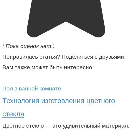
( Пока оценок нет )
Понравилась статья? Поделиться с друзьями:
Вам также может быть интересно
Пол в ванной комнате
Технология изготовления цветного
стекла
Цветное стекло — это удивительный материал,