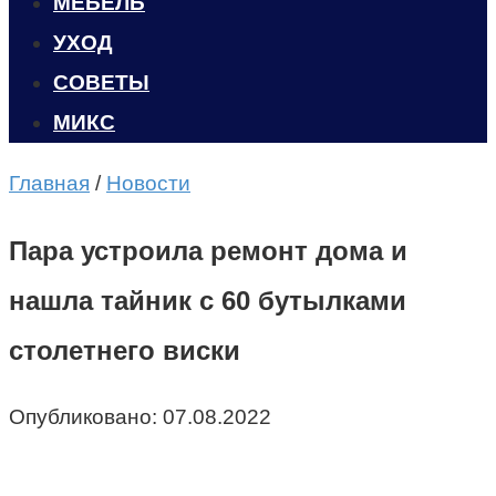
МЕБЕЛЬ
УХОД
CОВЕТЫ
МИКС
Главная
/
Новости
Пара устроила ремонт дома и
нашла тайник с 60 бутылками
столетнего виски
Опубликовано:
07.08.2022