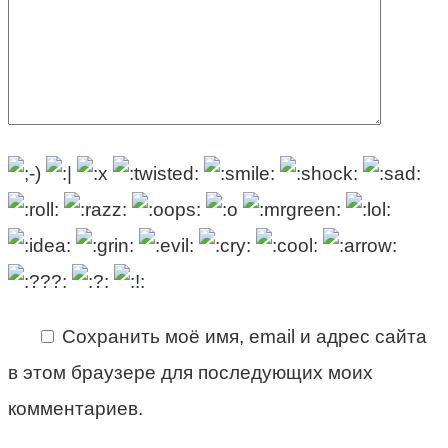
Сохранить моё имя, email и адрес сайта
в этом браузере для последующих моих
комментариев.