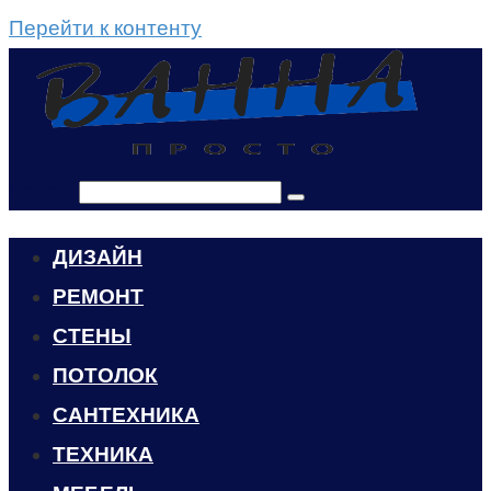
Перейти к контенту
Поиск:
ДИЗАЙН
РЕМОНТ
СТЕНЫ
ПОТОЛОК
САНТЕХНИКА
ТЕХНИКА