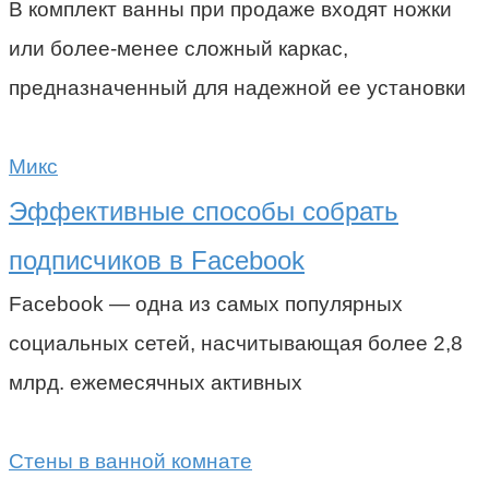
В комплект ванны при продаже входят ножки
или более-менее сложный каркас,
предназначенный для надежной ее установки
Микс
Эффективные способы собрать
подписчиков в Facebook
Facebook — одна из самых популярных
социальных сетей, насчитывающая более 2,8
млрд. ежемесячных активных
Стены в ванной комнате