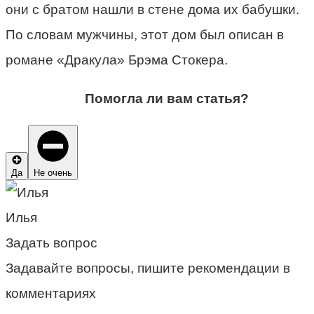
они с братом нашли в стене дома их бабушки.
По словам мужчины, этот дом был описан в
романе «Дракула» Брэма Стокера.
Помогла ли вам статья?
Да
Не очень
Илья
Задать вопрос
Задавайте вопросы, пишите рекомендации в
комментариях