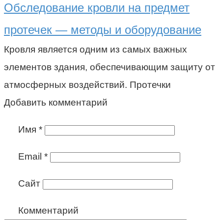
Обследование кровли на предмет
протечек — методы и оборудование
Кровля является одним из самых важных
элементов здания, обеспечивающим защиту от
атмосферных воздействий. Протечки
Добавить комментарий
Имя
*
Email
*
Сайт
Комментарий