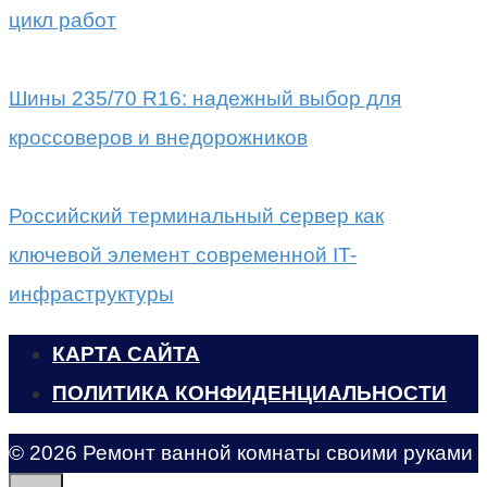
цикл работ
Шины 235/70 R16: надежный выбор для
кроссоверов и внедорожников
Российский терминальный сервер как
ключевой элемент современной IT-
инфраструктуры
КАРТА САЙТА
ПОЛИТИКА КОНФИДЕНЦИАЛЬНОСТИ
© 2026 Ремонт ванной комнаты своими руками