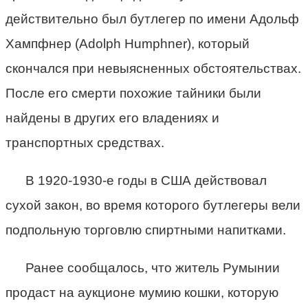
действительно был бутлегер по имени Адольф
Хампфнер (Adolph Humphner), который
скончался при невыясненных обстоятельствах.
После его смерти похожие тайники были
найдены в других его владениях и
транспортных средствах.
В 1920-1930-е годы в США действовал
сухой закон, во время которого бутлегеры вели
подпольную торговлю спиртными напитками.
Ранее сообщалось, что житель Румынии
продаст на аукционе мумию кошки, которую