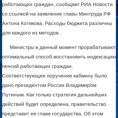
работающих граждан, сообщает РИА Новости
со ссылкой на заявление главы Минтруда РФ
Антона Котякова. Расходы бюджета различны
для каждого из методов.
Министры в данный момент прорабатывают
оптимальный способ восстановить индексацию
пенсий работающих граждан.
Соответствующее поручение кабмину было
дано президентом России Владимиром
Путиным. Как только стратегия дальнейших
действий будет определена, правительство
представит ее главе государства. Об этом