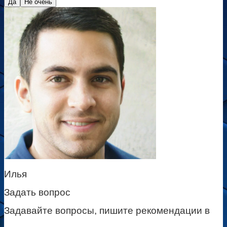
Да
Не очень
Илья
Задать вопрос
Задавайте вопросы, пишите рекомендации в