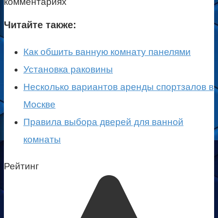
комментариях
Читайте также:
Как обшить ванную комнату панелями
Установка раковины
Несколько вариантов аренды спортзалов в
Москве
Правила выбора дверей для ванной
комнаты
Рейтинг