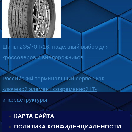
Шины 235/70 R16: надежный выбор для
кроссоверов и внедорожников
Российский терминальный сервер как
ключевой элемент современной IT-
инфраструктуры
КАРТА САЙТА
ПОЛИТИКА КОНФИДЕНЦИАЛЬНОСТИ