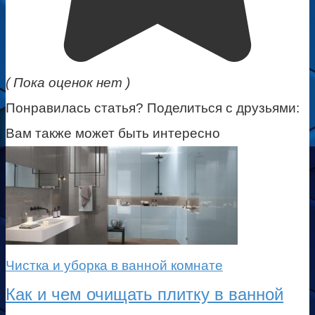
( Пока оценок нет )
Понравилась статья? Поделиться с друзьями:
Вам также может быть интересно
Чистка и уборка в ванной комнате
Как и чем очищать плитку в ванной