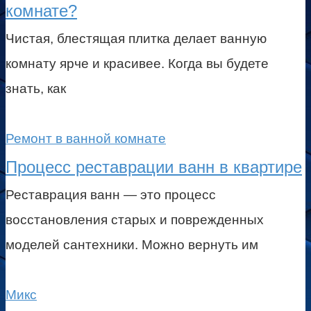
комнате?
Чистая, блестящая плитка делает ванную
комнату ярче и красивее. Когда вы будете
знать, как
Ремонт в ванной комнате
Процесс реставрации ванн в квартире
Реставрация ванн — это процесс
восстановления старых и поврежденных
моделей сантехники. Можно вернуть им
Микс