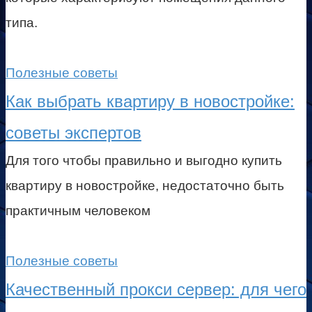
типа.
Полезные советы
Как выбрать квартиру в новостройке:
советы экспертов
Для того чтобы правильно и выгодно купить
квартиру в новостройке, недостаточно быть
практичным человеком
Полезные советы
Качественный прокси сервер: для чего