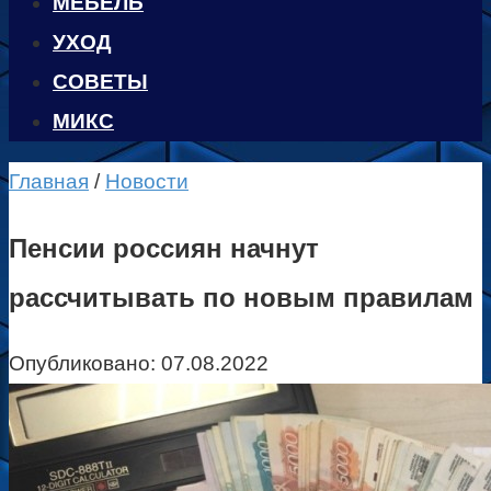
МЕБЕЛЬ
УХОД
CОВЕТЫ
МИКС
Главная
/
Новости
Пенсии россиян начнут
рассчитывать по новым правилам
Опубликовано:
07.08.2022