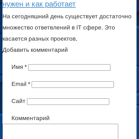
нужен и как работает
На сегодняшний день существует достаточно
множество ответвлений в IT сфере. Это
касается разных проектов,
Добавить комментарий
Имя
*
Email
*
Сайт
Комментарий