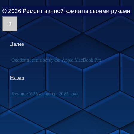
© 2026 Ремонт ванной комнаты своими руками
Далее
Особенности ноутбуков Apple MacBook Pro
Назад
Лучшие VPN-сервисы 2022 года