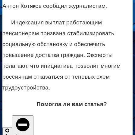
Антон Котяков сообщил журналистам.
Индексация выплат работающим
пенсионерам призвана стабилизировать
социальную обстановку и обеспечить
повышение достатка граждан. Эксперты
полагают, что инициатива позволит многим
россиянам отказаться от теневых схем
трудоустройства.
Помогла ли вам статья?