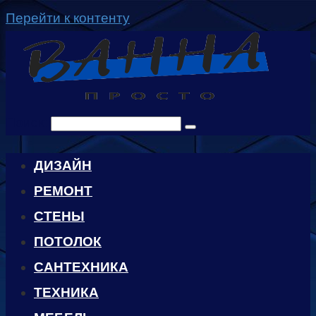
Перейти к контенту
Поиск:
ДИЗАЙН
РЕМОНТ
СТЕНЫ
ПОТОЛОК
САНТЕХНИКА
ТЕХНИКА