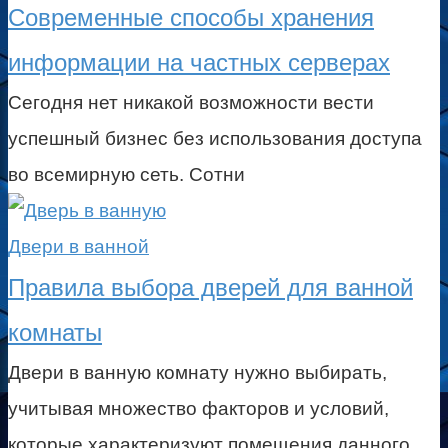
Современные способы хранения
информации на частных серверах
Сегодня нет никакой возможности вести
успешный бизнес без использования доступа
во всемирную сеть. Сотни
Двери в ванной
Правила выбора дверей для ванной
комнаты
Двери в ванную комнату нужно выбирать,
учитывая множество факторов и условий,
которые характеризуют помещения данного