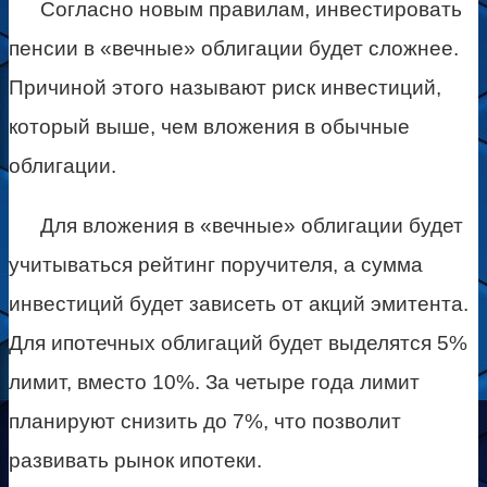
Согласно новым правилам, инвестировать
пенсии в «вечные» облигации будет сложнее.
Причиной этого называют риск инвестиций,
который выше, чем вложения в обычные
облигации.
Для вложения в «вечные» облигации будет
учитываться рейтинг поручителя, а сумма
инвестиций будет зависеть от акций эмитента.
Для ипотечных облигаций будет выделятся 5%
лимит, вместо 10%. За четыре года лимит
планируют снизить до 7%, что позволит
развивать рынок ипотеки.