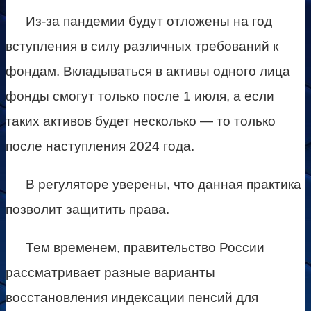
Из-за пандемии будут отложены на год
вступления в силу различных требований к
фондам. Вкладываться в активы одного лица
фонды смогут только после 1 июля, а если
таких активов будет несколько — то только
после наступления 2024 года.
В регуляторе уверены, что данная практика
позволит защитить права.
Тем временем, правительство России
рассматривает разные варианты
восстановления индексации пенсий для