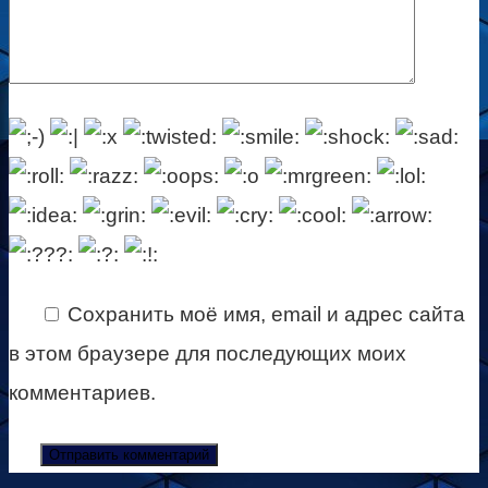
Сохранить моё имя, email и адрес сайта
в этом браузере для последующих моих
комментариев.