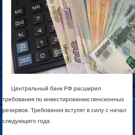
Центральный банк РФ расширил
требования по инвестированию пенсионных
резервов. Требования вступят в силу с начал
следующего года.