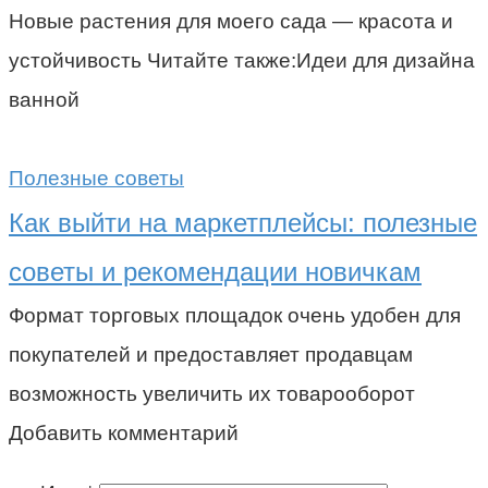
Новые растения для моего сада — красота и
устойчивость Читайте также:Идеи для дизайна
ванной
Полезные советы
Как выйти на маркетплейсы: полезные
советы и рекомендации новичкам
Формат торговых площадок очень удобен для
покупателей и предоставляет продавцам
возможность увеличить их товарооборот
Добавить комментарий