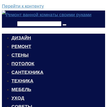
Перейти к контенту
Поиск:
ДИЗАЙН
РЕМОНТ
СТЕНЫ
ПОТОЛОК
САНТЕХНИКА
ТЕХНИКА
МЕБЕЛЬ
УХОД
CОВЕТЫ