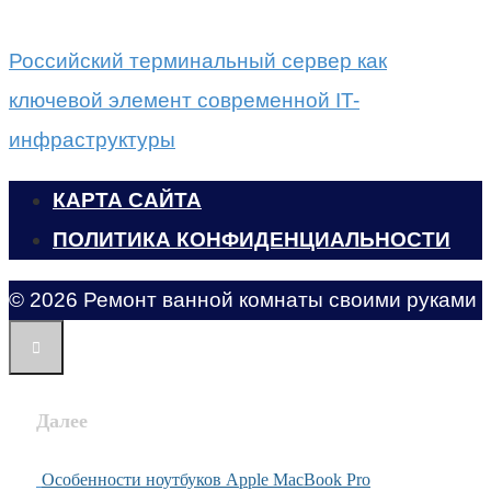
Российский терминальный сервер как
ключевой элемент современной IT-
инфраструктуры
КАРТА САЙТА
ПОЛИТИКА КОНФИДЕНЦИАЛЬНОСТИ
© 2026 Ремонт ванной комнаты своими руками
Далее
Особенности ноутбуков Apple MacBook Pro