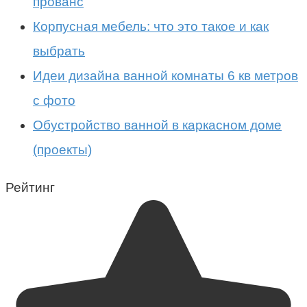
прованс
Корпусная мебель: что это такое и как
выбрать
Идеи дизайна ванной комнаты 6 кв метров
с фото
Обустройство ванной в каркасном доме
(проекты)
Рейтинг