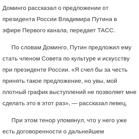
Доминго рассказал о предложении от
президента России Владимира Путина в
эфире Первого канала, передает ТАСС.
По словам Доминго, Путин предложил ему
стать членом Совета по культуре и искусству
при президенте России. «Я счел бы за честь
принять такое предложение, но увы, мой
плотный график выступлений не позволяет мне
сделать это в этот раз», — рассказал певец.
При этом тенор упомянул, что у него уже
есть договоренности о дальнейшем