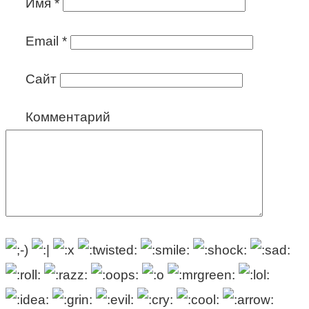
Имя
*
Email
*
Сайт
Комментарий