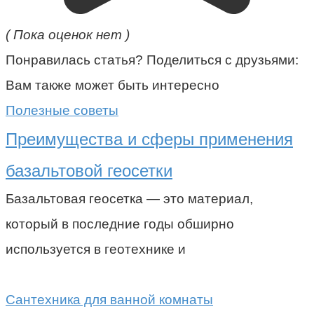
( Пока оценок нет )
Понравилась статья? Поделиться с друзьями:
Вам также может быть интересно
Полезные советы
Преимущества и сферы применения
базальтовой геосетки
Базальтовая геосетка — это материал,
который в последние годы обширно
используется в геотехнике и
Сантехника для ванной комнаты