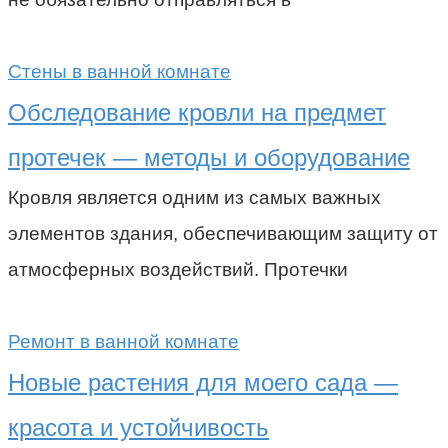
Стены в ванной комнате
Обследование кровли на предмет
протечек — методы и оборудование
Кровля является одним из самых важных
элементов здания, обеспечивающим защиту от
атмосферных воздействий. Протечки
Ремонт в ванной комнате
Новые растения для моего сада —
красота и устойчивость