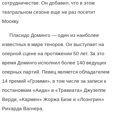
сотрудничестве. Он добавил, что в этом
театральном сезоне еще не раз посетит
Москву.
Пласидо Доминго — один из наиболее
известных в мире теноров. Он выступает на
оперной сцене на протяжении 50 лет. За это
время Доминго исполнил более 140 ведущих
оперных партий. Певец является обладателем
14 премий «Грэмми», в том числе за записи к
постановкам «Аида» и «Травиата» Джузеппе
Верди, «Кармен» Жоржа Бизе и «Лоэнгрин»
Рихарда Вагнера.