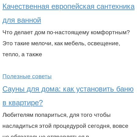
Качественная европейская сантехника
для ванной
Что делает дом по-настоящему комфортным?
Это такие мелочи, как мебель, освещение,
тепло, а также
Полезные советы
Сауны для дома: как установить баню
в квартире?
Любителям попариться, для того чтобы
насладиться этой процедурой сегодня, вовсе
не обязательно отправляться в