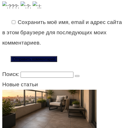
Сохранить моё имя, email и адрес сайта
в этом браузере для последующих моих
комментариев.
Поиск:
Новые статьи