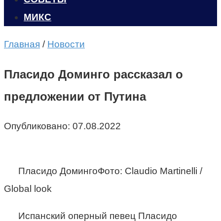
МИКС
Главная
/
Новости
Пласидо Доминго рассказал о
предложении от Путина
Опубликовано:
07.08.2022
Пласидо ДомингоФото: Claudio Martinelli /
Global look
Испанский оперный певец Пласидо