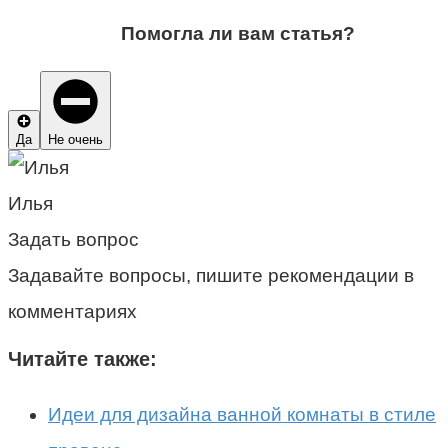
Помогла ли вам статья?
Да
Не очень
Илья
Задать вопрос
Задавайте вопросы, пишите рекомендации в
комментариях
Читайте также:
Идеи для дизайна ванной комнаты в стиле