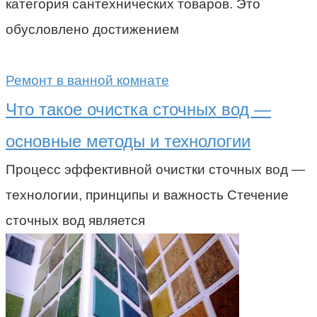
категория сантехнических товаров. Это
обусловлено достижением
Ремонт в ванной комнате
Что такое очистка сточных вод —
основные методы и технологии
Процесс эффективной очистки сточных вод —
технологии, принципы и важность Стечение
сточных вод является