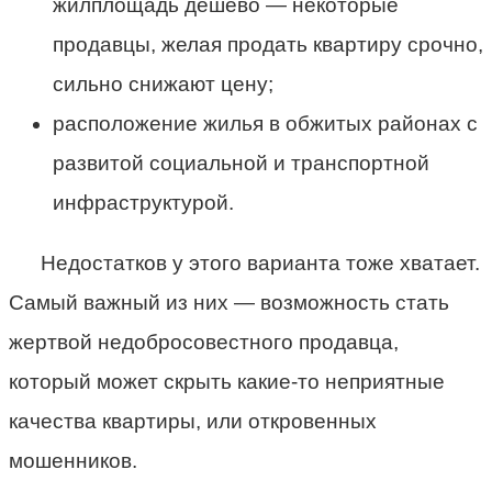
жилплощадь дёшево — некоторые
продавцы, желая продать квартиру срочно,
сильно снижают цену;
расположение жилья в обжитых районах с
развитой социальной и транспортной
инфраструктурой.
Недостатков у этого варианта тоже хватает.
Самый важный из них — возможность стать
жертвой недобросовестного продавца,
который может скрыть какие-то неприятные
качества квартиры, или откровенных
мошенников.