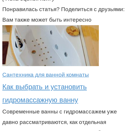
Понравилась статья? Поделиться с друзьями:
Вам также может быть интересно
Сантехника для ванной комнаты
Как выбрать и установить
гидромассажную ванну
Современные ванны с гидромассажем уже
давно рассматриваются, как отдельная