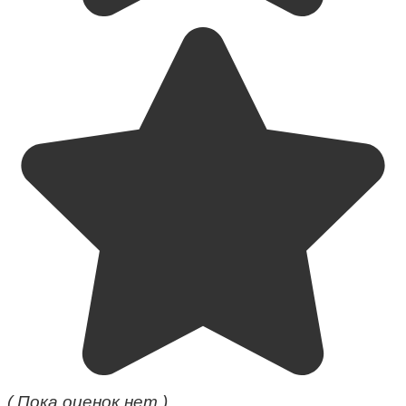
( Пока оценок нет )