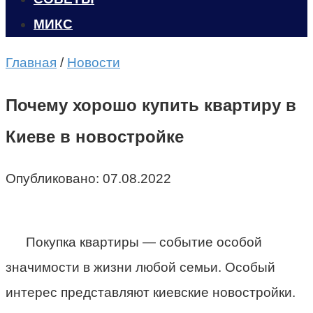
МИКС
Главная
/
Новости
Почему хорошо купить квартиру в
Киеве в новостройке
Опубликовано:
07.08.2022
Покупка квартиры — событие особой
значимости в жизни любой семьи. Особый
интерес представляют киевские новостройки.