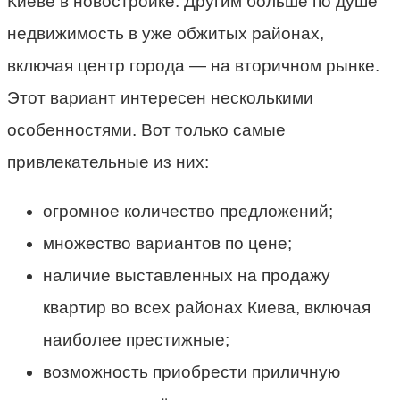
Киеве в новостройке. Другим больше по душе
недвижимость в уже обжитых районах,
включая центр города — на вторичном рынке.
Этот вариант интересен несколькими
особенностями. Вот только самые
привлекательные из них:
огромное количество предложений;
множество вариантов по цене;
наличие выставленных на продажу
квартир во всех районах Киева, включая
наиболее престижные;
возможность приобрести приличную