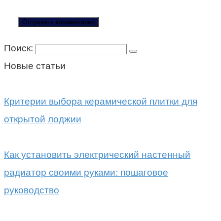
Поиск:
Новые статьи
Критерии выбора керамической плитки для
открытой лоджии
Как установить электрический настенный
радиатор своими руками: пошаговое
руководство