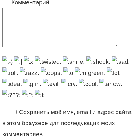
Комментарий
Сохранить моё имя, email и адрес сайта
в этом браузере для последующих моих
комментариев.