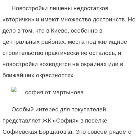
Новостройки лишены недостатков
«вторички» и имеют множество достоинств. Но
дело в том, что в Киеве, особенно в
центральных районах, места под жилищное
строительство практически не осталось, и
новостройки возводятся на окраинах или в
ближайших окрестностях.
Особый интерес для покупателей
представляет ЖК «София» в посёлке
Софиевская Борщаговка. Это совсем рядом с