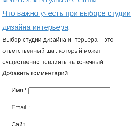
Мебель и аксессуары для ванной
Что важно учесть при выборе студии
дизайна интерьера
Выбор студии дизайна интерьера – это
ответственный шаг, который может
существенно повлиять на конечный
Добавить комментарий
Имя
*
Email
*
Сайт