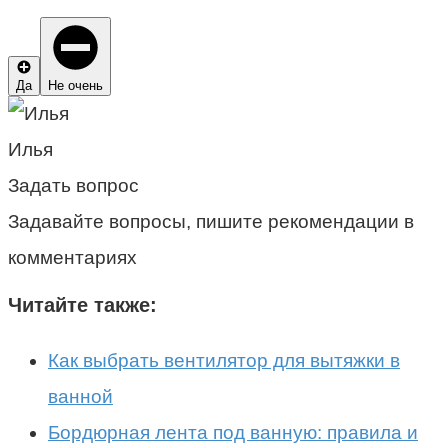
Да
Не очень
Илья
Задать вопрос
Задавайте вопросы, пишите рекомендации в
комментариях
Читайте также:
Как выбрать вентилятор для вытяжки в
ванной
Бордюрная лента под ванную: правила и