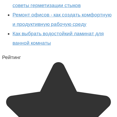
советы герметизации стыков
Ремонт офисов - как создать комфортную
и продуктивную рабочую среду
Как выбрать водостойкий ламинат для
ванной комнаты
Рейтинг