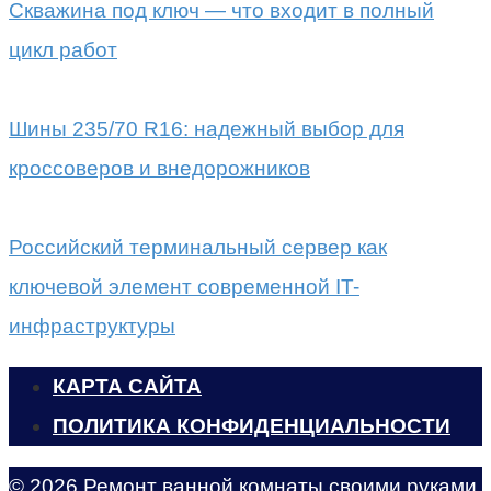
Скважина под ключ — что входит в полный
цикл работ
Шины 235/70 R16: надежный выбор для
кроссоверов и внедорожников
Российский терминальный сервер как
ключевой элемент современной IT-
инфраструктуры
КАРТА САЙТА
ПОЛИТИКА КОНФИДЕНЦИАЛЬНОСТИ
© 2026 Ремонт ванной комнаты своими руками