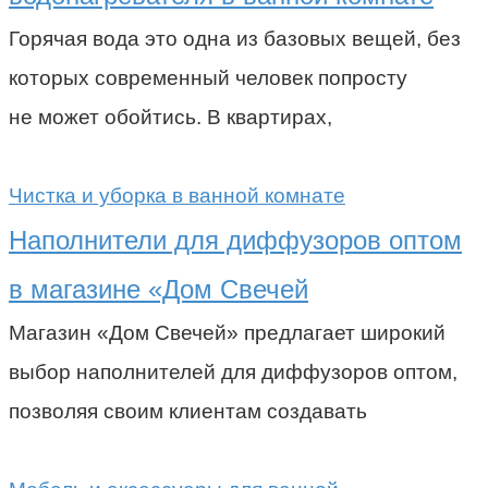
Горячая вода это одна из базовых вещей, без
которых современный человек попросту
не может обойтись. В квартирах,
Чистка и уборка в ванной комнате
Наполнители для диффузоров оптом
в магазине «Дом Свечей
Магазин «Дом Свечей» предлагает широкий
выбор наполнителей для диффузоров оптом,
позволяя своим клиентам создавать