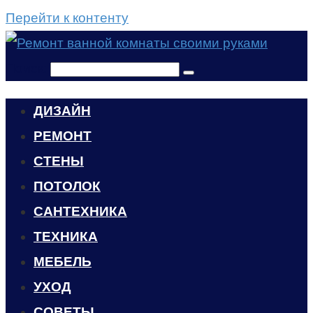
Перейти к контенту
Поиск:
ДИЗАЙН
РЕМОНТ
СТЕНЫ
ПОТОЛОК
САНТЕХНИКА
ТЕХНИКА
МЕБЕЛЬ
УХОД
CОВЕТЫ