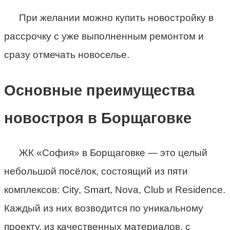
При желании можно купить новостройку в
рассрочку с уже выполненным ремонтом и
сразу отмечать новоселье.
Основные преимущества
новостроя в Борщаговке
ЖК «София» в Борщаговке — это целый
небольшой посёлок, состоящий из пяти
комплексов: City, Smart, Nova, Club и Residence.
Каждый из них возводится по уникальному
проекту, из качественных материалов, с