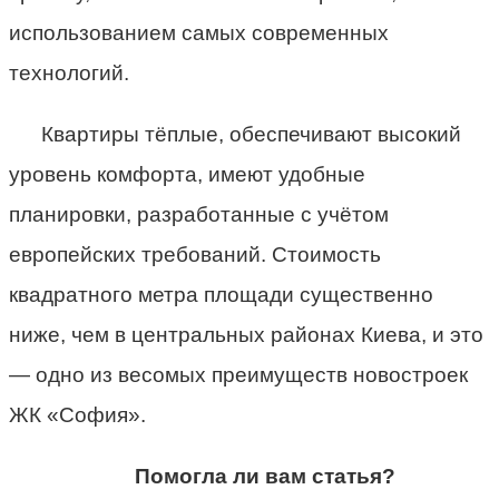
использованием самых современных
технологий.
Квартиры тёплые, обеспечивают высокий
уровень комфорта, имеют удобные
планировки, разработанные с учётом
европейских требований. Стоимость
квадратного метра площади существенно
ниже, чем в центральных районах Киева, и это
— одно из весомых преимуществ новостроек
ЖК «София».
Помогла ли вам статья?