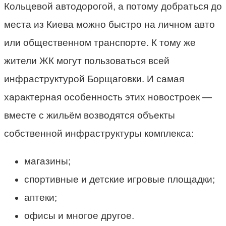
Кольцевой автодорогой, а потому добраться до
места из Киева можно быстро на личном авто
или общественном транспорте. К тому же
жители ЖК могут пользоваться всей
инфраструктурой Борщаговки. И самая
характерная особенность этих новостроек —
вместе с жильём возводятся объекты
собственной инфраструктуры комплекса:
магазины;
спортивные и детские игровые площадки;
аптеки;
офисы и многое другое.