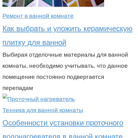
Ремонт в ванной комнате
Как выбрать и уложить керамическую
плитку для ванной
Выбирая отделочные материалы для ванной
комнаты, необходимо учитывать, что данное
помещение постоянно подвергается
перепадам
Техника для ванной комнаты
Особенности установки проточного
водонагревателя в ванной комнате