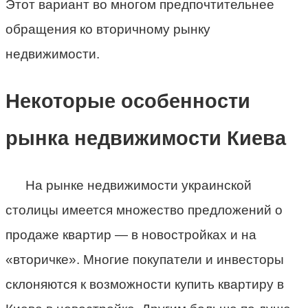
Этот вариант во многом предпочтительнее
обращения ко вторичному рынку
недвижимости.
Некоторые особенности
рынка недвижимости Киева
На рынке недвижимости украинской
столицы имеется множество предложений о
продаже квартир — в новостройках и на
«вторичке». Многие покупатели и инвесторы
склоняются к возможности купить квартиру в