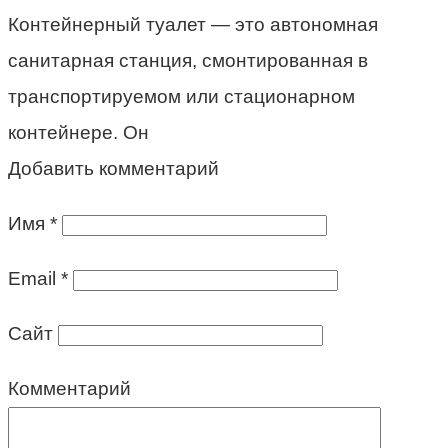
Контейнерный туалет — это автономная
санитарная станция, смонтированная в
транспортируемом или стационарном
контейнере. Он
Добавить комментарий
Имя
*
Email
*
Сайт
Комментарий