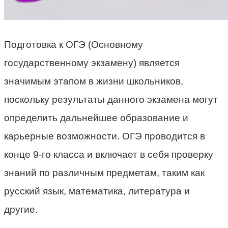
Подготовка к ОГЭ (Основному
государственному экзамену) является
значимым этапом в жизни школьников,
поскольку результаты данного экзамена могут
определить дальнейшее образование и
карьерные возможности. ОГЭ проводится в
конце 9-го класса и включает в себя проверку
знаний по различным предметам, таким как
русский язык, математика, литература и
другие.