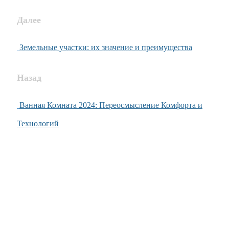
Далее
Земельные участки: их значение и преимущества
Назад
Ванная Комната 2024: Переосмысление Комфорта и
Технологий