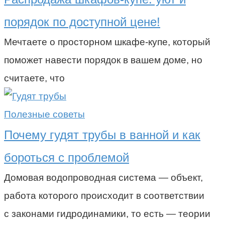
порядок по доступной цене!
Мечтаете о просторном шкафе-купе, который
поможет навести порядок в вашем доме, но
считаете, что
Полезные советы
Почему гудят трубы в ванной и как
бороться с проблемой
Домовая водопроводная система — объект,
работа которого происходит в соответствии
с законами гидродинамики, то есть — теории