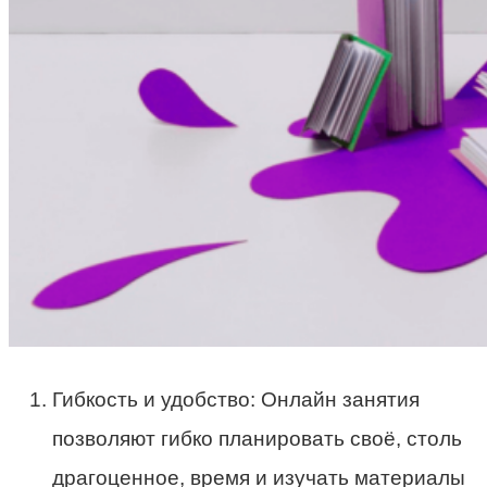
Гибкость и удобство: Онлайн занятия
позволяют гибко планировать своё, столь
драгоценное, время и изучать материалы