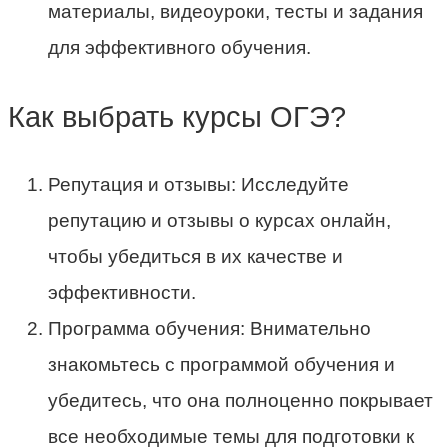
материалы, видеоуроки, тесты и задания
для эффективного обучения.
Как выбрать курсы ОГЭ?
Репутация и отзывы: Исследуйте
репутацию и отзывы о курсах онлайн,
чтобы убедиться в их качестве и
эффективности.
Программа обучения: Внимательно
знакомьтесь с программой обучения и
убедитесь, что она полноценно покрывает
все необходимые темы для подготовки к