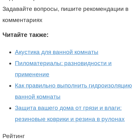
Задавайте вопросы, пишите рекомендации в
комментариях
Читайте также:
Акустика для ванной комнаты
Пиломатериалы: разновидности и
применение
Как правильно выполнить гидроизоляцию
ванной комнаты
Защита вашего дома от грязи и влаги:
резиновые коврики и резина в рулонах
Рейтинг