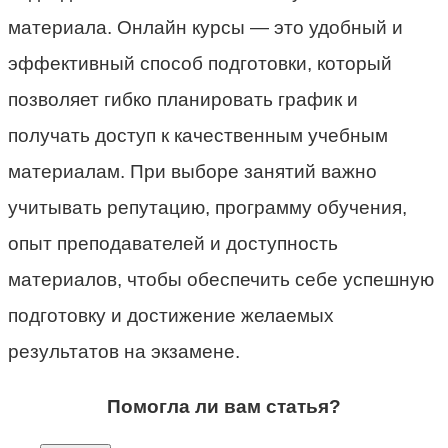
материала. Онлайн курсы — это удобный и
эффективный способ подготовки, который
позволяет гибко планировать график и
получать доступ к качественным учебным
материалам. При выборе занятий важно
учитывать репутацию, программу обучения,
опыт преподавателей и доступность
материалов, чтобы обеспечить себе успешную
подготовку и достижение желаемых
результатов на экзамене.
Помогла ли вам статья?