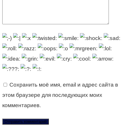
Сохранить моё имя, email и адрес сайта в
этом браузере для последующих моих
комментариев.