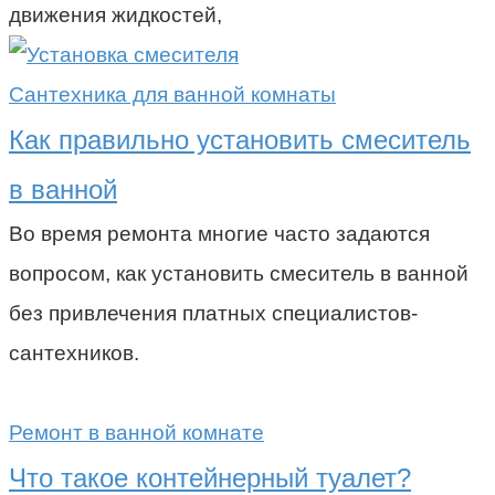
движения жидкостей,
Сантехника для ванной комнаты
Как правильно установить смеситель
в ванной
Во время ремонта многие часто задаются
вопросом, как установить смеситель в ванной
без привлечения платных специалистов-
сантехников.
Ремонт в ванной комнате
Что такое контейнерный туалет?