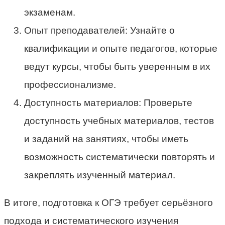
экзаменам.
Опыт преподавателей: Узнайте о
квалификации и опыте педагогов, которые
ведут курсы, чтобы быть уверенным в их
профессионализме.
Доступность материалов: Проверьте
доступность учебных материалов, тестов
и заданий на занятиях, чтобы иметь
возможность систематически повторять и
закреплять изученный материал.
В итоге, подготовка к ОГЭ требует серьёзного
подхода и систематического изучения