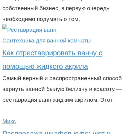
собственный бизнес, в первую очередь
необходимо подумать о том,
Сантехника для ванной комнаты
Как отреставрировать ванну с
помощью жидкого акрила
Самый верный и распространенный способ
вернуть ванной былую белизну и красоту —
реставрация ванн жидким акрилом. Этот
Микс
Распродажа шкафов-купе: уют и