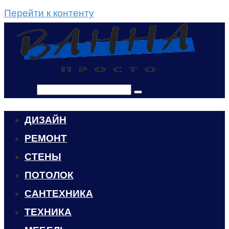
Перейти к контенту
Поиск:
ДИЗАЙН
РЕМОНТ
СТЕНЫ
ПОТОЛОК
САНТЕХНИКА
ТЕХНИКА