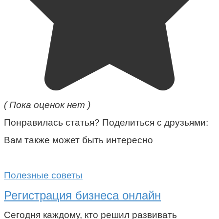
( Пока оценок нет )
Понравилась статья? Поделиться с друзьями:
Вам также может быть интересно
Полезные советы
Регистрация бизнеса онлайн
Сегодня каждому, кто решил развивать