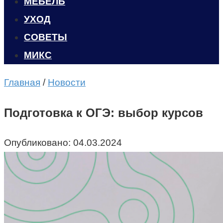
МЕБЕЛЬ
УХОД
CОВЕТЫ
МИКС
Главная
/
Новости
Подготовка к ОГЭ: выбор курсов
Опубликовано:
04.03.2024