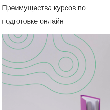
Преимущества курсов по
подготовке онлайн