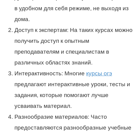
в удобном для себя режиме, не выходя из
дома.
Доступ к экспертам: На таких курсах можно
получить доступ к опытным
преподавателям и специалистам в
различных областях знаний.
Интерактивность: Многие
курсы огэ
предлагают интерактивные уроки, тесты и
задания, которые помогают лучше
усваивать материал.
Разнообразие материалов: Часто
предоставляются разнообразные учебные