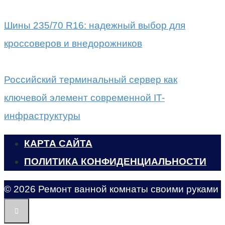
Шины 235/70 R16: надежный выбор для
кроссоверов и внедорожников
Российский терминальный сервер как
ключевой элемент современной IT-
инфраструктуры
КАРТА САЙТА
ПОЛИТИКА КОНФИДЕНЦИАЛЬНОСТИ
© 2026 Ремонт ванной комнаты своими руками