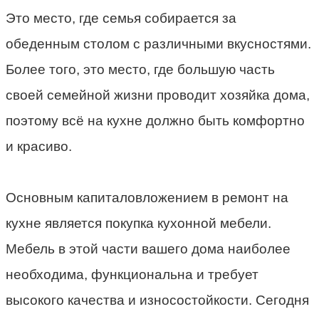
Это место, где семья собирается за
обеденным столом с различными вкусностями.
Более того, это место, где большую часть
своей семейной жизни проводит хозяйка дома,
поэтому всё на кухне должно быть комфортно
и красиво.
Основным капиталовложением в ремонт на
кухне является покупка кухонной мебели.
Мебель в этой части вашего дома наиболее
необходима, функциональна и требует
высокого качества и износостойкости. Сегодня