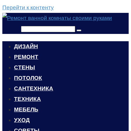
Перейти к контенту
Поиск:
ДИЗАЙН
РЕМОНТ
СТЕНЫ
ПОТОЛОК
САНТЕХНИКА
ТЕХНИКА
МЕБЕЛЬ
УХОД
CОВЕТЫ