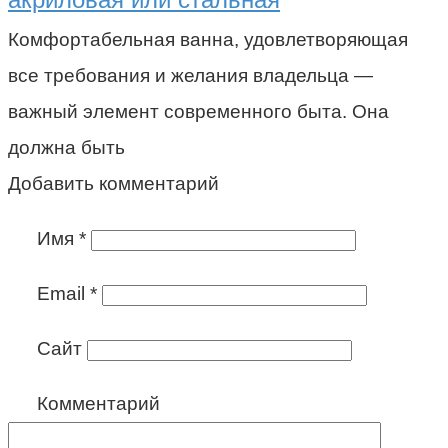
Комфортабельная ванна, удовлетворяющая
все требования и желания владельца —
важный элемент современного быта. Она
должна быть
Добавить комментарий
Имя
*
Email
*
Сайт
Комментарий