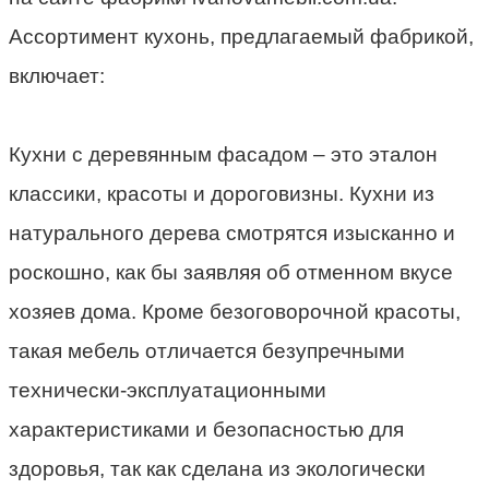
Ассортимент кухонь, предлагаемый фабрикой,
включает:
Кухни с деревянным фасадом – это эталон
классики, красоты и дороговизны. Кухни из
натурального дерева смотрятся изысканно и
роскошно, как бы заявляя об отменном вкусе
хозяев дома. Кроме безоговорочной красоты,
такая мебель отличается безупречными
технически-эксплуатационными
характеристиками и безопасностью для
здоровья, так как сделана из экологически