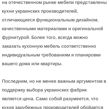
на отечественном рынке мебели представлены
кухни украинских производителей,
отличающиеся функциональным дизайном,
качественными материалами и оригинальной
фурнитурой. Более того, всегда можно
заказать кухонную мебель соответственно
индивидуальным требованиям и планировки
вашего дома или квартиры.
Последним, но не менее важным аргументом в
поддержку выбора украинских фабрик
является цена. Само собой разумеется, что
кухня зарубежных производителей обойдется