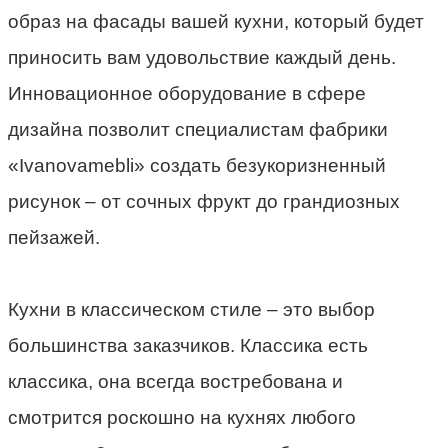
образ на фасады вашей кухни, который будет
приносить вам удовольствие каждый день.
Инновационное оборудование в сфере
дизайна позволит специалистам фабрики
«Ivanovamebli» создать безукоризненный
рисунок – от сочных фрукт до грандиозных
пейзажей.
Кухни в классическом стиле – это выбор
большинства заказчиков. Классика есть
классика, она всегда востребована и
смотрится роскошно на кухнях любого