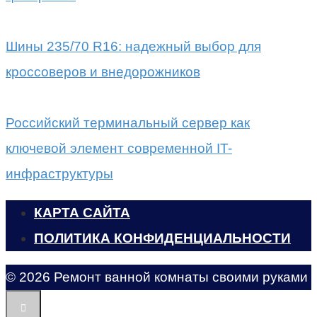
Шины 235/70 R16: надежный выбор для
кроссоверов и внедорожников
Российский терминальный сервер как
ключевой элемент современной IT-
инфраструктуры
КАРТА САЙТА
ПОЛИТИКА КОНФИДЕНЦИАЛЬНОСТИ
© 2026 Ремонт ванной комнаты своими руками