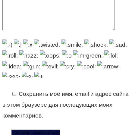
Сохранить моё имя, email и адрес сайта
в этом браузере для последующих моих
комментариев.