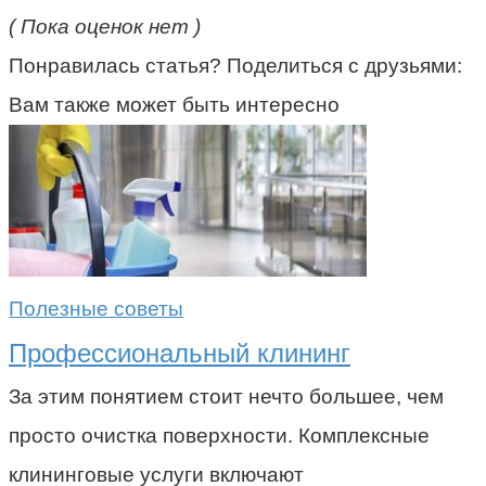
( Пока оценок нет )
Понравилась статья? Поделиться с друзьями:
Вам также может быть интересно
Полезные советы
Профессиональный клининг
За этим понятием стоит нечто большее, чем
просто очистка поверхности. Комплексные
клининговые услуги включают