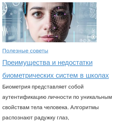
Полезные советы
Преимущества и недостатки
биометрических систем в школах
Биометрия представляет собой
аутентификацию личности по уникальным
свойствам тела человека. Алгоритмы
распознают радужку глаз,