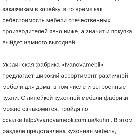
заказчикам в копейку, в то время как
себестоимость мебели отечественных
производителей явно ниже, а значит и покупка
выйдет намного выгодней.
Украинская фабрика «Ivanovamebli»
предлагает широкий ассортимент различной
мебели для дома, в том числе и встроенные
кухни. С линейкой кухонной мебели фабрики
можно ознакомится, пройдя по
ссылке http://ivanovamebli.com.ua/kuhni. В этом
разделе представлена кухонная мебель,