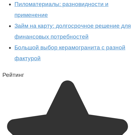
Пиломатериалы: разновидности и
применение
Займ на карту: долгосрочное решение для
финансовых потребностей
Большой выбор керамогранита с разной
фактурой
Рейтинг