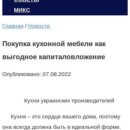
МИКС
Главная
/
Новости
Покупка кухонной мебели как
выгодное капиталовложение
Опубликовано:
07.08.2022
Кухни украинских производителей
Кухня – это сердце вашего дома, поэтому
она всегда должна быть в идеальной форме.