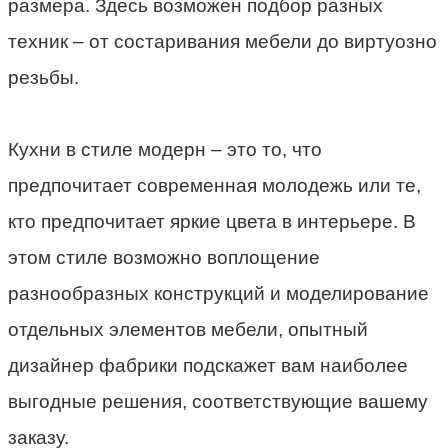
размера. Здесь возможен подбор разных
техник – от состаривания мебели до виртуозно
резьбы.
Кухни в стиле модерн – это то, что
предпочитает современная молодежь или те,
кто предпочитает яркие цвета в интерьере. В
этом стиле возможно воплощение
разнообразных конструкций и моделирование
отдельных элементов мебели, опытный
дизайнер фабрики подскажет вам наиболее
выгодные решения, соответствующие вашему
заказу.