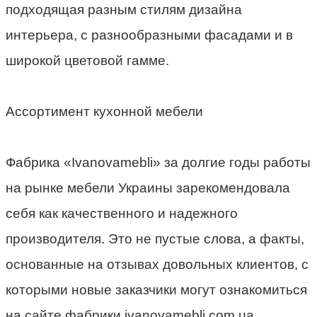
подходящая разным стилям дизайна
интерьера, с разнообразными фасадами и в
широкой цветовой гамме.
Ассортимент кухонной мебели
Фабрика «Ivanovamebli» за долгие годы работы
на рынке мебели Украины зарекомендовала
себя как качественного и надежного
производителя. Это не пустые слова, а факты,
основанные на отзывах довольных клиентов, с
которыми новые заказчики могут ознакомиться
на сайте фабрики ivanovamebli.com.ua.