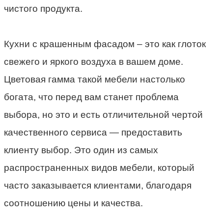
чистого продукта.
Кухни с крашенным фасадом – это как глоток
свежего и яркого воздуха в вашем доме.
Цветовая гамма такой мебели настолько
богата, что перед вам станет проблема
выбора, но это и есть отличительной чертой
качественного сервиса — предоставить
клиенту выбор. Это один из самых
распространенных видов мебели, который
часто заказывается клиентами, благодаря
соотношению цены и качества.