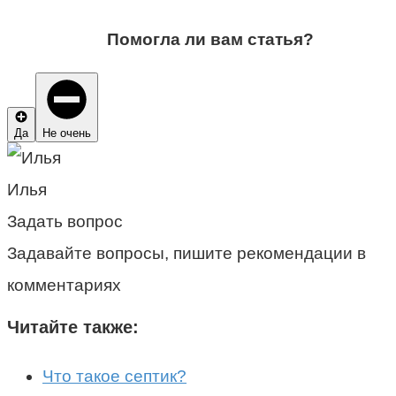
Помогла ли вам статья?
Да
Не очень
Илья
Задать вопрос
Задавайте вопросы, пишите рекомендации в
комментариях
Читайте также:
Что такое септик?