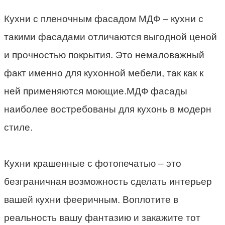
Кухни с пленочным фасадом МДФ – кухни с
такими фасадами отличаются выгодной ценой
и прочностью покрытия. Это немаловажный
факт именно для кухонной мебели, так как к
ней применяются моющие.МДФ фасады
наиболее востребованы для кухонь в модерн
стиле.
Кухни крашенные с фотопечатью – это
безграничная возможность сделать интерьер
вашей кухни фееричным. Воплотите в
реальность вашу фантазию и закажите тот