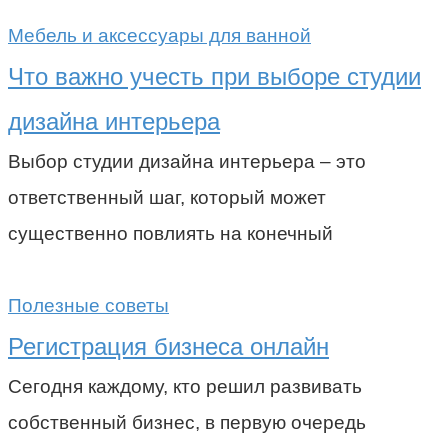
Мебель и аксессуары для ванной
Что важно учесть при выборе студии
дизайна интерьера
Выбор студии дизайна интерьера – это
ответственный шаг, который может
существенно повлиять на конечный
Полезные советы
Регистрация бизнеса онлайн
Сегодня каждому, кто решил развивать
собственный бизнес, в первую очередь