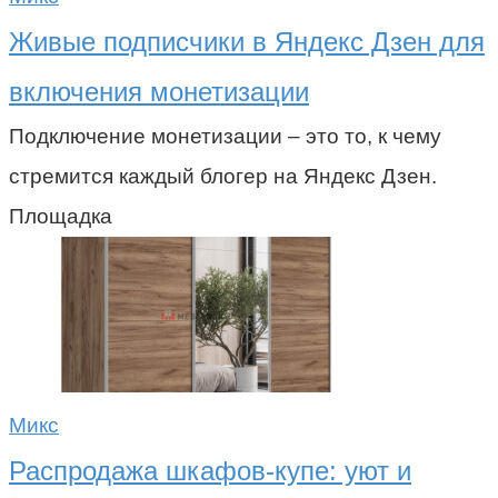
Живые подписчики в Яндекс Дзен для
включения монетизации
Подключение монетизации – это то, к чему
стремится каждый блогер на Яндекс Дзен.
Площадка
Микс
Распродажа шкафов-купе: уют и