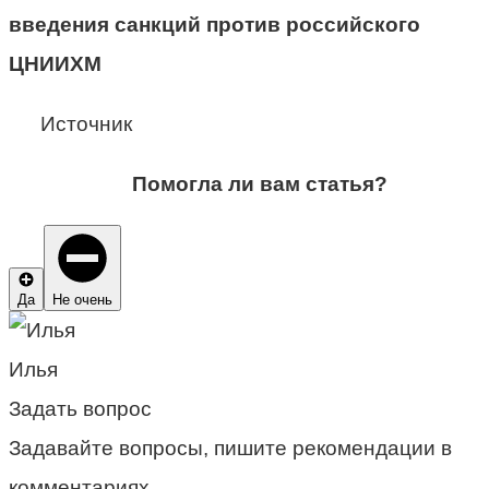
введения санкций против российского
ЦНИИХМ
Источник
Помогла ли вам статья?
Да
Не очень
Илья
Задать вопрос
Задавайте вопросы, пишите рекомендации в
комментариях