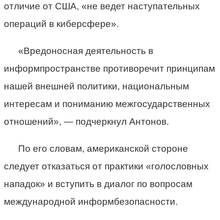
отличие от США, «не ведет наступательных
операций в киберсфере».
«Вредоносная деятельность в
информпространстве противоречит принципам
нашей внешней политики, национальным
интересам и пониманию межгосударственных
отношений», — подчеркнул Антонов.
По его словам, американской стороне
следует отказаться от практики «голословных
нападок» и вступить в диалог по вопросам
международной информбезопасности.