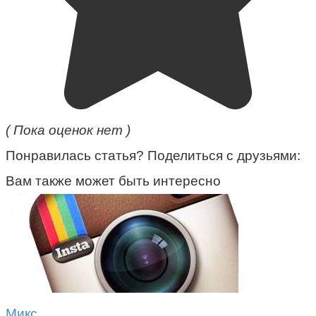
( Пока оценок нет )
Понравилась статья? Поделиться с друзьями:
Вам также может быть интересно
Микс