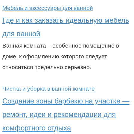
Мебель и аксессуары для ванной
Где и как заказать идеальную мебель
для ванной
Ванная комната – особенное помещение в
доме, к оформлению которого следует
относиться предельно серьезно.
Чистка и уборка в ванной комнате
Создание зоны барбекю на участке —
ремонт, идеи и рекомендации для
комфортного отдыха