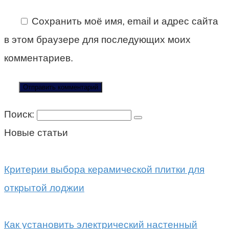
Сохранить моё имя, email и адрес сайта
в этом браузере для последующих моих
комментариев.
Поиск:
Новые статьи
Критерии выбора керамической плитки для
открытой лоджии
Как установить электрический настенный