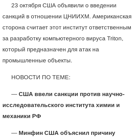
23 октября США объявили о введении
санкций в отношении ЦНИИХМ. Американская
сторона считает этот институт ответственным
за разработку компьютерного вируса Triton,
который предназначен для атак на
промышленные объекты.
НОВОСТИ ПО ТЕМЕ:
—
США ввели санкции против научно-
исследовательского института химии и
механики РФ
—
Минфин США объяснил причину