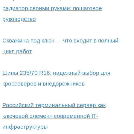
радиатор своими руками: пошаговое
руководство
Скважина под ключ — что входит в полный
цикл работ
Шины 235/70 R16: надежный выбор для
кроссоверов и внедорожников
Российский терминальный сервер как
ключевой элемент современной IT-
инфраструктуры