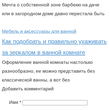
Мечта о собственной зоне барбекю на даче
или в загородном доме давно перестала быть
Мебель и аксессуары для ванной
Как подобрать и правильно ухаживать
за зеркалом в ванной комнате
Оформление ванной комнаты настолько
разнообразно, ее можно представить без
классической ванны, а вот без
Добавить комментарий
Имя
*