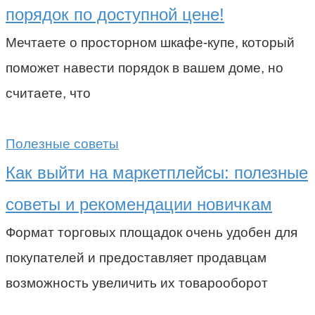
порядок по доступной цене!
Мечтаете о просторном шкафе-купе, который
поможет навести порядок в вашем доме, но
считаете, что
Полезные советы
Как выйти на маркетплейсы: полезные
советы и рекомендации новичкам
Формат торговых площадок очень удобен для
покупателей и предоставляет продавцам
возможность увеличить их товарооборот