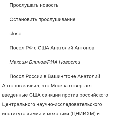
Прослушать новость
Остановить прослушивание
close
Посол РФ с США Анатолий Антонов
Максим Блинов/РИА Новости
Посол России в Вашингтоне Анатолий
Антонов заявил, что Москва отвергает
введенные США санкции против российского
Центрального научно-исследовательского
института химии и механики (ЦНИИХМ) и