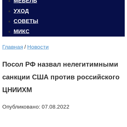
МЕБЕЛЬ
УХОД
CОВЕТЫ
МИКС
Главная
/
Новости
Посол РФ назвал нелегитимными
санкции США против российского
ЦНИИХМ
Опубликовано:
07.08.2022