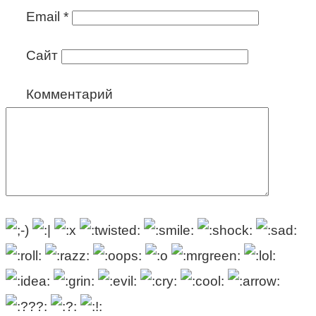
Email
*
Сайт
Комментарий