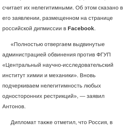
считает их нелегитимными. Об этом сказано в
его заявлении, размещенном на странице
российской дипмиссии в
Facebook
.
«Полностью отвергаем выдвинутые
администрацией обвинения против ФГУП
«Центральный научно-исследовательский
институт химии и механики». Вновь
подчеркиваем нелегитимность любых
односторонних рестрикций», — заявил
Антонов.
Дипломат также отметил, что Россия, в